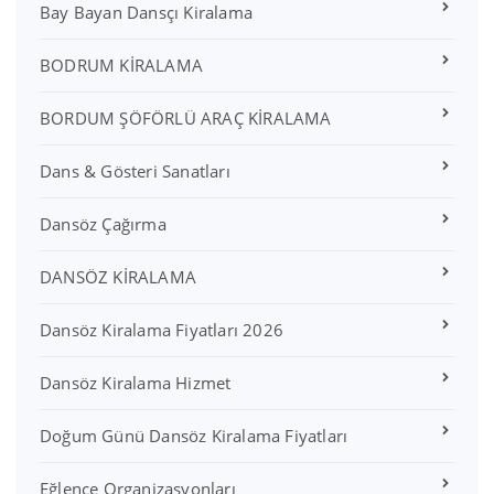
Bay Bayan Dansçı Kiralama
BODRUM KİRALAMA
BORDUM ŞÖFÖRLÜ ARAÇ KİRALAMA
Dans & Gösteri Sanatları
Dansöz Çağırma
DANSÖZ KİRALAMA
Dansöz Kiralama Fiyatları 2026
Dansöz Kiralama Hizmet
Doğum Günü Dansöz Kiralama Fiyatları
Eğlence Organizasyonları