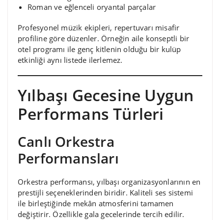
Roman ve eğlenceli oryantal parçalar
Profesyonel müzik ekipleri, repertuvarı misafir
profiline göre düzenler. Örneğin aile konseptli bir
otel programı ile genç kitlenin olduğu bir kulüp
etkinliği aynı listede ilerlemez.
Yılbaşı Gecesine Uygun
Performans Türleri
Canlı Orkestra
Performansları
Orkestra performansı, yılbaşı organizasyonlarının en
prestijli seçeneklerinden biridir. Kaliteli ses sistemi
ile birleştiğinde mekân atmosferini tamamen
değiştirir. Özellikle gala gecelerinde tercih edilir.