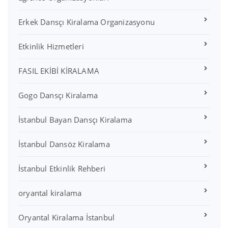
Erkek Dansçı Kiralama Organizasyonu
Etkinlik Hizmetleri
FASIL EKİBİ KİRALAMA
Gogo Dansçı Kiralama
İstanbul Bayan Dansçı Kiralama
İstanbul Dansöz Kiralama
İstanbul Etkinlik Rehberi
oryantal kiralama
Oryantal Kiralama İstanbul