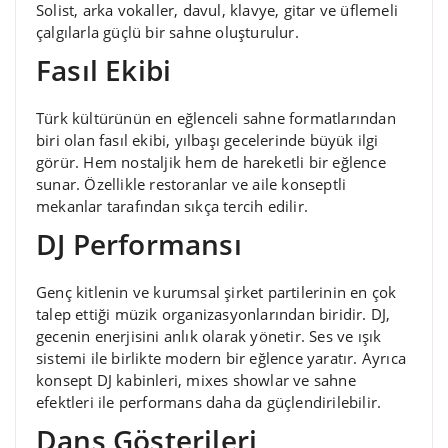
Solist, arka vokaller, davul, klavye, gitar ve üflemeli
çalgılarla güçlü bir sahne oluşturulur.
Fasıl Ekibi
Türk kültürünün en eğlenceli sahne formatlarından
biri olan fasıl ekibi, yılbaşı gecelerinde büyük ilgi
görür. Hem nostaljik hem de hareketli bir eğlence
sunar. Özellikle restoranlar ve aile konseptli
mekanlar tarafından sıkça tercih edilir.
DJ Performansı
Genç kitlenin ve kurumsal şirket partilerinin en çok
talep ettiği müzik organizasyonlarından biridir. DJ,
gecenin enerjisini anlık olarak yönetir. Ses ve ışık
sistemi ile birlikte modern bir eğlence yaratır. Ayrıca
konsept DJ kabinleri, mixes showlar ve sahne
efektleri ile performans daha da güçlendirilebilir.
Dans Gösterileri