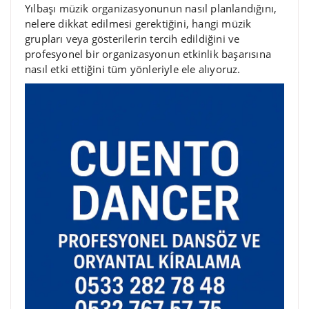
Yılbaşı müzik organizasyonunun nasıl planlandığını,
nelere dikkat edilmesi gerektiğini, hangi müzik
grupları veya gösterilerin tercih edildiğini ve
profesyonel bir organizasyonun etkinlik başarısına
nasıl etki ettiğini tüm yönleriyle ele alıyoruz.