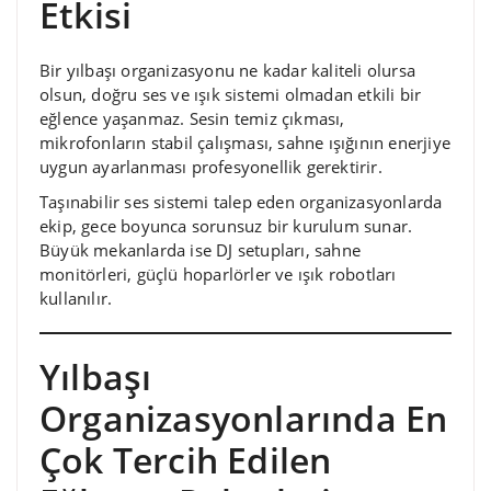
Etkisi
Bir yılbaşı organizasyonu ne kadar kaliteli olursa
olsun, doğru ses ve ışık sistemi olmadan etkili bir
eğlence yaşanmaz. Sesin temiz çıkması,
mikrofonların stabil çalışması, sahne ışığının enerjiye
uygun ayarlanması profesyonellik gerektirir.
Taşınabilir ses sistemi talep eden organizasyonlarda
ekip, gece boyunca sorunsuz bir kurulum sunar.
Büyük mekanlarda ise DJ setupları, sahne
monitörleri, güçlü hoparlörler ve ışık robotları
kullanılır.
Yılbaşı
Organizasyonlarında En
Çok Tercih Edilen