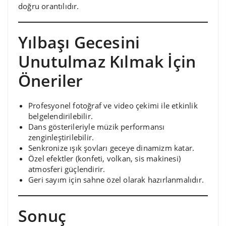
doğru orantılıdır.
Yılbaşı Gecesini
Unutulmaz Kılmak İçin
Öneriler
Profesyonel fotoğraf ve video çekimi ile etkinlik
belgelendirilebilir.
Dans gösterileriyle müzik performansı
zenginleştirilebilir.
Senkronize ışık şovları geceye dinamizm katar.
Özel efektler (konfeti, volkan, sis makinesi)
atmosferi güçlendirir.
Geri sayım için sahne özel olarak hazırlanmalıdır.
Sonuç