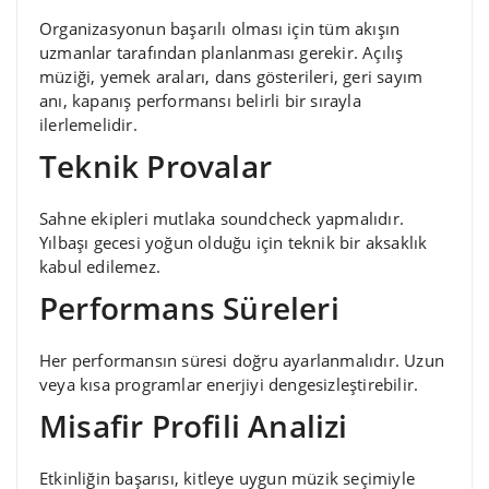
Organizasyonun başarılı olması için tüm akışın
uzmanlar tarafından planlanması gerekir. Açılış
müziği, yemek araları, dans gösterileri, geri sayım
anı, kapanış performansı belirli bir sırayla
ilerlemelidir.
Teknik Provalar
Sahne ekipleri mutlaka soundcheck yapmalıdır.
Yılbaşı gecesi yoğun olduğu için teknik bir aksaklık
kabul edilemez.
Performans Süreleri
Her performansın süresi doğru ayarlanmalıdır. Uzun
veya kısa programlar enerjiyi dengesizleştirebilir.
Misafir Profili Analizi
Etkinliğin başarısı, kitleye uygun müzik seçimiyle