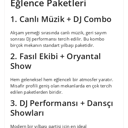
Eğlence Paketleri
1. Canlı Müzik + DJ Combo
Akşam yemeği sırasında canlı müzik, geri sayım
sonrası DJ performansı tercih edilir. Bu kombo
birçok mekanın standart yılbaşı paketidir.
2. Fasıl Ekibi + Oryantal
Show
Hem geleneksel hem eğlenceli bir atmosfer yaratır.
Misafir profili geniş olan mekanlarda en çok tercih
edilen paketlerden biridir.
3. DJ Performansı + Dansçı
Showları
Modern bir yılbaşı partisi için en ideal