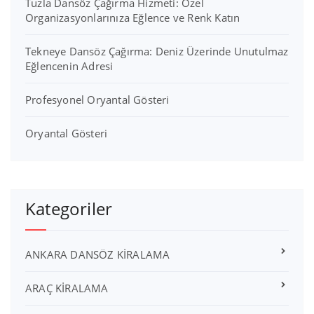
Tuzla Dansöz Çağırma Hizmeti: Özel
Organizasyonlarınıza Eğlence ve Renk Katın
Tekneye Dansöz Çağırma: Deniz Üzerinde Unutulmaz
Eğlencenin Adresi
Profesyonel Oryantal Gösteri
Oryantal Gösteri
Kategoriler
ANKARA DANSÖZ KİRALAMA
ARAÇ KİRALAMA