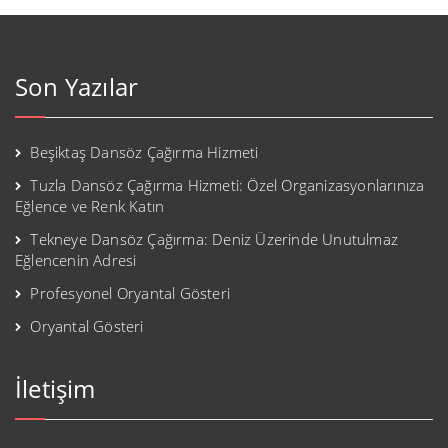
Son Yazılar
Beşiktaş Dansöz Çağırma Hizmeti
Tuzla Dansöz Çağırma Hizmeti: Özel Organizasyonlarınıza
Eğlence ve Renk Katın
Tekneye Dansöz Çağırma: Deniz Üzerinde Unutulmaz
Eğlencenin Adresi
Profesyonel Oryantal Gösteri
Oryantal Gösteri
İletişim