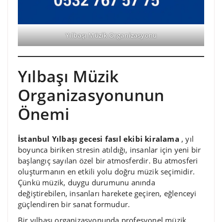
Yılbaşı Müzik Organizasyonu
Yılbaşı Müzik
Organizasyonunun
Önemi
İstanbul Yılbaşı gecesi fasıl ekibi kiralama
, yıl
boyunca biriken stresin atıldığı, insanlar için yeni bir
başlangıç sayılan özel bir atmosferdir. Bu atmosferi
oluşturmanın en etkili yolu doğru müzik seçimidir.
Çünkü müzik, duygu durumunu anında
değiştirebilen, insanları harekete geçiren, eğlenceyi
güçlendiren bir sanat formudur.
Bir yılbaşı organizasyonunda profesyonel müzik