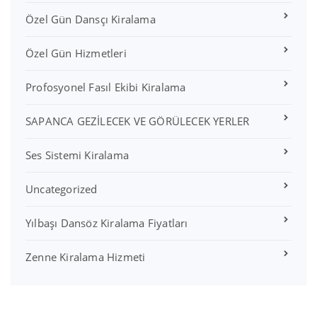
Özel Gün Dansçı Kiralama
Özel Gün Hizmetleri
Profosyonel Fasıl Ekibi Kiralama
SAPANCA GEZİLECEK VE GÖRÜLECEK YERLER
Ses Sistemi Kiralama
Uncategorized
Yılbaşı Dansöz Kiralama Fiyatları
Zenne Kiralama Hizmeti