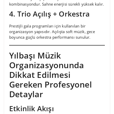
kombinasyondur. Sahne enerjisi sürekli yüksek kalır.
4. Trio Açılış + Orkestra
Prestijli gala programları için kullanılan bir
organizasyon yapısıdır. Açılışta soft müzik, gece
boyunca güçlü orkestra performansı sunulur.
Yılbaşı Müzik
Organizasyonunda
Dikkat Edilmesi
Gereken Profesyonel
Detaylar
Etkinlik Akışı