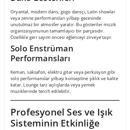
Oryantal, modern dans, gogo dansçı, Latin showlar
veya zenne performansları yılbaşı gecesinde
unutulmaz bir atmosfer yaratır. Bu gösteriler müzik
organizasyonunun tamamlayıcı bir parçasıdır.
Özellikle geri sayım öncesi eğlenceyi zirveye taşır.
Solo Enstrüman
Performansları
Keman, saksafon, elektro gitar veya perküsyon gibi
solo performanslar yılbaşı konseptine şıklık ve kalite
katar. Lounge tarz açılışlarda veya yemek
müziklerinde tercih edilebilir.
Profesyonel Ses ve Işık
Sisteminin Etkinliğe