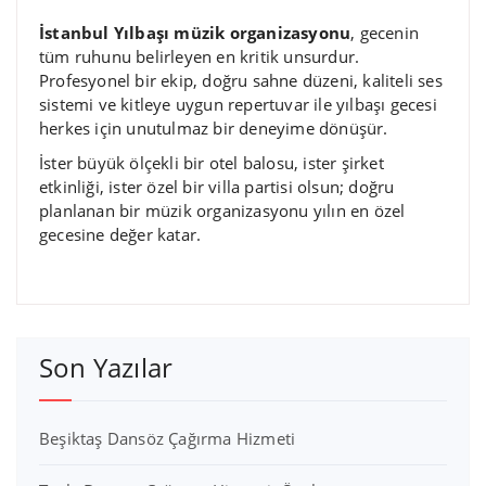
İstanbul Yılbaşı müzik organizasyonu
, gecenin
tüm ruhunu belirleyen en kritik unsurdur.
Profesyonel bir ekip, doğru sahne düzeni, kaliteli ses
sistemi ve kitleye uygun repertuvar ile yılbaşı gecesi
herkes için unutulmaz bir deneyime dönüşür.
İster büyük ölçekli bir otel balosu, ister şirket
etkinliği, ister özel bir villa partisi olsun; doğru
planlanan bir müzik organizasyonu yılın en özel
gecesine değer katar.
Son Yazılar
Beşiktaş Dansöz Çağırma Hizmeti