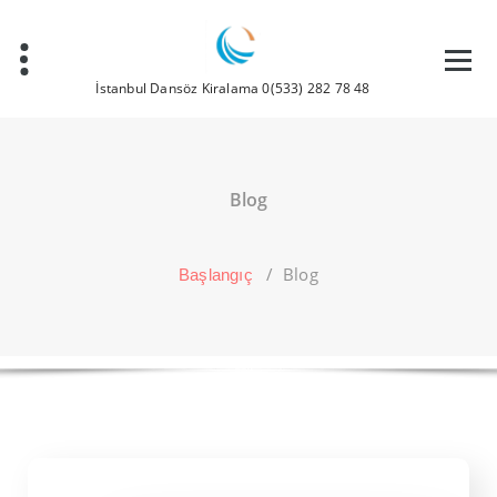
İstanbul Dansöz Kiralama 0(533) 282 78 48
Blog
/
Blog
Başlangıç