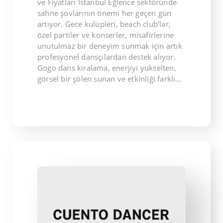
ve Fiyatları İstanbul Eğlence sektöründe
sahne şovlarının önemi her geçen gün
artıyor. Gece kulüpleri, beach club’lar,
özel partiler ve konserler, misafirlerine
unutulmaz bir deneyim sunmak için artık
profesyonel dansçılardan destek alıyor.
Gogo dans kiralama, enerjiyi yükselten,
görsel bir şölen sunan ve etkinliği farklı…