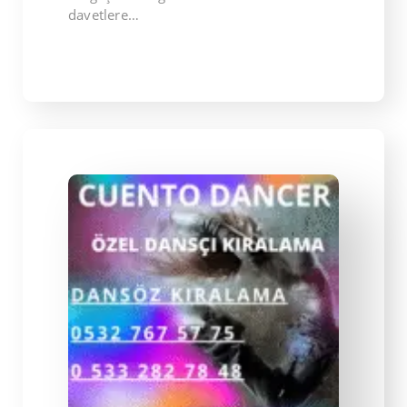
davetlere…