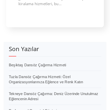
kiralama hizmetleri, bu…
Son Yazılar
Beşiktaş Dansöz Çağırma Hizmeti
Tuzla Dansöz Çağırma Hizmeti: Özel
Organizasyonlarınıza Eğlence ve Renk Katın
Tekneye Dansöz Çağırma: Deniz Üzerinde Unutulmaz
Eğlencenin Adresi