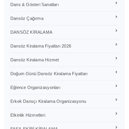
Dans & Gösteri Sanatları
Dansöz Çağırma
DANSÖZ KİRALAMA
Dansöz Kiralama Fiyatları 2026
Dansöz Kiralama Hizmet
Doğum Günü Dansöz Kiralama Fiyatları
Eğlence Organizasyonları
Erkek Dansçı Kiralama Organizasyonu
Etkinlik Hizmetleri
FASIL EKİBİ KİRALAMA