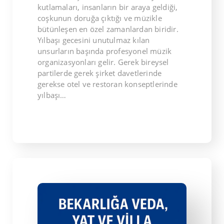
kutlamaları, insanların bir araya geldiği,
coşkunun doruğa çıktığı ve müzikle
bütünleşen en özel zamanlardan biridir.
Yılbaşı gecesini unutulmaz kılan
unsurların başında profesyonel müzik
organizasyonları gelir. Gerek bireysel
partilerde gerek şirket davetlerinde
gerekse otel ve restoran konseptlerinde
yılbaşı…