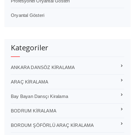
Profesyonel Oryantal Gösteri
Oryantal Gösteri
Kategoriler
ANKARA DANSÖZ KİRALAMA
ARAÇ KİRALAMA
Bay Bayan Dansçı Kiralama
BODRUM KİRALAMA
BORDUM ŞÖFÖRLÜ ARAÇ KİRALAMA