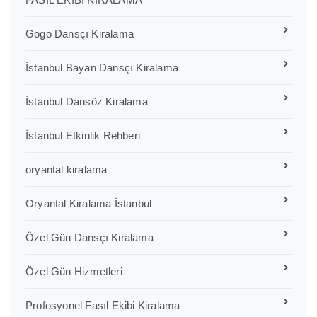
Gogo Dansçı Kiralama
İstanbul Bayan Dansçı Kiralama
İstanbul Dansöz Kiralama
İstanbul Etkinlik Rehberi
oryantal kiralama
Oryantal Kiralama İstanbul
Özel Gün Dansçı Kiralama
Özel Gün Hizmetleri
Profosyonel Fasıl Ekibi Kiralama