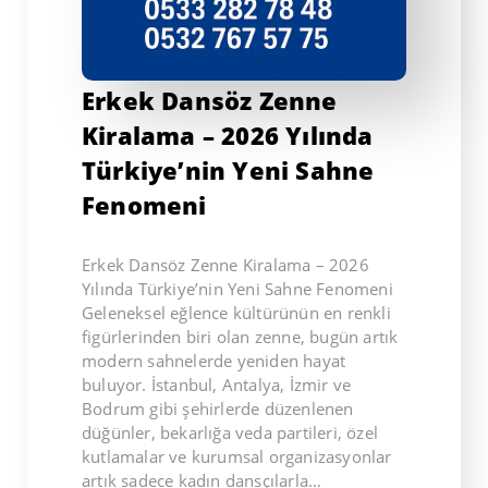
Erkek Dansöz Zenne
Kiralama – 2026 Yılında
Türkiye’nin Yeni Sahne
Fenomeni
Erkek Dansöz Zenne Kiralama – 2026
Yılında Türkiye’nin Yeni Sahne Fenomeni
Geleneksel eğlence kültürünün en renkli
figürlerinden biri olan zenne, bugün artık
modern sahnelerde yeniden hayat
buluyor. İstanbul, Antalya, İzmir ve
Bodrum gibi şehirlerde düzenlenen
düğünler, bekarlığa veda partileri, özel
kutlamalar ve kurumsal organizasyonlar
artık sadece kadın dansçılarla…