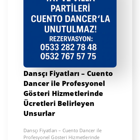
Dansçı Fiyatları – Cuento
Dancer ile Profesyonel
Gösteri Hizmetlerinde
Ücretleri Belirleyen
Unsurlar
Dansçı Fiyatları – Cuento Dancer ile
Profesyonel Gösteri Hizmetlerinde