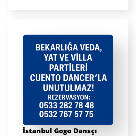
İstanbul Gogo Dansçı