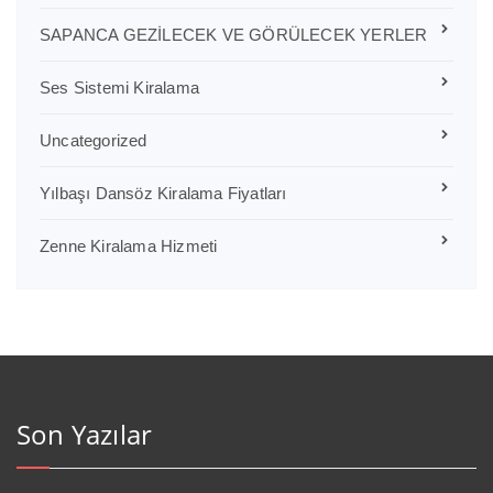
SAPANCA GEZİLECEK VE GÖRÜLECEK YERLER
Ses Sistemi Kiralama
Uncategorized
Yılbaşı Dansöz Kiralama Fiyatları
Zenne Kiralama Hizmeti
Son Yazılar