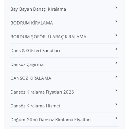
Bay Bayan Dansçı Kiralama
BODRUM KİRALAMA
BORDUM ŞÖFÖRLÜ ARAÇ KİRALAMA
Dans & Gösteri Sanatları
Dansöz Çağırma
DANSÖZ KİRALAMA
Dansöz Kiralama Fiyatları 2026
Dansöz Kiralama Hizmet
Doğum Günü Dansöz Kiralama Fiyatları