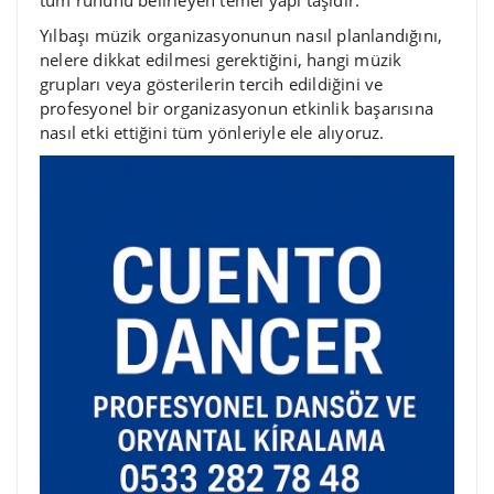
Yılbaşı müzik organizasyonunun nasıl planlandığını,
nelere dikkat edilmesi gerektiğini, hangi müzik
grupları veya gösterilerin tercih edildiğini ve
profesyonel bir organizasyonun etkinlik başarısına
nasıl etki ettiğini tüm yönleriyle ele alıyoruz.