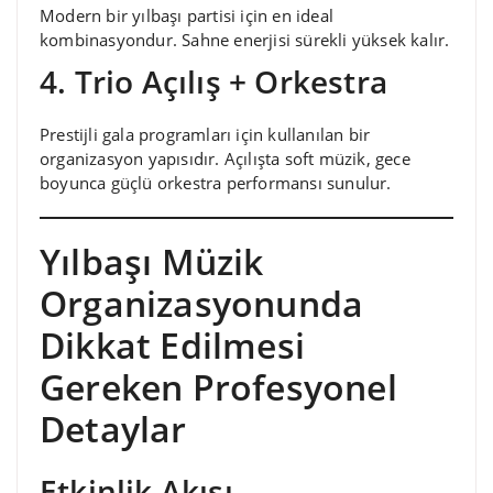
Modern bir yılbaşı partisi için en ideal
kombinasyondur. Sahne enerjisi sürekli yüksek kalır.
4. Trio Açılış + Orkestra
Prestijli gala programları için kullanılan bir
organizasyon yapısıdır. Açılışta soft müzik, gece
boyunca güçlü orkestra performansı sunulur.
Yılbaşı Müzik
Organizasyonunda
Dikkat Edilmesi
Gereken Profesyonel
Detaylar
Etkinlik Akışı