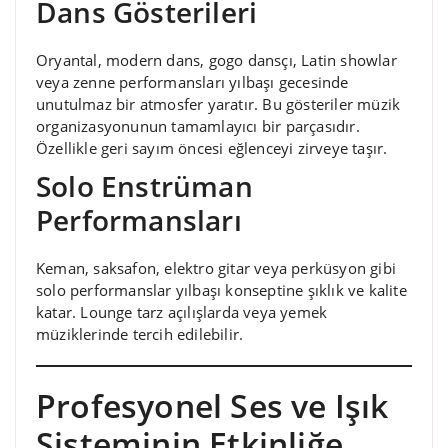
Dans Gösterileri
Oryantal, modern dans, gogo dansçı, Latin showlar
veya zenne performansları yılbaşı gecesinde
unutulmaz bir atmosfer yaratır. Bu gösteriler müzik
organizasyonunun tamamlayıcı bir parçasıdır.
Özellikle geri sayım öncesi eğlenceyi zirveye taşır.
Solo Enstrüman
Performansları
Keman, saksafon, elektro gitar veya perküsyon gibi
solo performanslar yılbaşı konseptine şıklık ve kalite
katar. Lounge tarz açılışlarda veya yemek
müziklerinde tercih edilebilir.
Profesyonel Ses ve Işık
Sisteminin Etkinliğe