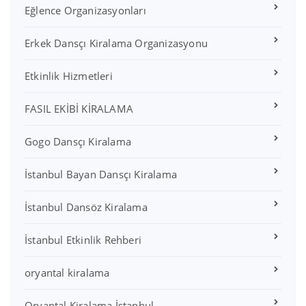
Eğlence Organizasyonları
Erkek Dansçı Kiralama Organizasyonu
Etkinlik Hizmetleri
FASIL EKİBİ KİRALAMA
Gogo Dansçı Kiralama
İstanbul Bayan Dansçı Kiralama
İstanbul Dansöz Kiralama
İstanbul Etkinlik Rehberi
oryantal kiralama
Oryantal Kiralama İstanbul