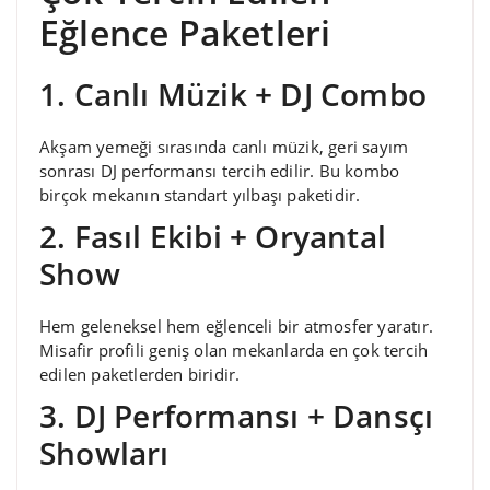
Eğlence Paketleri
1. Canlı Müzik + DJ Combo
Akşam yemeği sırasında canlı müzik, geri sayım
sonrası DJ performansı tercih edilir. Bu kombo
birçok mekanın standart yılbaşı paketidir.
2. Fasıl Ekibi + Oryantal
Show
Hem geleneksel hem eğlenceli bir atmosfer yaratır.
Misafir profili geniş olan mekanlarda en çok tercih
edilen paketlerden biridir.
3. DJ Performansı + Dansçı
Showları