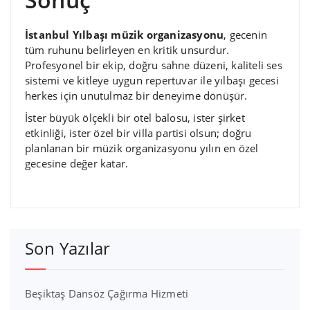
İstanbul Yılbaşı müzik organizasyonu
, gecenin
tüm ruhunu belirleyen en kritik unsurdur.
Profesyonel bir ekip, doğru sahne düzeni, kaliteli ses
sistemi ve kitleye uygun repertuvar ile yılbaşı gecesi
herkes için unutulmaz bir deneyime dönüşür.
İster büyük ölçekli bir otel balosu, ister şirket
etkinliği, ister özel bir villa partisi olsun; doğru
planlanan bir müzik organizasyonu yılın en özel
gecesine değer katar.
Son Yazılar
Beşiktaş Dansöz Çağırma Hizmeti