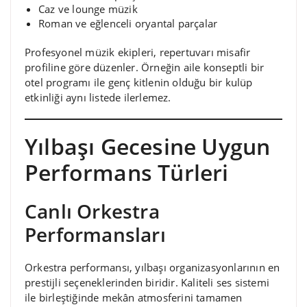
Caz ve lounge müzik
Roman ve eğlenceli oryantal parçalar
Profesyonel müzik ekipleri, repertuvarı misafir
profiline göre düzenler. Örneğin aile konseptli bir
otel programı ile genç kitlenin olduğu bir kulüp
etkinliği aynı listede ilerlemez.
Yılbaşı Gecesine Uygun
Performans Türleri
Canlı Orkestra
Performansları
Orkestra performansı, yılbaşı organizasyonlarının en
prestijli seçeneklerinden biridir. Kaliteli ses sistemi
ile birleştiğinde mekân atmosferini tamamen