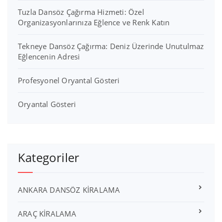
Tuzla Dansöz Çağırma Hizmeti: Özel
Organizasyonlarınıza Eğlence ve Renk Katın
Tekneye Dansöz Çağırma: Deniz Üzerinde Unutulmaz
Eğlencenin Adresi
Profesyonel Oryantal Gösteri
Oryantal Gösteri
Kategoriler
ANKARA DANSÖZ KİRALAMA
ARAÇ KİRALAMA