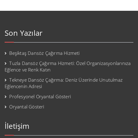
Son Yazılar
Beşiktaş Dansöz Çağırma Hizmeti
Tuzla Dansöz Çağırma Hizmeti: Özel Organizasyonlarınıza
Eğlence ve Renk Katın
Tekneye Dansöz Çağırma: Deniz Üzerinde Unutulmaz
Eğlencenin Adresi
Profesyonel Oryantal Gösteri
Oryantal Gösteri
İletişim