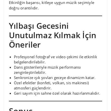
Etkinliğin başarısı, kitleye uygun müzik seçimiyle
doğru orantılıdır.
Yılbaşı Gecesini
Unutulmaz Kılmak İçin
Öneriler
Profesyonel fotoğraf ve video çekimi ile etkinlik
belgelendirilebilir.
Dans gösterileriyle müzik performansı
zenginleştirilebilir.
Senkronize ışık şovları geceye dinamizm katar.
Özel efektler (konfeti, volkan, sis makinesi)
atmosferi güçlendirir.
Geri sayım için sahne özel olarak hazırlanmalıdır.
Sonuç