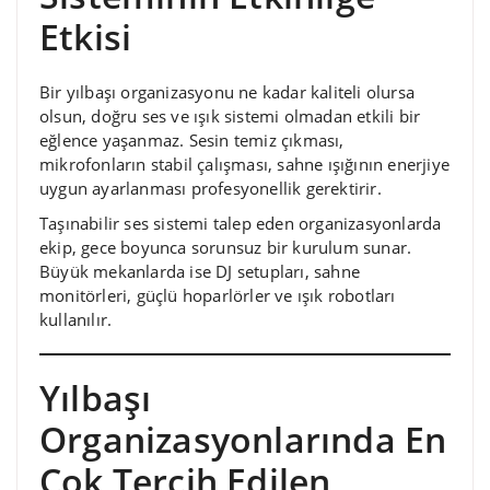
Etkisi
Bir yılbaşı organizasyonu ne kadar kaliteli olursa
olsun, doğru ses ve ışık sistemi olmadan etkili bir
eğlence yaşanmaz. Sesin temiz çıkması,
mikrofonların stabil çalışması, sahne ışığının enerjiye
uygun ayarlanması profesyonellik gerektirir.
Taşınabilir ses sistemi talep eden organizasyonlarda
ekip, gece boyunca sorunsuz bir kurulum sunar.
Büyük mekanlarda ise DJ setupları, sahne
monitörleri, güçlü hoparlörler ve ışık robotları
kullanılır.
Yılbaşı
Organizasyonlarında En
Çok Tercih Edilen