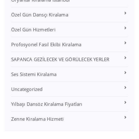
Özel Gün Dansçı Kiralama
Özel Gün Hizmetleri
Profosyonel Fasıl Ekibi Kiralama
SAPANCA GEZİLECEK VE GÖRÜLECEK YERLER
Ses Sistemi Kiralama
Uncategorized
Yılbaşı Dansöz Kiralama Fiyatları
Zenne Kiralama Hizmeti