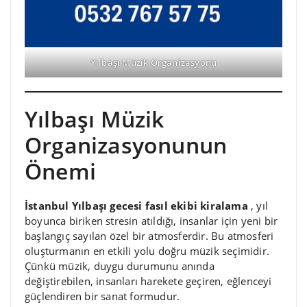
Yılbaşı Müzik Organizasyonu
Yılbaşı Müzik
Organizasyonunun
Önemi
İstanbul Yılbaşı gecesi fasıl ekibi kiralama
, yıl
boyunca biriken stresin atıldığı, insanlar için yeni bir
başlangıç sayılan özel bir atmosferdir. Bu atmosferi
oluşturmanın en etkili yolu doğru müzik seçimidir.
Çünkü müzik, duygu durumunu anında
değiştirebilen, insanları harekete geçiren, eğlenceyi
güçlendiren bir sanat formudur.