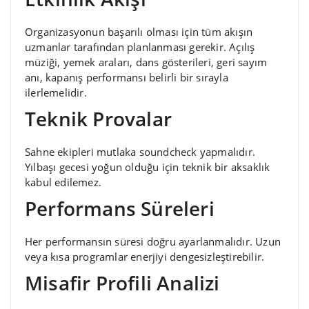
Organizasyonun başarılı olması için tüm akışın
uzmanlar tarafından planlanması gerekir. Açılış
müziği, yemek araları, dans gösterileri, geri sayım
anı, kapanış performansı belirli bir sırayla
ilerlemelidir.
Teknik Provalar
Sahne ekipleri mutlaka soundcheck yapmalıdır.
Yılbaşı gecesi yoğun olduğu için teknik bir aksaklık
kabul edilemez.
Performans Süreleri
Her performansın süresi doğru ayarlanmalıdır. Uzun
veya kısa programlar enerjiyi dengesizleştirebilir.
Misafir Profili Analizi