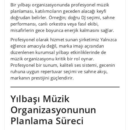
Bir yılbaşı organizasyonunda profesyonel müzik
planlaması, katılımcıların geceden alacağı keyfi
doğrudan belirler. Örneğin; doğru DJ seçimi, sahne
performansı, canlı orkestra veya fasıl ekibi,
misafirlerin gece boyunca enerjik kalmasını sağlar.
Profesyonel olarak hizmet sunan şirketimiz Yalnızca
eğlence amacıyla değil, marka imajı açısından
düzenlenen kurumsal yılbaşı etkinliklerinde de
müzik organizasyonu kritik bir rol oynar.
Profesyonel bir sunum, kaliteli ses sistemi, gecenin
ruhuna uygun repertuvar seçimi ve sahne akışı,
markanın prestijini güçlendirir.
Yılbaşı Müzik
Organizasyonunun
Planlama Süreci