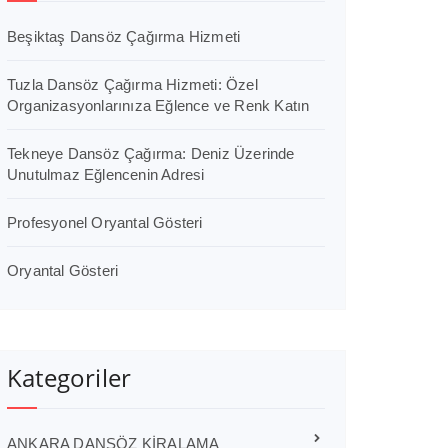
Beşiktaş Dansöz Çağırma Hizmeti
Tuzla Dansöz Çağırma Hizmeti: Özel
Organizasyonlarınıza Eğlence ve Renk Katın
Tekneye Dansöz Çağırma: Deniz Üzerinde
Unutulmaz Eğlencenin Adresi
Profesyonel Oryantal Gösteri
Oryantal Gösteri
Kategoriler
ANKARA DANSÖZ KİRALAMA