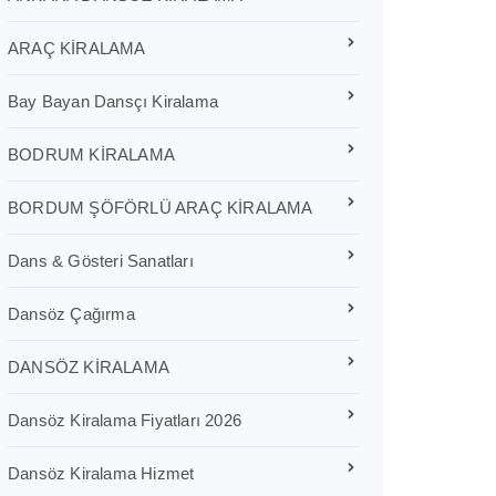
ARAÇ KİRALAMA
Bay Bayan Dansçı Kiralama
BODRUM KİRALAMA
BORDUM ŞÖFÖRLÜ ARAÇ KİRALAMA
Dans & Gösteri Sanatları
Dansöz Çağırma
DANSÖZ KİRALAMA
Dansöz Kiralama Fiyatları 2026
Dansöz Kiralama Hizmet