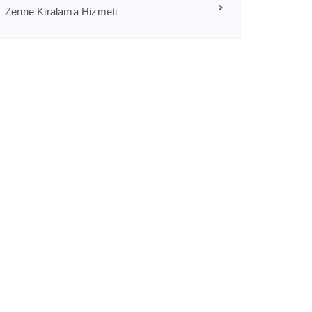
Zenne Kiralama Hizmeti