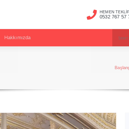
HEMEN TEKLİF
0532 767 57 
Hakkımızda
Başlan