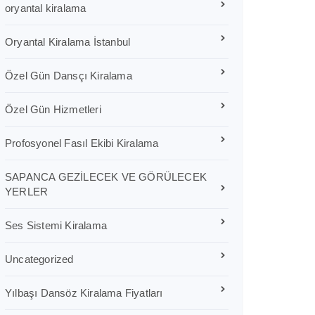
oryantal kiralama
Oryantal Kiralama İstanbul
Özel Gün Dansçı Kiralama
Özel Gün Hizmetleri
Profosyonel Fasıl Ekibi Kiralama
SAPANCA GEZİLECEK VE GÖRÜLECEK
YERLER
Ses Sistemi Kiralama
Uncategorized
Yılbaşı Dansöz Kiralama Fiyatları