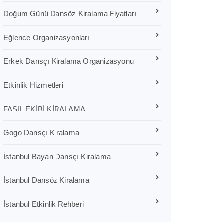
Doğum Günü Dansöz Kiralama Fiyatları
Eğlence Organizasyonları
Erkek Dansçı Kiralama Organizasyonu
Etkinlik Hizmetleri
FASIL EKİBİ KİRALAMA
Gogo Dansçı Kiralama
İstanbul Bayan Dansçı Kiralama
İstanbul Dansöz Kiralama
İstanbul Etkinlik Rehberi