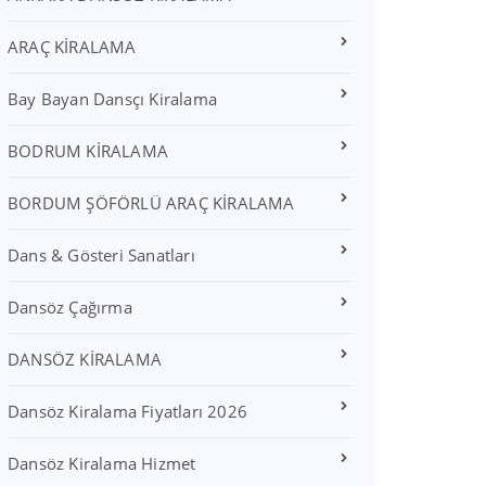
ARAÇ KİRALAMA
Bay Bayan Dansçı Kiralama
BODRUM KİRALAMA
BORDUM ŞÖFÖRLÜ ARAÇ KİRALAMA
Dans & Gösteri Sanatları
Dansöz Çağırma
DANSÖZ KİRALAMA
Dansöz Kiralama Fiyatları 2026
Dansöz Kiralama Hizmet