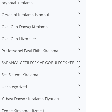
oryantal kiralama
Oryantal Kiralama İstanbul
Özel Gün Dansçı Kiralama
Özel Gün Hizmetleri
Profosyonel Fasıl Ekibi Kiralama
SAPANCA GEZİLECEK VE GÖRÜLECEK YERLER
Ses Sistemi Kiralama
Uncategorized
Yılbaşı Dansöz Kiralama Fiyatları
Zenne Kiralama Hizmeti