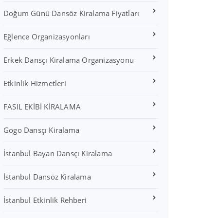
Doğum Günü Dansöz Kiralama Fiyatları
Eğlence Organizasyonları
Erkek Dansçı Kiralama Organizasyonu
Etkinlik Hizmetleri
FASIL EKİBİ KİRALAMA
Gogo Dansçı Kiralama
İstanbul Bayan Dansçı Kiralama
İstanbul Dansöz Kiralama
İstanbul Etkinlik Rehberi