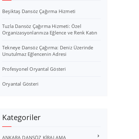
Beşiktaş Dansöz Çağırma Hizmeti
Tuzla Dansöz Çağırma Hizmeti: Özel
Organizasyonlarınıza Eğlence ve Renk Katın
Tekneye Dansöz Çağırma: Deniz Üzerinde
Unutulmaz Eğlencenin Adresi
Profesyonel Oryantal Gösteri
Oryantal Gösteri
Kategoriler
ANKARA DANSÖZ KİRALAMA