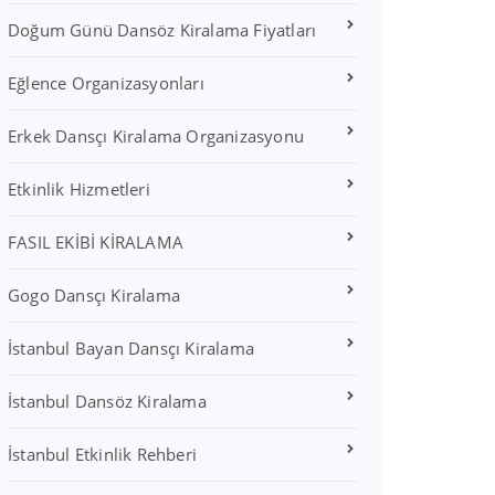
Doğum Günü Dansöz Kiralama Fiyatları
Eğlence Organizasyonları
Erkek Dansçı Kiralama Organizasyonu
Etkinlik Hizmetleri
FASIL EKİBİ KİRALAMA
Gogo Dansçı Kiralama
İstanbul Bayan Dansçı Kiralama
İstanbul Dansöz Kiralama
İstanbul Etkinlik Rehberi