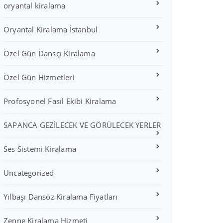
oryantal kiralama
Oryantal Kiralama İstanbul
Özel Gün Dansçı Kiralama
Özel Gün Hizmetleri
Profosyonel Fasıl Ekibi Kiralama
SAPANCA GEZİLECEK VE GÖRÜLECEK YERLER
Ses Sistemi Kiralama
Uncategorized
Yılbaşı Dansöz Kiralama Fiyatları
Zenne Kiralama Hizmeti