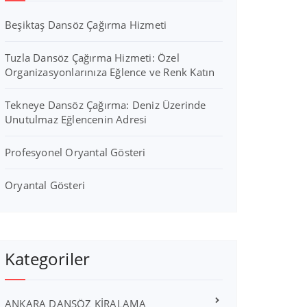
Beşiktaş Dansöz Çağırma Hizmeti
Tuzla Dansöz Çağırma Hizmeti: Özel
Organizasyonlarınıza Eğlence ve Renk Katın
Tekneye Dansöz Çağırma: Deniz Üzerinde
Unutulmaz Eğlencenin Adresi
Profesyonel Oryantal Gösteri
Oryantal Gösteri
Kategoriler
ANKARA DANSÖZ KİRALAMA