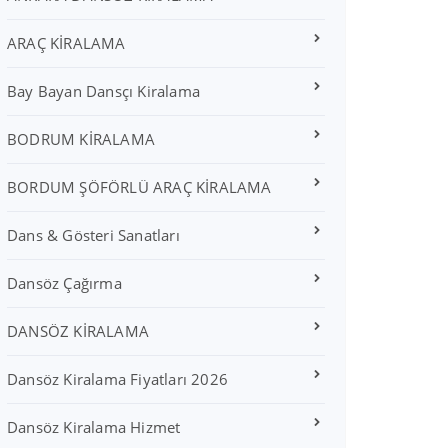
ARAÇ KİRALAMA
Bay Bayan Dansçı Kiralama
BODRUM KİRALAMA
BORDUM ŞÖFÖRLÜ ARAÇ KİRALAMA
Dans & Gösteri Sanatları
Dansöz Çağırma
DANSÖZ KİRALAMA
Dansöz Kiralama Fiyatları 2026
Dansöz Kiralama Hizmet