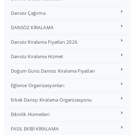
Dansöz Çağırma
DANSÖZ KİRALAMA
Dansöz Kiralama Fiyatları 2026
Dansöz Kiralama Hizmet
Doğum Günü Dansöz Kiralama Fiyatları
Eğlence Organizasyonları
Erkek Dansçı Kiralama Organizasyonu
Etkinlik Hizmetleri
FASIL EKİBİ KİRALAMA