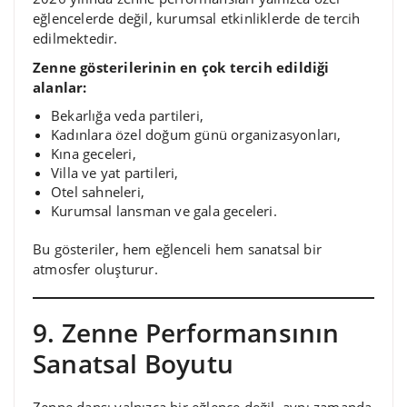
eğlencelerde değil, kurumsal etkinliklerde de tercih
edilmektedir.
Zenne gösterilerinin en çok tercih edildiği
alanlar:
Bekarlığa veda partileri,
Kadınlara özel doğum günü organizasyonları,
Kına geceleri,
Villa ve yat partileri,
Otel sahneleri,
Kurumsal lansman ve gala geceleri.
Bu gösteriler, hem eğlenceli hem sanatsal bir
atmosfer oluşturur.
9. Zenne Performansının
Sanatsal Boyutu