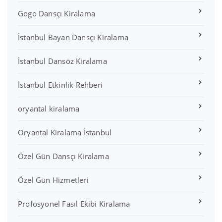
Gogo Dansçı Kiralama
İstanbul Bayan Dansçı Kiralama
İstanbul Dansöz Kiralama
İstanbul Etkinlik Rehberi
oryantal kiralama
Oryantal Kiralama İstanbul
Özel Gün Dansçı Kiralama
Özel Gün Hizmetleri
Profosyonel Fasıl Ekibi Kiralama