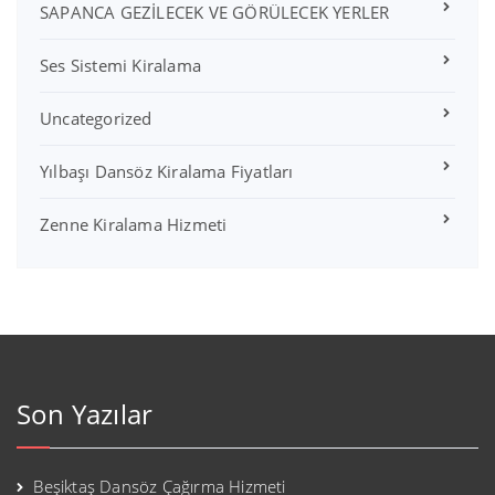
SAPANCA GEZİLECEK VE GÖRÜLECEK YERLER
Ses Sistemi Kiralama
Uncategorized
Yılbaşı Dansöz Kiralama Fiyatları
Zenne Kiralama Hizmeti
Son Yazılar
Beşiktaş Dansöz Çağırma Hizmeti