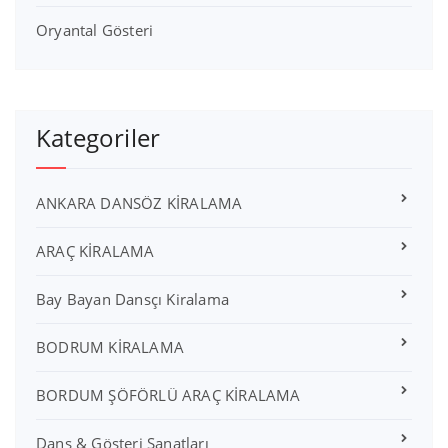
Oryantal Gösteri
Kategoriler
ANKARA DANSÖZ KİRALAMA
ARAÇ KİRALAMA
Bay Bayan Dansçı Kiralama
BODRUM KİRALAMA
BORDUM ŞÖFÖRLÜ ARAÇ KİRALAMA
Dans & Gösteri Sanatları