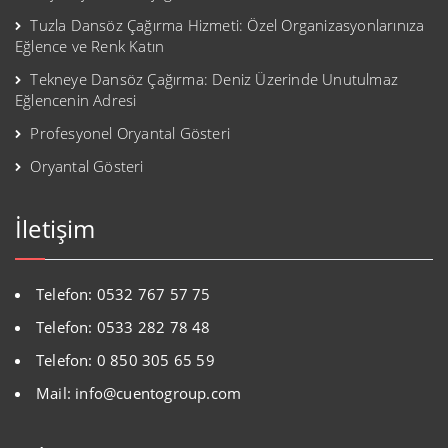
Tuzla Dansöz Çağırma Hizmeti: Özel Organizasyonlarınıza
Eğlence ve Renk Katın
Tekneye Dansöz Çağırma: Deniz Üzerinde Unutulmaz
Eğlencenin Adresi
Profesyonel Oryantal Gösteri
Oryantal Gösteri
İletişim
Telefon: 0532 767 57 75
Telefon: 0533 282 78 48
Telefon: 0 850 305 65 59
Mail: info@cuentogroup.com