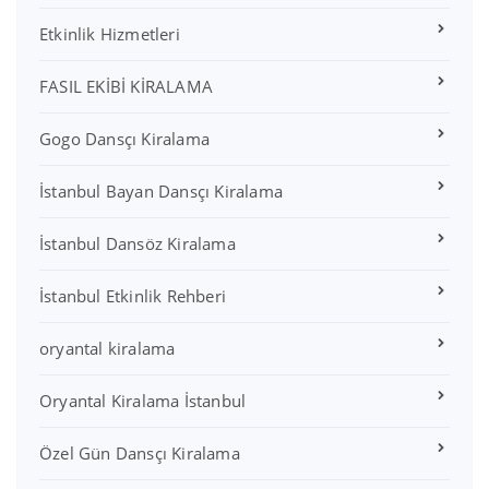
Etkinlik Hizmetleri
FASIL EKİBİ KİRALAMA
Gogo Dansçı Kiralama
İstanbul Bayan Dansçı Kiralama
İstanbul Dansöz Kiralama
İstanbul Etkinlik Rehberi
oryantal kiralama
Oryantal Kiralama İstanbul
Özel Gün Dansçı Kiralama