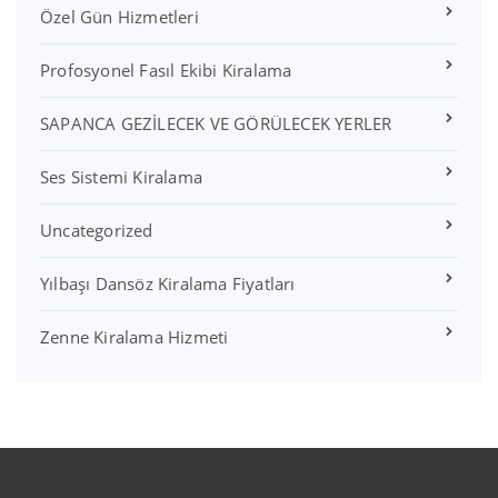
Özel Gün Hizmetleri
Profosyonel Fasıl Ekibi Kiralama
SAPANCA GEZİLECEK VE GÖRÜLECEK YERLER
Ses Sistemi Kiralama
Uncategorized
Yılbaşı Dansöz Kiralama Fiyatları
Zenne Kiralama Hizmeti