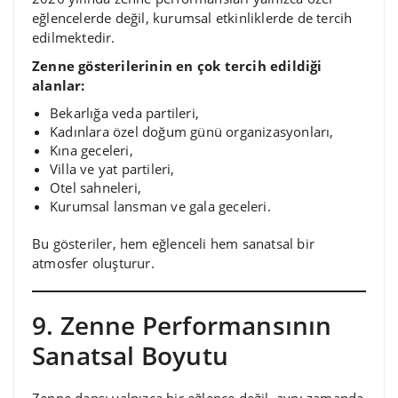
eğlencelerde değil, kurumsal etkinliklerde de tercih
edilmektedir.
Zenne gösterilerinin en çok tercih edildiği
alanlar:
Bekarlığa veda partileri,
Kadınlara özel doğum günü organizasyonları,
Kına geceleri,
Villa ve yat partileri,
Otel sahneleri,
Kurumsal lansman ve gala geceleri.
Bu gösteriler, hem eğlenceli hem sanatsal bir
atmosfer oluşturur.
9. Zenne Performansının
Sanatsal Boyutu