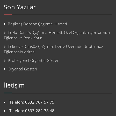
Son Yazılar
Beşiktaş Dansöz Çağırma Hizmeti
Tuzla Dansöz Çağırma Hizmeti: Özel Organizasyonlarınıza
Eğlence ve Renk Katın
Tekneye Dansöz Çağırma: Deniz Üzerinde Unutulmaz
Eğlencenin Adresi
Profesyonel Oryantal Gösteri
Oryantal Gösteri
İletişim
Telefon: 0532 767 57 75
Telefon: 0533 282 78 48