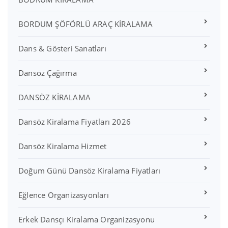
BORDUM ŞÖFÖRLÜ ARAÇ KİRALAMA
Dans & Gösteri Sanatları
Dansöz Çağırma
DANSÖZ KİRALAMA
Dansöz Kiralama Fiyatları 2026
Dansöz Kiralama Hizmet
Doğum Günü Dansöz Kiralama Fiyatları
Eğlence Organizasyonları
Erkek Dansçı Kiralama Organizasyonu