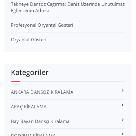
Tekneye Dansöz Çağırma: Deniz Üzerinde Unutulmaz
Eğlencenin Adresi
Profesyonel Oryantal Gösteri
Oryantal Gösteri
Kategoriler
ANKARA DANSÖZ KİRALAMA
ARAÇ KİRALAMA
Bay Bayan Dansçı Kiralama
BODRUM KİRALAMA