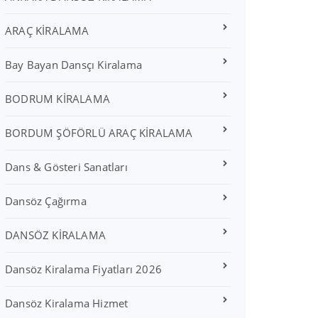
ARAÇ KİRALAMA
Bay Bayan Dansçı Kiralama
BODRUM KİRALAMA
BORDUM ŞÖFÖRLÜ ARAÇ KİRALAMA
Dans & Gösteri Sanatları
Dansöz Çağırma
DANSÖZ KİRALAMA
Dansöz Kiralama Fiyatları 2026
Dansöz Kiralama Hizmet