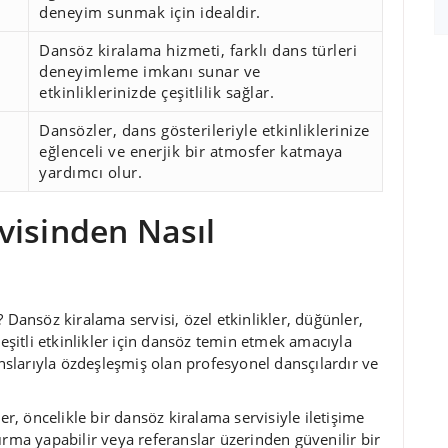
deneyim sunmak için idealdir.
Dansöz kiralama hizmeti, farklı dans türleri
deneyimleme imkanı sunar ve
etkinliklerinizde çeşitlilik sağlar.
Dansözler, dans gösterileriyle etkinliklerinize
eğlenceli ve enerjik bir atmosfer katmaya
yardımcı olur.
visinden Nasıl
 Dansöz kiralama servisi, özel etkinlikler, düğünler,
çeşitli etkinlikler için dansöz temin etmek amacıyla
slarıyla özdeşleşmiş olan profesyonel dansçılardır ve
er, öncelikle bir dansöz kiralama servisiyle iletişime
ırma yapabilir veya referanslar üzerinden güvenilir bir