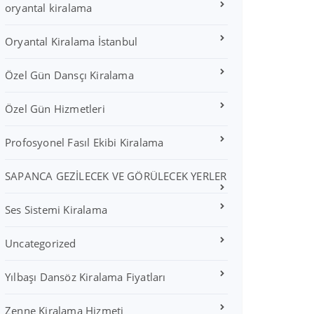
oryantal kiralama
Oryantal Kiralama İstanbul
Özel Gün Dansçı Kiralama
Özel Gün Hizmetleri
Profosyonel Fasıl Ekibi Kiralama
SAPANCA GEZİLECEK VE GÖRÜLECEK YERLER
Ses Sistemi Kiralama
Uncategorized
Yılbaşı Dansöz Kiralama Fiyatları
Zenne Kiralama Hizmeti