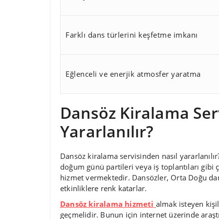
Farklı dans türlerini keşfetme imkanı
Eğlenceli ve enerjik atmosfer yaratma
Dansöz Kiralama Ser
Yararlanılır?
Dansöz kiralama servisinden nasıl yararlanılır?
doğum günü partileri veya iş toplantıları gibi 
hizmet vermektedir. Dansözler, Orta Doğu dan
etkinliklere renk katarlar.
Dansöz kiralama hizmeti
almak isteyen kişil
geçmelidir. Bunun için internet üzerinde araşt