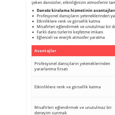
çeken dansözler, etkinliğinizin atmosferini tam
Dansöz kiralama hizmetinin avantajları
Profesyonel dansçıların yeteneklerinden ya
Etkinliklere renk ve görsellik katma
Misafirleri eğlendirmek ve unutulmaz bir
Farklı dans türlerini keşfetme imkanı
Eğlenceli ve enerjik atmosfer yaratma
Avantajlar
Profesyonel dansçıların yeteneklerinden
yararlanma fırsatı
Etkinliklere renk ve görsellik katma
Misafirleri eğlendirmek ve unutulmaz bir
deneyim sunmak