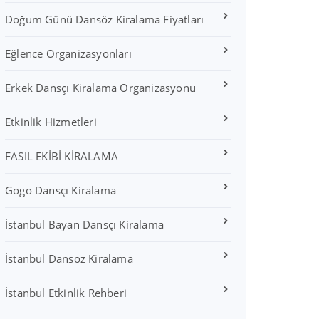
Doğum Günü Dansöz Kiralama Fiyatları
Eğlence Organizasyonları
Erkek Dansçı Kiralama Organizasyonu
Etkinlik Hizmetleri
FASIL EKİBİ KİRALAMA
Gogo Dansçı Kiralama
İstanbul Bayan Dansçı Kiralama
İstanbul Dansöz Kiralama
İstanbul Etkinlik Rehberi