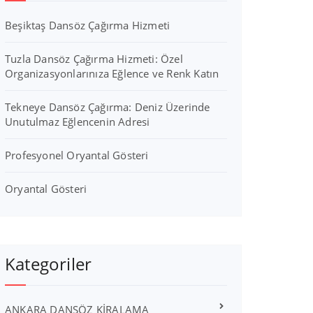
Beşiktaş Dansöz Çağırma Hizmeti
Tuzla Dansöz Çağırma Hizmeti: Özel
Organizasyonlarınıza Eğlence ve Renk Katın
Tekneye Dansöz Çağırma: Deniz Üzerinde
Unutulmaz Eğlencenin Adresi
Profesyonel Oryantal Gösteri
Oryantal Gösteri
Kategoriler
ANKARA DANSÖZ KİRALAMA