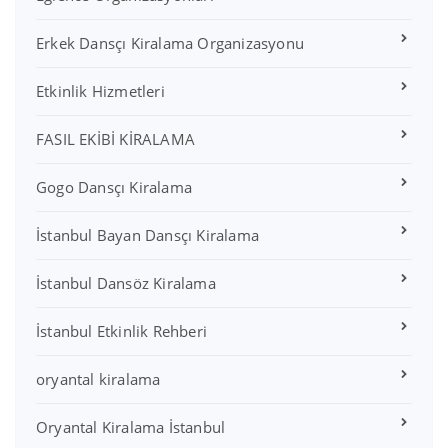
Erkek Dansçı Kiralama Organizasyonu
Etkinlik Hizmetleri
FASIL EKİBİ KİRALAMA
Gogo Dansçı Kiralama
İstanbul Bayan Dansçı Kiralama
İstanbul Dansöz Kiralama
İstanbul Etkinlik Rehberi
oryantal kiralama
Oryantal Kiralama İstanbul