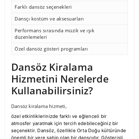
Farklı dansöz seçenekleri
Dansçı kostüm ve aksesuarları
Performans sırasında müzik ve ışık
düzenlemeleri
Özel dansöz gösteri programları
Dansöz Kiralama
Hizmetini Nerelerde
Kullanabilirsiniz?
Dansöz kiralama hizmeti,
özel etkinliklerinizde farklı ve eğlenceli bir
atmosfer yaratmak için tercih edebileceğiniz bir
seçenektir. Dansöz, özellikle Orta Doğu kültüründe
önemli bir yere sahip olan bir dansçıdır. Gösterişli