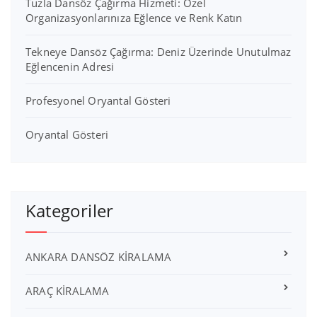
Tuzla Dansöz Çağırma Hizmeti: Özel
Organizasyonlarınıza Eğlence ve Renk Katın
Tekneye Dansöz Çağırma: Deniz Üzerinde Unutulmaz
Eğlencenin Adresi
Profesyonel Oryantal Gösteri
Oryantal Gösteri
Kategoriler
ANKARA DANSÖZ KİRALAMA
ARAÇ KİRALAMA