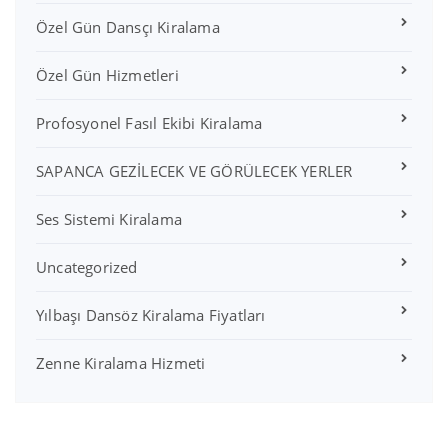
Özel Gün Dansçı Kiralama
Özel Gün Hizmetleri
Profosyonel Fasıl Ekibi Kiralama
SAPANCA GEZİLECEK VE GÖRÜLECEK YERLER
Ses Sistemi Kiralama
Uncategorized
Yılbaşı Dansöz Kiralama Fiyatları
Zenne Kiralama Hizmeti