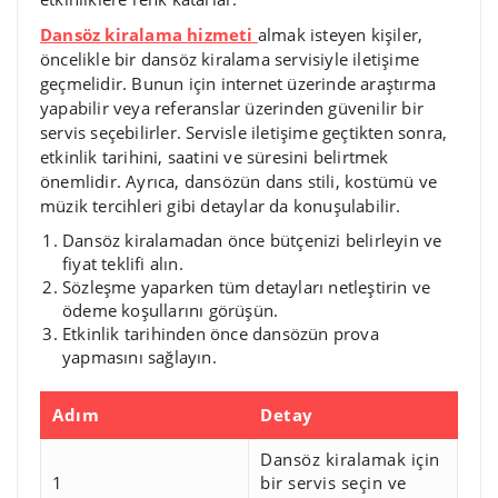
Dansöz kiralama hizmeti
almak isteyen kişiler,
öncelikle bir dansöz kiralama servisiyle iletişime
geçmelidir. Bunun için internet üzerinde araştırma
yapabilir veya referanslar üzerinden güvenilir bir
servis seçebilirler. Servisle iletişime geçtikten sonra,
etkinlik tarihini, saatini ve süresini belirtmek
önemlidir. Ayrıca, dansözün dans stili, kostümü ve
müzik tercihleri gibi detaylar da konuşulabilir.
Dansöz kiralamadan önce bütçenizi belirleyin ve
fiyat teklifi alın.
Sözleşme yaparken tüm detayları netleştirin ve
ödeme koşullarını görüşün.
Etkinlik tarihinden önce dansözün prova
yapmasını sağlayın.
Adım
Detay
Dansöz kiralamak için
1
bir servis seçin ve