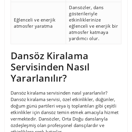
Dansözler, dans
gösterileriyle
Eğlenceli ve enerjik
etkinliklerinize
atmosfer yaratma
eğlenceli ve enerjik bir
atmosfer katmaya
yardımcı olur.
Dansöz Kiralama
Servisinden Nasıl
Yararlanılır?
Dansöz kiralama servisinden nasıl yararlanılır?
Dansöz kiralama servisi, özel etkinlikler, düğünler,
doğum günü partileri veya iş toplantıları gibi çeşitli
etkinlikler için dansöz temin etmek amacıyla hizmet
vermektedir. Dansözler, Orta Doğu danslarıyla
özdeşleşmiş olan profesyonel dansçılardır ve
etkinliklere renk katarlar.