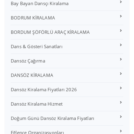
Bay Bayan Dansçı Kiralama
BODRUM KİRALAMA
BORDUM ŞÖFÖRLÜ ARAÇ KİRALAMA
Dans & Gösteri Sanatları
Dansöz Çağırma
DANSÖZ KİRALAMA
Dansöz Kiralama Fiyatları 2026
Dansöz Kiralama Hizmet
Doğum Günü Dansöz Kiralama Fiyatları
Eğlence Organizasyonları