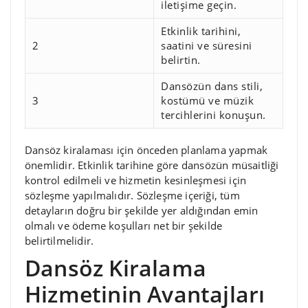
iletişime geçin.
Etkinlik tarihini,
2
saatini ve süresini
belirtin.
Dansözün dans stili,
3
kostümü ve müzik
tercihlerini konuşun.
Dansöz kiralaması için önceden planlama yapmak
önemlidir. Etkinlik tarihine göre dansözün müsaitliği
kontrol edilmeli ve hizmetin kesinleşmesi için
sözleşme yapılmalıdır. Sözleşme içeriği, tüm
detayların doğru bir şekilde yer aldığından emin
olmalı ve ödeme koşulları net bir şekilde
belirtilmelidir.
Dansöz Kiralama
Hizmetinin Avantajları