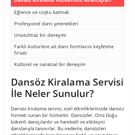
Dansöz Kiralama Hizmetinin Avantajları
Eğlence ve coşku katmak
Profesyonel dans yetenekleri
Unutulmaz bir deneyim
Farklı kültürlere ait dans formlarını keşfetme
fırsatı
Kültürel ve sanatsal bir deneyim
Dansöz Kiralama Servisi
İle Neler Sunulur?
Dansöz kiralama servisi, özel etkinliklerinizde dansöz
hizmeti sunan bir hizmettir. Dansözler, Orta Doğu
kökenli dansçılardır ve hareketli ve etkileyici
danslarıyla tanınırlar. Bu nedenle, dansözleri