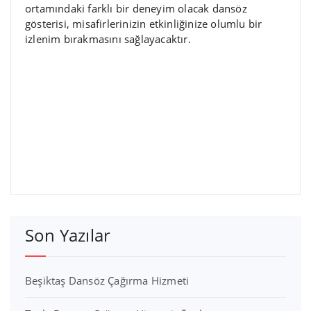
ortamındaki farklı bir deneyim olacak dansöz
gösterisi, misafirlerinizin etkinliğinize olumlu bir
izlenim bırakmasını sağlayacaktır.
Son Yazılar
Beşiktaş Dansöz Çağırma Hizmeti