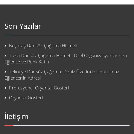
Son Yazılar
Beşiktaş Dansöz Çağırma Hizmeti
Tuzla Dansöz Çağırma Hizmeti: Özel Organizasyonlarınıza
Eğlence ve Renk Katın
Tekneye Dansöz Çağırma: Deniz Üzerinde Unutulmaz
Eğlencenin Adresi
Profesyonel Oryantal Gösteri
Oryantal Gösteri
İletişim