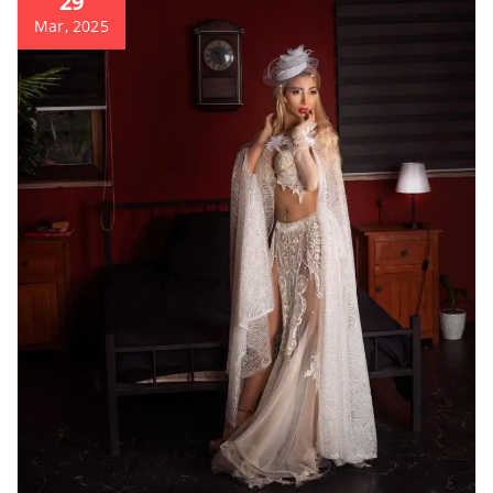
29
Mar, 2025