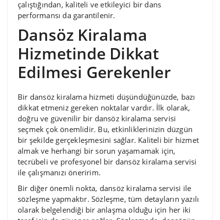
çalıştığından, kaliteli ve etkileyici bir dans
performansı da garantilenir.
Dansöz Kiralama
Hizmetinde Dikkat
Edilmesi Gerekenler
Bir dansöz kiralama hizmeti düşündüğünüzde, bazı
dikkat etmeniz gereken noktalar vardır. İlk olarak,
doğru ve güvenilir bir dansöz kiralama servisi
seçmek çok önemlidir. Bu, etkinliklerinizin düzgün
bir şekilde gerçekleşmesini sağlar. Kaliteli bir hizmet
almak ve herhangi bir sorun yaşamamak için,
tecrübeli ve profesyonel bir dansöz kiralama servisi
ile çalışmanızı öneririm.
Bir diğer önemli nokta, dansöz kiralama servisi ile
sözleşme yapmaktır. Sözleşme, tüm detayların yazılı
olarak belgelendiği bir anlaşma olduğu için her iki