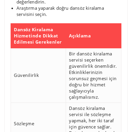
değerlendirin.
Araştırma yaparak doğru dansöz kiralama
servisini seçin.
Dansöz Kiralama
Hizmetinde Dikkat
Açıklama
Edilmesi Gerekenler
Bir dansöz kiralama
servisi seçerken
güvenilirlik önemlidir.
Etkinliklerinizin
Güvenilirlik
sorunsuz geçmesi için
doğru bir hizmet
sağlayıcıyla
çalışmalısınız.
Dansöz kiralama
servisi ile sözleşme
yapmak, her iki taraf
Sözleşme
için güvence sağlar.