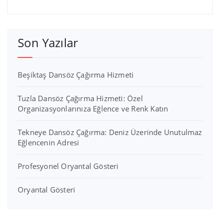
Son Yazılar
Beşiktaş Dansöz Çağırma Hizmeti
Tuzla Dansöz Çağırma Hizmeti: Özel
Organizasyonlarınıza Eğlence ve Renk Katın
Tekneye Dansöz Çağırma: Deniz Üzerinde Unutulmaz
Eğlencenin Adresi
Profesyonel Oryantal Gösteri
Oryantal Gösteri