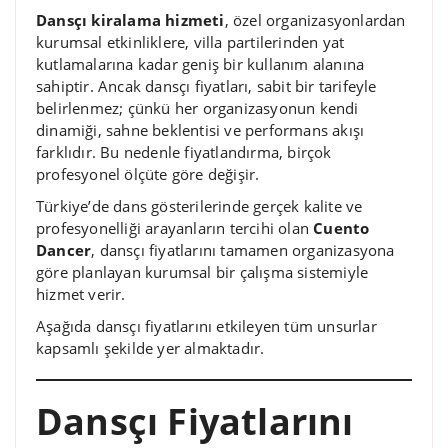
Dansçı kiralama hizmeti
, özel organizasyonlardan
kurumsal etkinliklere, villa partilerinden yat
kutlamalarına kadar geniş bir kullanım alanına
sahiptir. Ancak dansçı fiyatları, sabit bir tarifeyle
belirlenmez; çünkü her organizasyonun kendi
dinamiği, sahne beklentisi ve performans akışı
farklıdır. Bu nedenle fiyatlandırma, birçok
profesyonel ölçüte göre değişir.
Türkiye’de dans gösterilerinde gerçek kalite ve
profesyonelliği arayanların tercihi olan
Cuento
Dancer
, dansçı fiyatlarını tamamen organizasyona
göre planlayan kurumsal bir çalışma sistemiyle
hizmet verir.
Aşağıda dansçı fiyatlarını etkileyen tüm unsurlar
kapsamlı şekilde yer almaktadır.
Dansçı Fiyatlarını