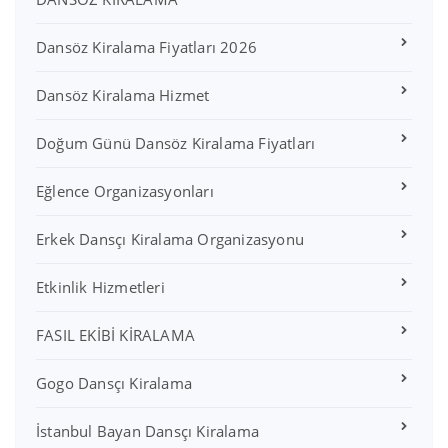
Dansöz Kiralama Fiyatları 2026
Dansöz Kiralama Hizmet
Doğum Günü Dansöz Kiralama Fiyatları
Eğlence Organizasyonları
Erkek Dansçı Kiralama Organizasyonu
Etkinlik Hizmetleri
FASIL EKİBİ KİRALAMA
Gogo Dansçı Kiralama
İstanbul Bayan Dansçı Kiralama