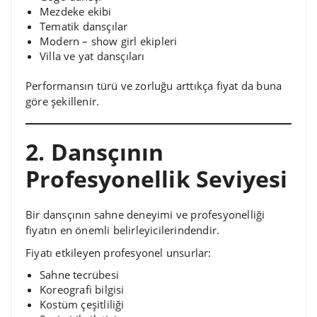
Mezdeke ekibi
Tematik dansçılar
Modern – show girl ekipleri
Villa ve yat dansçıları
Performansın türü ve zorluğu arttıkça fiyat da buna
göre şekillenir.
2. Dansçının
Profesyonellik Seviyesi
Bir dansçının sahne deneyimi ve profesyonelliği
fiyatın en önemli belirleyicilerindendir.
Fiyatı etkileyen profesyonel unsurlar:
Sahne tecrübesi
Koreografi bilgisi
Kostüm çeşitliliği