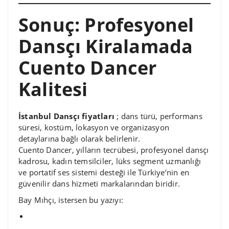
Sonuç: Profesyonel
Dansçı Kiralamada
Cuento Dancer
Kalitesi
İstanbul Dansçı fiyatları
; dans türü, performans
süresi, kostüm, lokasyon ve organizasyon
detaylarına bağlı olarak belirlenir.
Cuento Dancer, yılların tecrübesi, profesyonel dansçı
kadrosu, kadın temsilciler, lüks segment uzmanlığı
ve portatif ses sistemi desteği ile Türkiye’nin en
güvenilir dans hizmeti markalarından biridir.
Bay Mıhçı, istersen bu yazıyı: