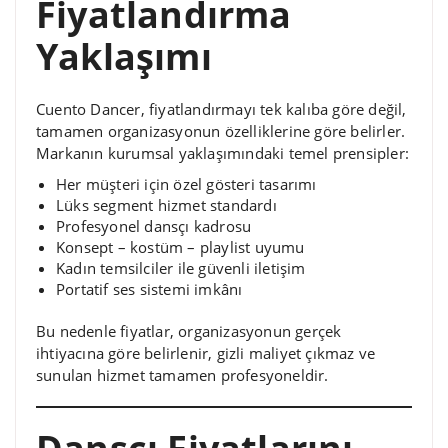
Fiyatlandırma
Yaklaşımı
Cuento Dancer, fiyatlandırmayı tek kalıba göre değil,
tamamen organizasyonun özelliklerine göre belirler.
Markanın kurumsal yaklaşımındaki temel prensipler:
Her müşteri için özel gösteri tasarımı
Lüks segment hizmet standardı
Profesyonel dansçı kadrosu
Konsept – kostüm – playlist uyumu
Kadın temsilciler ile güvenli iletişim
Portatif ses sistemi imkânı
Bu nedenle fiyatlar, organizasyonun gerçek
ihtiyacına göre belirlenir, gizli maliyet çıkmaz ve
sunulan hizmet tamamen profesyoneldir.