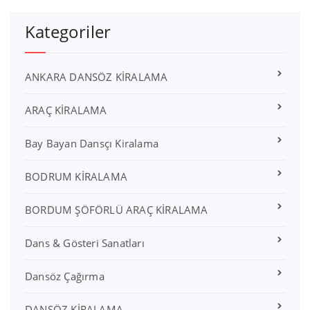
Kategoriler
ANKARA DANSÖZ KİRALAMA
ARAÇ KİRALAMA
Bay Bayan Dansçı Kiralama
BODRUM KİRALAMA
BORDUM ŞÖFÖRLÜ ARAÇ KİRALAMA
Dans & Gösteri Sanatları
Dansöz Çağırma
DANSÖZ KİRALAMA