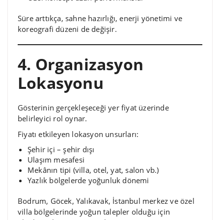
Süre arttıkça, sahne hazırlığı, enerji yönetimi ve
koreografi düzeni de değişir.
4. Organizasyon
Lokasyonu
Gösterinin gerçekleşeceği yer fiyat üzerinde
belirleyici rol oynar.
Fiyatı etkileyen lokasyon unsurları:
Şehir içi – şehir dışı
Ulaşım mesafesi
Mekânın tipi (villa, otel, yat, salon vb.)
Yazlık bölgelerde yoğunluk dönemi
Bodrum, Göcek, Yalıkavak, İstanbul merkez ve özel
villa bölgelerinde yoğun talepler olduğu için