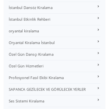
İstanbul Dansöz Kiralama
İstanbul Etkinlik Rehberi
oryantal kiralama
Oryantal Kiralama İstanbul
Özel Gün Dansçı Kiralama
Özel Gün Hizmetleri
Profosyonel Fasıl Ekibi Kiralama
SAPANCA GEZİLECEK VE GÖRÜLECEK YERLER
Ses Sistemi Kiralama