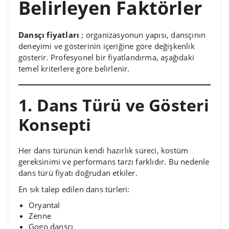
Belirleyen Faktörler
Dansçı fiyatları
; organizasyonun yapısı, dansçının
deneyimi ve gösterinin içeriğine göre değişkenlik
gösterir. Profesyonel bir fiyatlandırma, aşağıdaki
temel kriterlere göre belirlenir.
1. Dans Türü ve Gösteri
Konsepti
Her dans türünün kendi hazırlık süreci, kostüm
gereksinimi ve performans tarzı farklıdır. Bu nedenle
dans türü fiyatı doğrudan etkiler.
En sık talep edilen dans türleri:
Oryantal
Zenne
Gogo dansçı