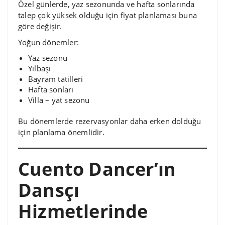
Özel günlerde, yaz sezonunda ve hafta sonlarında
talep çok yüksek olduğu için fiyat planlaması buna
göre değişir.
Yoğun dönemler:
Yaz sezonu
Yılbaşı
Bayram tatilleri
Hafta sonları
Villa – yat sezonu
Bu dönemlerde rezervasyonlar daha erken dolduğu
için planlama önemlidir.
Cuento Dancer’ın
Dansçı
Hizmetlerinde