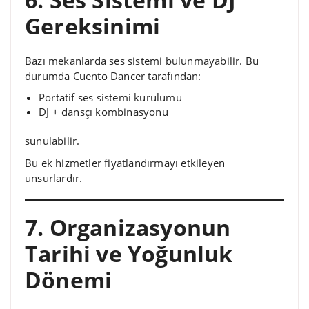
Gereksinimi
Bazı mekanlarda ses sistemi bulunmayabilir. Bu
durumda Cuento Dancer tarafından:
Portatif ses sistemi kurulumu
DJ + dansçı kombinasyonu
sunulabilir.
Bu ek hizmetler fiyatlandırmayı etkileyen
unsurlardır.
7. Organizasyonun
Tarihi ve Yoğunluk
Dönemi