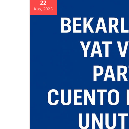
22
Kas, 2025