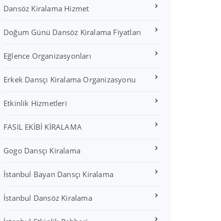
Dansöz Kiralama Hizmet
Doğum Günü Dansöz Kiralama Fiyatları
Eğlence Organizasyonları
Erkek Dansçı Kiralama Organizasyonu
Etkinlik Hizmetleri
FASIL EKİBİ KİRALAMA
Gogo Dansçı Kiralama
İstanbul Bayan Dansçı Kiralama
İstanbul Dansöz Kiralama