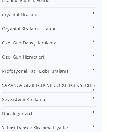
İstanbul Etkinlik Rehberi
oryantal kiralama
Oryantal Kiralama İstanbul
Özel Gün Dansçı Kiralama
Özel Gün Hizmetleri
Profosyonel Fasıl Ekibi Kiralama
SAPANCA GEZİLECEK VE GÖRÜLECEK YERLER
Ses Sistemi Kiralama
Uncategorized
Yılbaşı Dansöz Kiralama Fiyatları