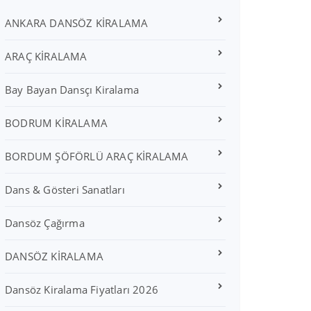
ANKARA DANSÖZ KİRALAMA
ARAÇ KİRALAMA
Bay Bayan Dansçı Kiralama
BODRUM KİRALAMA
BORDUM ŞÖFÖRLÜ ARAÇ KİRALAMA
Dans & Gösteri Sanatları
Dansöz Çağırma
DANSÖZ KİRALAMA
Dansöz Kiralama Fiyatları 2026