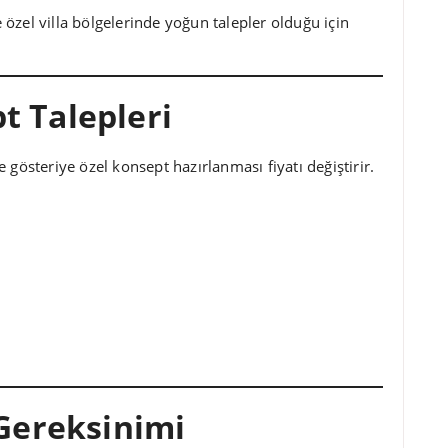
özel villa bölgelerinde yoğun talepler olduğu için
t Talepleri
 gösteriye özel konsept hazırlanması fiyatı değiştirir.
 Gereksinimi