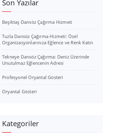
Son Yazılar
Beşiktaş Dansöz Çağırma Hizmeti
Tuzla Dansöz Çağırma Hizmeti: Özel
Organizasyonlarınıza Eğlence ve Renk Katın
Tekneye Dansöz Çağırma: Deniz Üzerinde
Unutulmaz Eğlencenin Adresi
Profesyonel Oryantal Gösteri
Oryantal Gösteri
Kategoriler