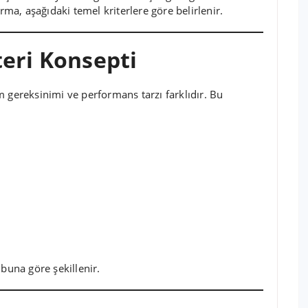
rma, aşağıdaki temel kriterlere göre belirlenir.
teri Konsepti
 gereksinimi ve performans tarzı farklıdır. Bu
 buna göre şekillenir.