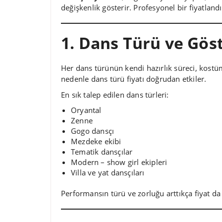
değişkenlik gösterir. Profesyonel bir fiyatlandı
1. Dans Türü ve Gös
Her dans türünün kendi hazırlık süreci, kostüm
nedenle dans türü fiyatı doğrudan etkiler.
En sık talep edilen dans türleri:
Oryantal
Zenne
Gogo dansçı
Mezdeke ekibi
Tematik dansçılar
Modern – show girl ekipleri
Villa ve yat dansçıları
Performansın türü ve zorluğu arttıkça fiyat da