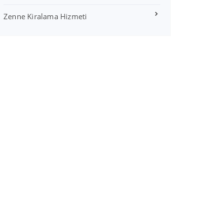
Zenne Kiralama Hizmeti