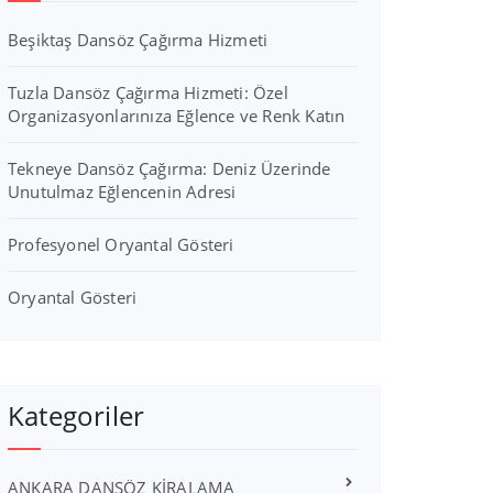
Beşiktaş Dansöz Çağırma Hizmeti
Tuzla Dansöz Çağırma Hizmeti: Özel
Organizasyonlarınıza Eğlence ve Renk Katın
Tekneye Dansöz Çağırma: Deniz Üzerinde
Unutulmaz Eğlencenin Adresi
Profesyonel Oryantal Gösteri
Oryantal Gösteri
Kategoriler
ANKARA DANSÖZ KİRALAMA