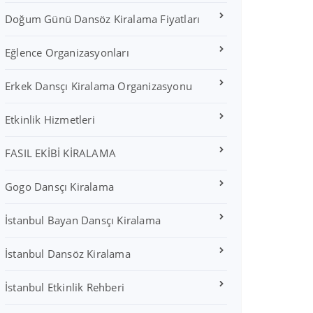
Doğum Günü Dansöz Kiralama Fiyatları
Eğlence Organizasyonları
Erkek Dansçı Kiralama Organizasyonu
Etkinlik Hizmetleri
FASIL EKİBİ KİRALAMA
Gogo Dansçı Kiralama
İstanbul Bayan Dansçı Kiralama
İstanbul Dansöz Kiralama
İstanbul Etkinlik Rehberi