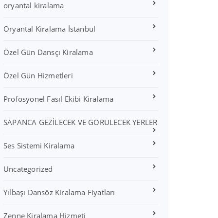
oryantal kiralama
Oryantal Kiralama İstanbul
Özel Gün Dansçı Kiralama
Özel Gün Hizmetleri
Profosyonel Fasıl Ekibi Kiralama
SAPANCA GEZİLECEK VE GÖRÜLECEK YERLER
Ses Sistemi Kiralama
Uncategorized
Yılbaşı Dansöz Kiralama Fiyatları
Zenne Kiralama Hizmeti