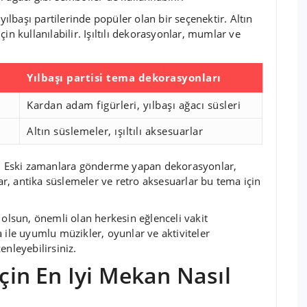
yılbaşı partilerinde popüler olan bir seçenektir. Altın
in kullanılabilir. Işıltılı dekorasyonlar, mumlar ve
Yılbaşı partisi tema dekorasyonları
Kardan adam figürleri, yılbaşı ağacı süsleri
Altın süslemeler, ışıltılı aksesuarlar
ır. Eski zamanlara gönderme yapan dekorasyonlar,
lar, antika süslemeler ve retro aksesuarlar bu tema için
 olsun, önemli olan herkesin eğlenceli vakit
 ile uyumlu müzikler, oyunlar ve aktiviteler
enleyebilirsiniz.
Için En Iyi Mekan Nasıl