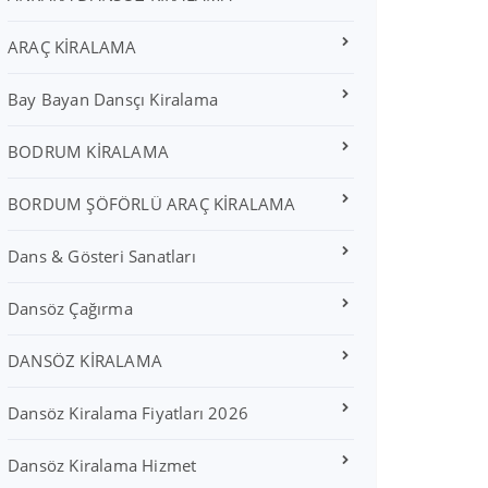
ARAÇ KİRALAMA
Bay Bayan Dansçı Kiralama
BODRUM KİRALAMA
BORDUM ŞÖFÖRLÜ ARAÇ KİRALAMA
Dans & Gösteri Sanatları
Dansöz Çağırma
DANSÖZ KİRALAMA
Dansöz Kiralama Fiyatları 2026
Dansöz Kiralama Hizmet