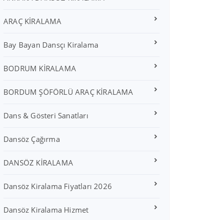
ARAÇ KİRALAMA
Bay Bayan Dansçı Kiralama
BODRUM KİRALAMA
BORDUM ŞÖFÖRLÜ ARAÇ KİRALAMA
Dans & Gösteri Sanatları
Dansöz Çağırma
DANSÖZ KİRALAMA
Dansöz Kiralama Fiyatları 2026
Dansöz Kiralama Hizmet