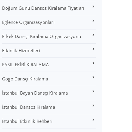
Doğum Günü Dansöz Kiralama Fiyatları
Eğlence Organizasyonları
Erkek Dansçı Kiralama Organizasyonu
Etkinlik Hizmetleri
FASIL EKİBİ KİRALAMA
Gogo Dansçı Kiralama
İstanbul Bayan Dansçı Kiralama
İstanbul Dansöz Kiralama
İstanbul Etkinlik Rehberi