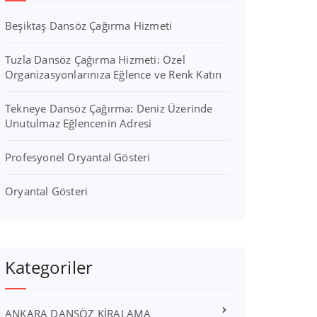
Beşiktaş Dansöz Çağırma Hizmeti
Tuzla Dansöz Çağırma Hizmeti: Özel
Organizasyonlarınıza Eğlence ve Renk Katın
Tekneye Dansöz Çağırma: Deniz Üzerinde
Unutulmaz Eğlencenin Adresi
Profesyonel Oryantal Gösteri
Oryantal Gösteri
Kategoriler
ANKARA DANSÖZ KİRALAMA