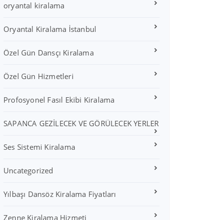
oryantal kiralama
Oryantal Kiralama İstanbul
Özel Gün Dansçı Kiralama
Özel Gün Hizmetleri
Profosyonel Fasıl Ekibi Kiralama
SAPANCA GEZİLECEK VE GÖRÜLECEK YERLER
Ses Sistemi Kiralama
Uncategorized
Yılbaşı Dansöz Kiralama Fiyatları
Zenne Kiralama Hizmeti