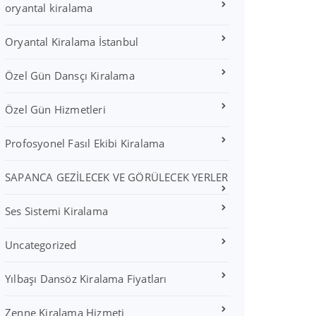
oryantal kiralama
Oryantal Kiralama İstanbul
Özel Gün Dansçı Kiralama
Özel Gün Hizmetleri
Profosyonel Fasıl Ekibi Kiralama
SAPANCA GEZİLECEK VE GÖRÜLECEK YERLER
Ses Sistemi Kiralama
Uncategorized
Yılbaşı Dansöz Kiralama Fiyatları
Zenne Kiralama Hizmeti