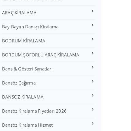
ARAÇ KİRALAMA
Bay Bayan Dansçı Kiralama
BODRUM KİRALAMA
BORDUM ŞÖFÖRLÜ ARAÇ KİRALAMA
Dans & Gösteri Sanatları
Dansöz Çağırma
DANSÖZ KİRALAMA
Dansöz Kiralama Fiyatları 2026
Dansöz Kiralama Hizmet