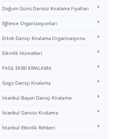
Doğum Günü Dansöz Kiralama Fiyatları
Eğlence Organizasyonları
Erkek Dansçı Kiralama Organizasyonu
Etkinlik Hizmetleri
FASIL EKİBİ KİRALAMA
Gogo Dansçı Kiralama
İstanbul Bayan Dansçı Kiralama
İstanbul Dansöz Kiralama
İstanbul Etkinlik Rehberi