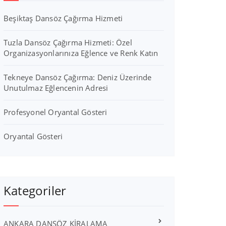
Beşiktaş Dansöz Çağırma Hizmeti
Tuzla Dansöz Çağırma Hizmeti: Özel
Organizasyonlarınıza Eğlence ve Renk Katın
Tekneye Dansöz Çağırma: Deniz Üzerinde
Unutulmaz Eğlencenin Adresi
Profesyonel Oryantal Gösteri
Oryantal Gösteri
Kategoriler
ANKARA DANSÖZ KİRALAMA