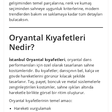
gelişiminden temel parçalarına, renk ve kumaş
seçiminden sahneye uygunluk kriterlerine, modern
trendlerden bakım ve saklamaya kadar tüm detayları
bulacaksın.
Oryantal Kıyafetleri
Nedir?
İstanbul Oryantal kıyafetleri
, oryantal dans
performansları için özel olarak tasarlanan sahne
kostümleridir. Bu kıyafetler; dansçının bel, kalça ve
gövde hareketlerini görünür kılacak şekilde
tasarlanır. Taş, payet, boncuk ve metal süslemelerle
zenginleştirilen kostümler, sahne ışıkları altında
hareketle birlikte görsel bir ritim oluşturur.
Oryantal kıyafetlerinin temel amacı:
Hareketi vurgulamak