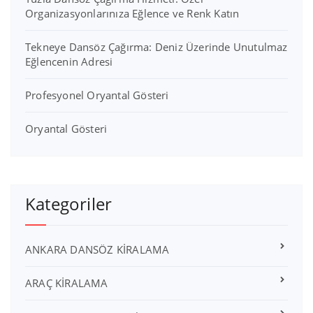
Organizasyonlarınıza Eğlence ve Renk Katın
Tekneye Dansöz Çağırma: Deniz Üzerinde Unutulmaz
Eğlencenin Adresi
Profesyonel Oryantal Gösteri
Oryantal Gösteri
Kategoriler
ANKARA DANSÖZ KİRALAMA
ARAÇ KİRALAMA