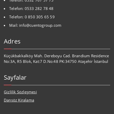
Telefon: 0533 282 78 48
Telefon: 0 850 305 65 59
Mail: info@cuentogroup.com
Adres
Küçükbakkalköy Mah. Dereboyu Cad. Brandium Residence
No:3A, R5 Blok, Kat:7 D.No:48 PK:34750 Ataşehir İstanbul
Sayfalar
Gizlilik Sözleşmesi
Dansöz Kiralama