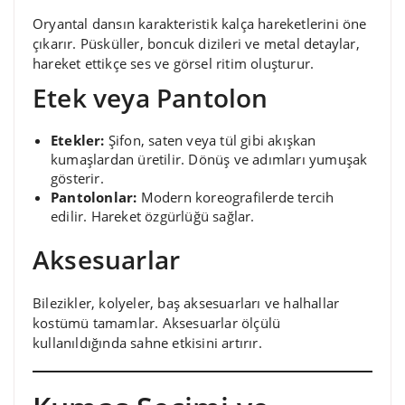
Oryantal dansın karakteristik kalça hareketlerini öne
çıkarır. Püsküller, boncuk dizileri ve metal detaylar,
hareket ettikçe ses ve görsel ritim oluşturur.
Etek veya Pantolon
Etekler:
Şifon, saten veya tül gibi akışkan
kumaşlardan üretilir. Dönüş ve adımları yumuşak
gösterir.
Pantolonlar:
Modern koreografilerde tercih
edilir. Hareket özgürlüğü sağlar.
Aksesuarlar
Bilezikler, kolyeler, baş aksesuarları ve halhallar
kostümü tamamlar. Aksesuarlar ölçülü
kullanıldığında sahne etkisini artırır.