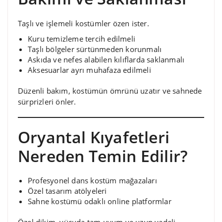
Taşlı ve işlemeli kostümler özen ister.
Kuru temizleme tercih edilmeli
Taşlı bölgeler sürtünmeden korunmalı
Askıda ve nefes alabilen kılıflarda saklanmalı
Aksesuarlar ayrı muhafaza edilmeli
Düzenli bakım, kostümün ömrünü uzatır ve sahnede
sürprizleri önler.
Oryantal Kıyafetleri
Nereden Temin Edilir?
Profesyonel dans kostüm mağazaları
Özel tasarım atölyeleri
Sahne kostümü odaklı online platformlar