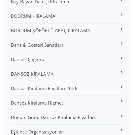
Bay Bayan Dansçı Kiralama
BODRUM KİRALAMA
BORDUM ŞÖFÖRLÜ ARAÇ KİRALAMA
Dans & Gösteri Sanatları
Dansöz Çağırma
DANSÖZ KİRALAMA
Dansöz Kiralama Fiyatları 2026
Dansöz Kiralama Hizmet
Doğum Günü Dansöz Kiralama Fiyatları
Eğlence Organizasyonları