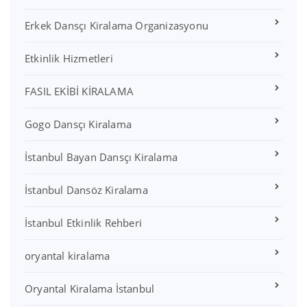
Erkek Dansçı Kiralama Organizasyonu
Etkinlik Hizmetleri
FASIL EKİBİ KİRALAMA
Gogo Dansçı Kiralama
İstanbul Bayan Dansçı Kiralama
İstanbul Dansöz Kiralama
İstanbul Etkinlik Rehberi
oryantal kiralama
Oryantal Kiralama İstanbul