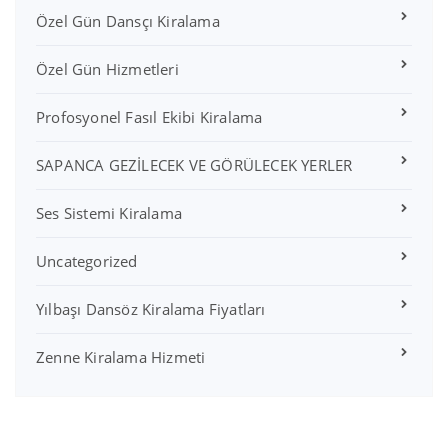
Özel Gün Dansçı Kiralama
Özel Gün Hizmetleri
Profosyonel Fasıl Ekibi Kiralama
SAPANCA GEZİLECEK VE GÖRÜLECEK YERLER
Ses Sistemi Kiralama
Uncategorized
Yılbaşı Dansöz Kiralama Fiyatları
Zenne Kiralama Hizmeti