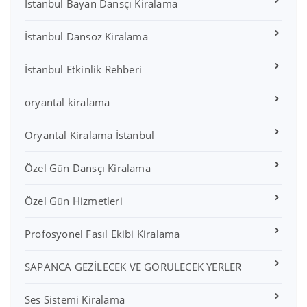
İstanbul Bayan Dansçı Kiralama
İstanbul Dansöz Kiralama
İstanbul Etkinlik Rehberi
oryantal kiralama
Oryantal Kiralama İstanbul
Özel Gün Dansçı Kiralama
Özel Gün Hizmetleri
Profosyonel Fasıl Ekibi Kiralama
SAPANCA GEZİLECEK VE GÖRÜLECEK YERLER
Ses Sistemi Kiralama