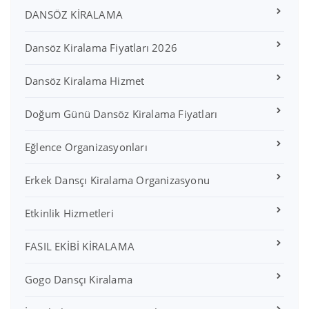
DANSÖZ KİRALAMA
Dansöz Kiralama Fiyatları 2026
Dansöz Kiralama Hizmet
Doğum Günü Dansöz Kiralama Fiyatları
Eğlence Organizasyonları
Erkek Dansçı Kiralama Organizasyonu
Etkinlik Hizmetleri
FASIL EKİBİ KİRALAMA
Gogo Dansçı Kiralama