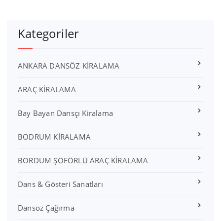
Kategoriler
ANKARA DANSÖZ KİRALAMA
ARAÇ KİRALAMA
Bay Bayan Dansçı Kiralama
BODRUM KİRALAMA
BORDUM ŞÖFÖRLÜ ARAÇ KİRALAMA
Dans & Gösteri Sanatları
Dansöz Çağırma