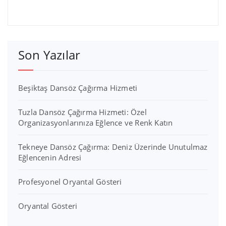
Son Yazılar
Beşiktaş Dansöz Çağırma Hizmeti
Tuzla Dansöz Çağırma Hizmeti: Özel
Organizasyonlarınıza Eğlence ve Renk Katın
Tekneye Dansöz Çağırma: Deniz Üzerinde Unutulmaz
Eğlencenin Adresi
Profesyonel Oryantal Gösteri
Oryantal Gösteri