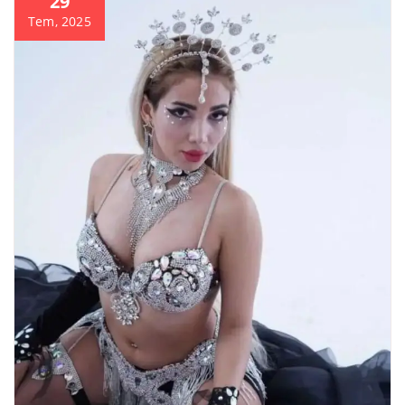
29
Tem, 2025