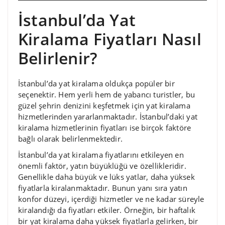
İstanbul’da Yat
Kiralama Fiyatları Nasıl
Belirlenir?
İstanbul’da yat kiralama oldukça popüler bir
seçenektir. Hem yerli hem de yabancı turistler, bu
güzel şehrin denizini keşfetmek için yat kiralama
hizmetlerinden yararlanmaktadır. İstanbul’daki yat
kiralama hizmetlerinin fiyatları ise birçok faktöre
bağlı olarak belirlenmektedir.
İstanbul’da yat kiralama fiyatlarını etkileyen en
önemli faktör, yatın büyüklüğü ve özellikleridir.
Genellikle daha büyük ve lüks yatlar, daha yüksek
fiyatlarla kiralanmaktadır. Bunun yanı sıra yatın
konfor düzeyi, içerdiği hizmetler ve ne kadar süreyle
kiralandığı da fiyatları etkiler. Örneğin, bir haftalık
bir yat kiralama daha yüksek fiyatlarla gelirken, bir