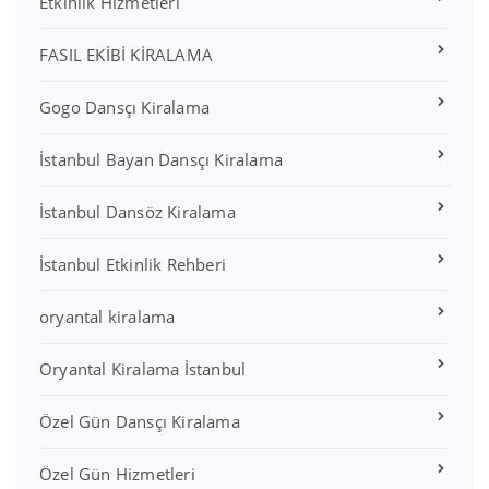
Etkinlik Hizmetleri
FASIL EKİBİ KİRALAMA
Gogo Dansçı Kiralama
İstanbul Bayan Dansçı Kiralama
İstanbul Dansöz Kiralama
İstanbul Etkinlik Rehberi
oryantal kiralama
Oryantal Kiralama İstanbul
Özel Gün Dansçı Kiralama
Özel Gün Hizmetleri