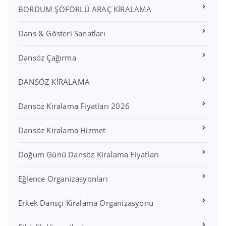
BORDUM ŞÖFÖRLÜ ARAÇ KİRALAMA
Dans & Gösteri Sanatları
Dansöz Çağırma
DANSÖZ KİRALAMA
Dansöz Kiralama Fiyatları 2026
Dansöz Kiralama Hizmet
Doğum Günü Dansöz Kiralama Fiyatları
Eğlence Organizasyonları
Erkek Dansçı Kiralama Organizasyonu