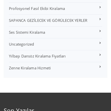
Profosyonel Fasıl Ekibi Kiralama
SAPANCA GEZİLECEK VE GÖRÜLECEK YERLER
Ses Sistemi Kiralama
Uncategorized
Yılbaşı Dansöz Kiralama Fiyatları
Zenne Kiralama Hizmeti
Son Yazılar