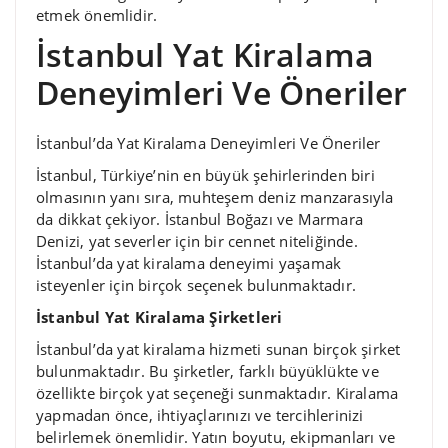
etmek önemlidir.
İstanbul Yat Kiralama
Deneyimleri Ve Öneriler
İstanbul’da Yat Kiralama Deneyimleri Ve Öneriler
İstanbul, Türkiye’nin en büyük şehirlerinden biri
olmasının yanı sıra, muhteşem deniz manzarasıyla
da dikkat çekiyor. İstanbul Boğazı ve Marmara
Denizi, yat severler için bir cennet niteliğinde.
İstanbul’da yat kiralama deneyimi yaşamak
isteyenler için birçok seçenek bulunmaktadır.
İstanbul Yat Kiralama Şirketleri
İstanbul’da yat kiralama hizmeti sunan birçok şirket
bulunmaktadır. Bu şirketler, farklı büyüklükte ve
özellikte birçok yat seçeneği sunmaktadır. Kiralama
yapmadan önce, ihtiyaçlarınızı ve tercihlerinizi
belirlemek önemlidir. Yatın boyutu, ekipmanları ve