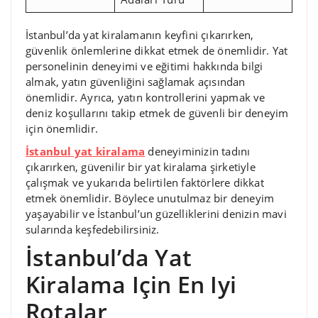
İstanbul’da yat kiralamanın keyfini çıkarırken,
güvenlik önlemlerine dikkat etmek de önemlidir. Yat
personelinin deneyimi ve eğitimi hakkında bilgi
almak, yatın güvenliğini sağlamak açısından
önemlidir. Ayrıca, yatın kontrollerini yapmak ve
deniz koşullarını takip etmek de güvenli bir deneyim
için önemlidir.
İstanbul yat kiralama
deneyiminizin tadını
çıkarırken, güvenilir bir yat kiralama şirketiyle
çalışmak ve yukarıda belirtilen faktörlere dikkat
etmek önemlidir. Böylece unutulmaz bir deneyim
yaşayabilir ve İstanbul’un güzelliklerini denizin mavi
sularında keşfedebilirsiniz.
İstanbul’da Yat
Kiralama Için En Iyi
Rotalar