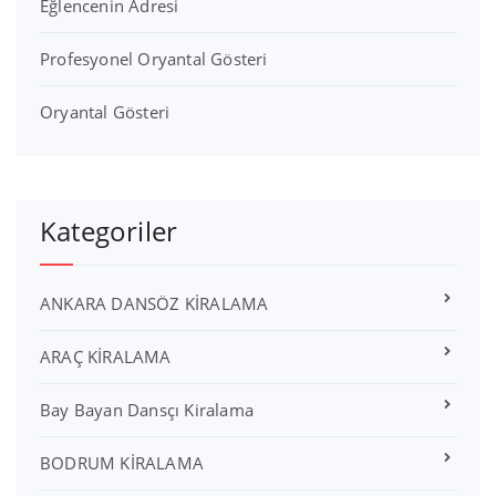
Eğlencenin Adresi
Profesyonel Oryantal Gösteri
Oryantal Gösteri
Kategoriler
ANKARA DANSÖZ KİRALAMA
ARAÇ KİRALAMA
Bay Bayan Dansçı Kiralama
BODRUM KİRALAMA