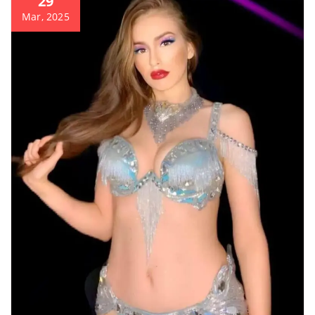
29
Mar, 2025