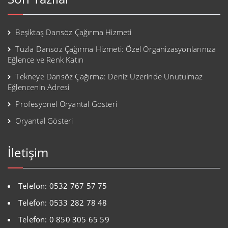
Beşiktaş Dansöz Çağırma Hizmeti
Tuzla Dansöz Çağırma Hizmeti: Özel Organizasyonlarınıza
Eğlence ve Renk Katın
Tekneye Dansöz Çağırma: Deniz Üzerinde Unutulmaz
Eğlencenin Adresi
Profesyonel Oryantal Gösteri
Oryantal Gösteri
İletişim
Telefon: 0532 767 57 75
Telefon: 0533 282 78 48
Telefon: 0 850 305 65 59