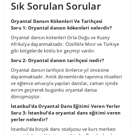
Sık Sorulan Sorular
Oryantal Dansın Kökenleri Ve Tarihçesi
Soru 1: Oryantal dansın kökenleri nelerdir?
Oryantal dansın kökenleri Orta Doğu ve Kuzey
Afrika’ya dayanmaktadır. Özellikle Mısır ve Türkiye
gibi bölgelerde köklü bir geçmişi vardır.
Soru 2: Oryantal dansın tarihçesi nedir?
Oryantal dansın tarihçesi binlerce yıl öncesine
dayanmaktadır. Antik dönemlerde tapınma ritüelleri
ve eğlence amacıyla yapılan danslar, zaman içinde
evrim geçirerek bugünkü oryantal dansa
dönüşmüştür.
İstanbul’da Oryantal Dans Eğitimi Veren Yerler
Soru 3: İstanbul’da oryantal dans eğitimi veren
yerler nelerdir?
İstanbul’da birçok dans stüdyosu ve kurs merkezi