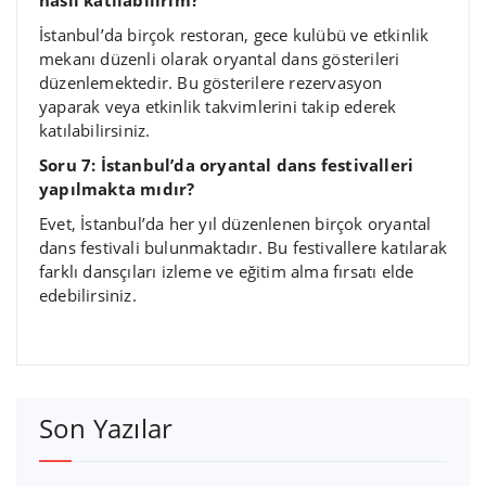
İstanbul’da birçok restoran, gece kulübü ve etkinlik
mekanı düzenli olarak oryantal dans gösterileri
düzenlemektedir. Bu gösterilere rezervasyon
yaparak veya etkinlik takvimlerini takip ederek
katılabilirsiniz.
Soru 7: İstanbul’da oryantal dans festivalleri
yapılmakta mıdır?
Evet, İstanbul’da her yıl düzenlenen birçok oryantal
dans festivali bulunmaktadır. Bu festivallere katılarak
farklı dansçıları izleme ve eğitim alma fırsatı elde
edebilirsiniz.
Son Yazılar