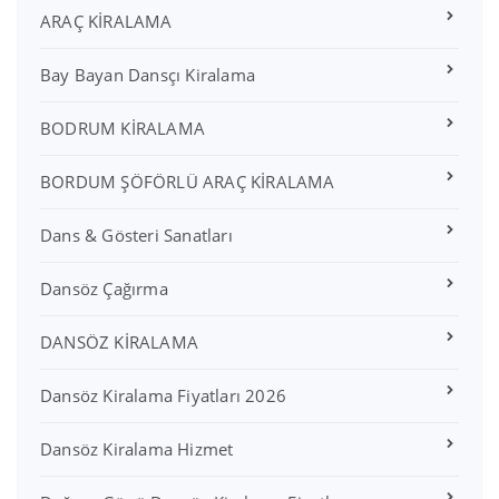
ARAÇ KİRALAMA
Bay Bayan Dansçı Kiralama
BODRUM KİRALAMA
BORDUM ŞÖFÖRLÜ ARAÇ KİRALAMA
Dans & Gösteri Sanatları
Dansöz Çağırma
DANSÖZ KİRALAMA
Dansöz Kiralama Fiyatları 2026
Dansöz Kiralama Hizmet