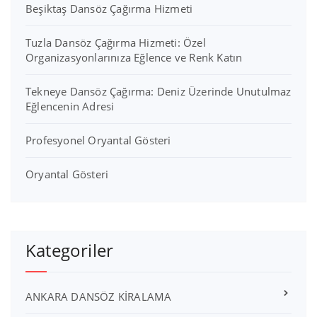
Beşiktaş Dansöz Çağırma Hizmeti
Tuzla Dansöz Çağırma Hizmeti: Özel
Organizasyonlarınıza Eğlence ve Renk Katın
Tekneye Dansöz Çağırma: Deniz Üzerinde Unutulmaz
Eğlencenin Adresi
Profesyonel Oryantal Gösteri
Oryantal Gösteri
Kategoriler
ANKARA DANSÖZ KİRALAMA