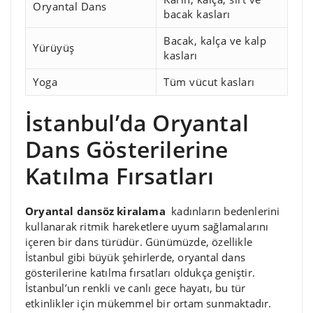
Oryantal Dans
bacak kasları
Bacak, kalça ve kalp
Yürüyüş
kasları
Yoga
Tüm vücut kasları
İstanbul’da Oryantal
Dans Gösterilerine
Katılma Fırsatları
Oryantal dansöz kiralama
kadınların bedenlerini
kullanarak ritmik hareketlere uyum sağlamalarını
içeren bir dans türüdür. Günümüzde, özellikle
İstanbul gibi büyük şehirlerde, oryantal dans
gösterilerine katılma fırsatları oldukça geniştir.
İstanbul’un renkli ve canlı gece hayatı, bu tür
etkinlikler için mükemmel bir ortam sunmaktadır.