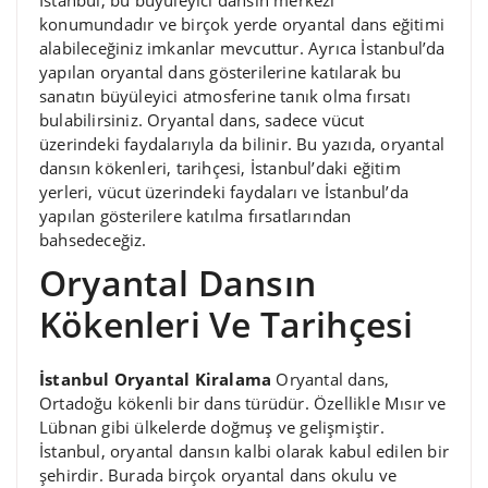
konumundadır ve birçok yerde oryantal dans eğitimi
alabileceğiniz imkanlar mevcuttur. Ayrıca İstanbul’da
yapılan oryantal dans gösterilerine katılarak bu
sanatın büyüleyici atmosferine tanık olma fırsatı
bulabilirsiniz. Oryantal dans, sadece vücut
üzerindeki faydalarıyla da bilinir. Bu yazıda, oryantal
dansın kökenleri, tarihçesi, İstanbul’daki eğitim
yerleri, vücut üzerindeki faydaları ve İstanbul’da
yapılan gösterilere katılma fırsatlarından
bahsedeceğiz.
Oryantal Dansın
Kökenleri Ve Tarihçesi
İstanbul Oryantal Kiralama
Oryantal dans,
Ortadoğu kökenli bir dans türüdür. Özellikle Mısır ve
Lübnan gibi ülkelerde doğmuş ve gelişmiştir.
İstanbul, oryantal dansın kalbi olarak kabul edilen bir
şehirdir. Burada birçok oryantal dans okulu ve