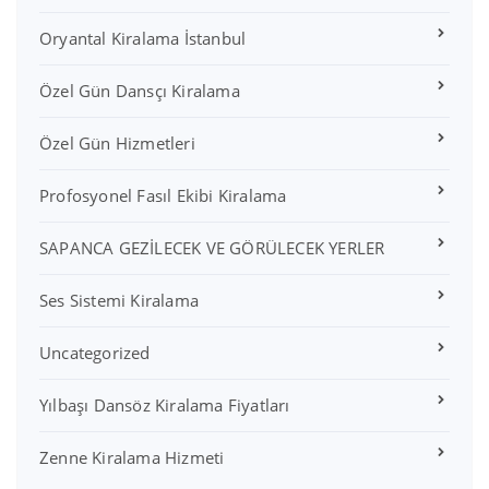
Oryantal Kiralama İstanbul
Özel Gün Dansçı Kiralama
Özel Gün Hizmetleri
Profosyonel Fasıl Ekibi Kiralama
SAPANCA GEZİLECEK VE GÖRÜLECEK YERLER
Ses Sistemi Kiralama
Uncategorized
Yılbaşı Dansöz Kiralama Fiyatları
Zenne Kiralama Hizmeti