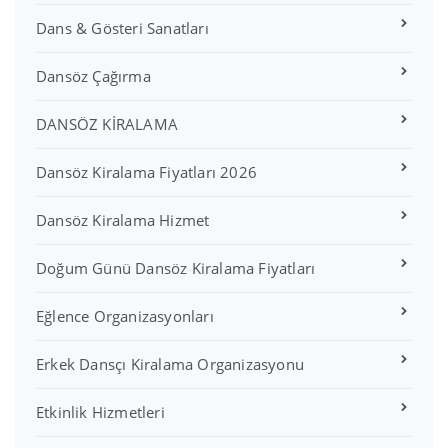
Dans & Gösteri Sanatları
Dansöz Çağırma
DANSÖZ KİRALAMA
Dansöz Kiralama Fiyatları 2026
Dansöz Kiralama Hizmet
Doğum Günü Dansöz Kiralama Fiyatları
Eğlence Organizasyonları
Erkek Dansçı Kiralama Organizasyonu
Etkinlik Hizmetleri