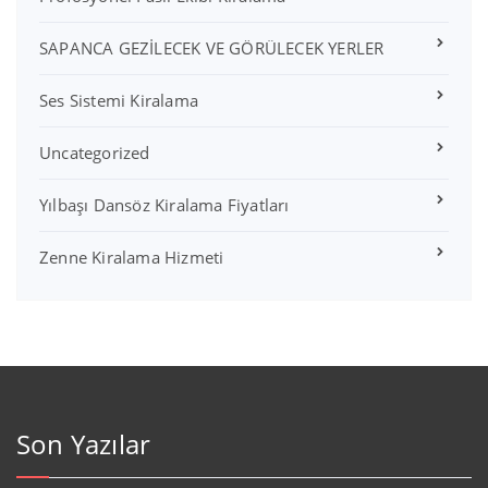
SAPANCA GEZİLECEK VE GÖRÜLECEK YERLER
Ses Sistemi Kiralama
Uncategorized
Yılbaşı Dansöz Kiralama Fiyatları
Zenne Kiralama Hizmeti
Son Yazılar