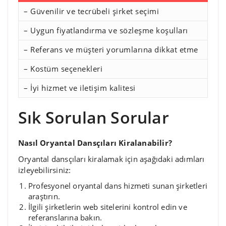
– Güvenilir ve tecrübeli şirket seçimi
– Uygun fiyatlandırma ve sözleşme koşulları
– Referans ve müşteri yorumlarına dikkat etme
– Kostüm seçenekleri
– İyi hizmet ve iletişim kalitesi
Sık Sorulan Sorular
Nasıl Oryantal Dansçıları Kiralanabilir?
Oryantal dansçıları kiralamak için aşağıdaki adımları
izleyebilirsiniz:
Profesyonel oryantal dans hizmeti sunan şirketleri
araştırın.
İlgili şirketlerin web sitelerini kontrol edin ve
referanslarına bakın.