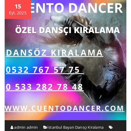
15
Eyl, 2025
admin admin
İstanbul Bayan Dansçı Kiralama