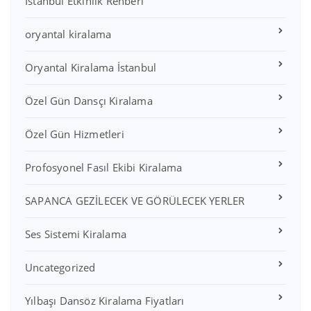
İstanbul Etkinlik Rehberi
oryantal kiralama
Oryantal Kiralama İstanbul
Özel Gün Dansçı Kiralama
Özel Gün Hizmetleri
Profosyonel Fasıl Ekibi Kiralama
SAPANCA GEZİLECEK VE GÖRÜLECEK YERLER
Ses Sistemi Kiralama
Uncategorized
Yılbaşı Dansöz Kiralama Fiyatları