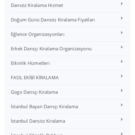
Dansöz Kiralama Hizmet
Doğum Günü Dansöz Kiralama Fiyatları
Eğlence Organizasyonları
Erkek Dansçı Kiralama Organizasyonu
Etkinlik Hizmetleri
FASIL EKİBİ KİRALAMA
Gogo Dansçı Kiralama
İstanbul Bayan Dansçı Kiralama
İstanbul Dansöz Kiralama