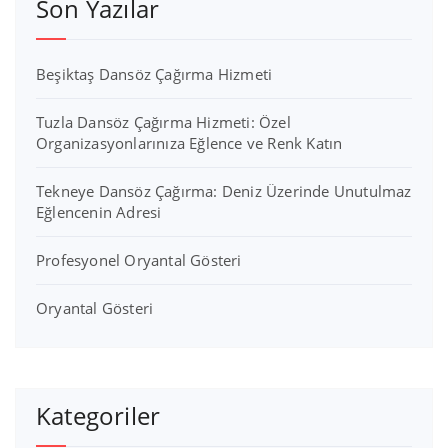
Son Yazılar
Beşiktaş Dansöz Çağırma Hizmeti
Tuzla Dansöz Çağırma Hizmeti: Özel
Organizasyonlarınıza Eğlence ve Renk Katın
Tekneye Dansöz Çağırma: Deniz Üzerinde Unutulmaz
Eğlencenin Adresi
Profesyonel Oryantal Gösteri
Oryantal Gösteri
Kategoriler