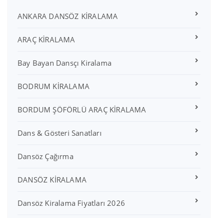
ANKARA DANSÖZ KİRALAMA
ARAÇ KİRALAMA
Bay Bayan Dansçı Kiralama
BODRUM KİRALAMA
BORDUM ŞÖFÖRLÜ ARAÇ KİRALAMA
Dans & Gösteri Sanatları
Dansöz Çağırma
DANSÖZ KİRALAMA
Dansöz Kiralama Fiyatları 2026