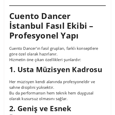
Cuento Dancer
İstanbul Fasıl Ekibi –
Profesyonel Yapı
Cuento Dancer’ın fasıl grupları, farklı konseptlere
göre özel olarak hazırlanır.
Hizmetin öne çıkan özellikleri şunlardır:
1. Usta Müzisyen Kadrosu
Her müzisyen kendi alanında profesyoneldir ve
sahne disiplini yüksektir.
Bu da performansın hem teknik hem duygusal
olarak kusursuz olmasını sağlar.
2. Geniş ve Esnek