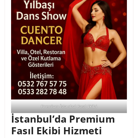
Premium İstanbul Fasıl Ekibi
İstanbul’da Premium
Fasıl Ekibi Hizmeti