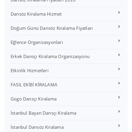
Dansöz Kiralama Hizmet
Doğum Günü Dansöz Kiralama Fiyatları
Eğlence Organizasyonları
Erkek Dansçı Kiralama Organizasyonu
Etkinlik Hizmetleri
FASIL EKİBİ KİRALAMA
Gogo Dansçı Kiralama
İstanbul Bayan Dansçı Kiralama
İstanbul Dansöz Kiralama