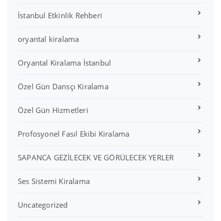
İstanbul Etkinlik Rehberi
oryantal kiralama
Oryantal Kiralama İstanbul
Özel Gün Dansçı Kiralama
Özel Gün Hizmetleri
Profosyonel Fasıl Ekibi Kiralama
SAPANCA GEZİLECEK VE GÖRÜLECEK YERLER
Ses Sistemi Kiralama
Uncategorized