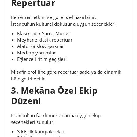
Repertuar
Repertuar etkinliğe göre özel hazırlanır.
İstanbul’un kültürel dokusuna uygun seçenekler:
Klasik Türk Sanat Müziği
Meyhane klasik repertuarı
Alaturka slow şarkılar
Modern yorumlar
Eğlenceli ritim geçişleri
Misafir profiline göre repertuar sade ya da dinamik
hâle getirilebilir.
3. Mekâna Özel Ekip
Düzeni
İstanbul’un farklı mekanlarına uygun ekip
seçenekleri sunulur:
3 kişilik kompakt ekip