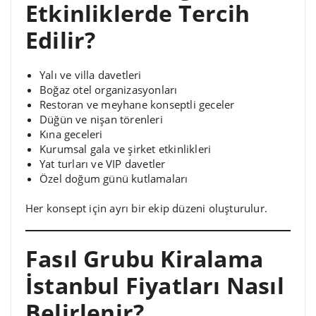
Etkinliklerde Tercih
Edilir?
Yalı ve villa davetleri
Boğaz otel organizasyonları
Restoran ve meyhane konseptli geceler
Düğün ve nişan törenleri
Kına geceleri
Kurumsal gala ve şirket etkinlikleri
Yat turları ve VIP davetler
Özel doğum günü kutlamaları
Her konsept için ayrı bir ekip düzeni oluşturulur.
Fasıl Grubu Kiralama
İstanbul Fiyatları Nasıl
Belirlenir?