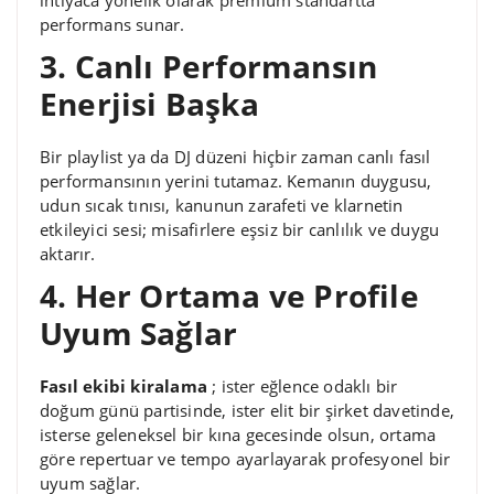
performans sunar.
3. Canlı Performansın
Enerjisi Başka
Bir playlist ya da DJ düzeni hiçbir zaman canlı fasıl
performansının yerini tutamaz. Kemanın duygusu,
udun sıcak tınısı, kanunun zarafeti ve klarnetin
etkileyici sesi; misafirlere eşsiz bir canlılık ve duygu
aktarır.
4. Her Ortama ve Profile
Uyum Sağlar
Fasıl ekibi kiralama
; ister eğlence odaklı bir
doğum günü partisinde, ister elit bir şirket davetinde,
isterse geleneksel bir kına gecesinde olsun, ortama
göre repertuar ve tempo ayarlayarak profesyonel bir
uyum sağlar.