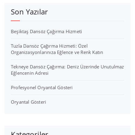
Son Yazılar
Beşiktaş Dansöz Çağırma Hizmeti
Tuzla Dansöz Çağırma Hizmeti: Özel
Organizasyonlarınıza Eğlence ve Renk Katın
Tekneye Dansöz Çağırma: Deniz Üzerinde Unutulmaz
Eğlencenin Adresi
Profesyonel Oryantal Gösteri
Oryantal Gösteri
Kategoriler