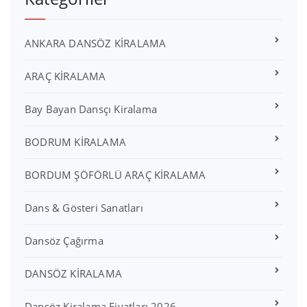
ANKARA DANSÖZ KİRALAMA
ARAÇ KİRALAMA
Bay Bayan Dansçı Kiralama
BODRUM KİRALAMA
BORDUM ŞÖFÖRLÜ ARAÇ KİRALAMA
Dans & Gösteri Sanatları
Dansöz Çağırma
DANSÖZ KİRALAMA
Dansöz Kiralama Fiyatları 2026