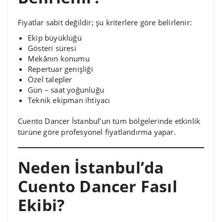
Fiyatlar sabit değildir; şu kriterlere göre belirlenir:
Ekip büyüklüğü
Gösteri süresi
Mekânın konumu
Repertuar genişliği
Özel talepler
Gün – saat yoğunluğu
Teknik ekipman ihtiyacı
Cuento Dancer İstanbul’un tüm bölgelerinde etkinlik
türüne göre profesyonel fiyatlandırma yapar.
Neden İstanbul’da
Cuento Dancer Fasıl
Ekibi?