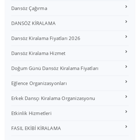
Dansöz Çağırma
DANSÖZ KİRALAMA
Dansöz Kiralama Fiyatları 2026
Dansöz Kiralama Hizmet
Doğum Günü Dansöz Kiralama Fiyatları
Eğlence Organizasyonları
Erkek Dansçı Kiralama Organizasyonu
Etkinlik Hizmetleri
FASIL EKİBİ KİRALAMA