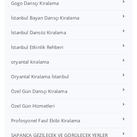
Gogo Dansçı Kiralama
İstanbul Bayan Dansçı Kiralama
İstanbul Dansöz Kiralama
İstanbul Etkinlik Rehberi
oryantal kiralama
Oryantal Kiralama İstanbul
Özel Gün Dansçı Kiralama
Özel Gün Hizmetleri
Profosyonel Fasıl Ekibi Kiralama
SAPANCA GEZİLECEK VE GÖRÜLECEK YERLER