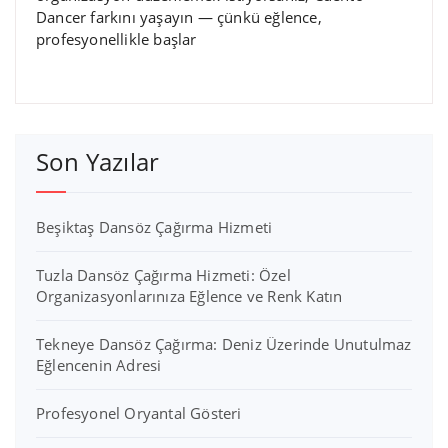
Dancer farkını yaşayın — çünkü eğlence,
profesyonellikle başlar
Son Yazılar
Beşiktaş Dansöz Çağırma Hizmeti
Tuzla Dansöz Çağırma Hizmeti: Özel
Organizasyonlarınıza Eğlence ve Renk Katın
Tekneye Dansöz Çağırma: Deniz Üzerinde Unutulmaz
Eğlencenin Adresi
Profesyonel Oryantal Gösteri