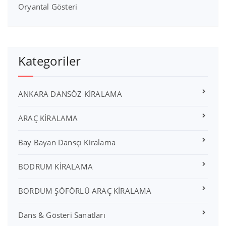
Oryantal Gösteri
Kategoriler
ANKARA DANSÖZ KİRALAMA
ARAÇ KİRALAMA
Bay Bayan Dansçı Kiralama
BODRUM KİRALAMA
BORDUM ŞÖFÖRLÜ ARAÇ KİRALAMA
Dans & Gösteri Sanatları