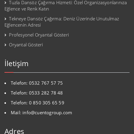
Tuzla Dansöz Çağırma Hizmeti: Özel Organizasyonlarınıza
Eğlence ve Renk Katın
Tekneye Dansöz Çağırma: Deniz Üzerinde Unutulmaz
Eğlencenin Adresi
Profesyonel Oryantal Gösteri
Oryantal Gösteri
İletişim
Telefon: 0532 767 57 75
Telefon: 0533 282 78 48
Telefon: 0 850 305 65 59
Mail: info@cuentogroup.com
Adres