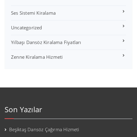
Ses Sistemi Kiralama
Uncategorized
Yılbaşı Dansöz Kiralama Fiyatları
Zenne Kiralama Hizmeti
Son Yazılar
Beşiktaş Dansöz Çağırma Hizmeti