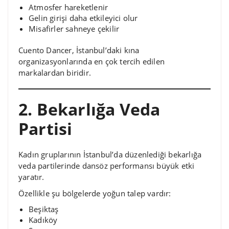
Atmosfer hareketlenir
Gelin girişi daha etkileyici olur
Misafirler sahneye çekilir
Cuento Dancer, İstanbul’daki kına
organizasyonlarında en çok tercih edilen
markalardan biridir.
2. Bekarlığa Veda
Partisi
Kadın gruplarının İstanbul’da düzenlediği bekarlığa
veda partilerinde dansöz performansı büyük etki
yaratır.
Özellikle şu bölgelerde yoğun talep vardır:
Beşiktaş
Kadıköy