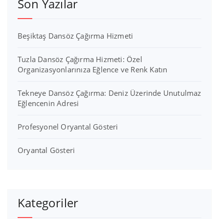
Son Yazılar
Beşiktaş Dansöz Çağırma Hizmeti
Tuzla Dansöz Çağırma Hizmeti: Özel
Organizasyonlarınıza Eğlence ve Renk Katın
Tekneye Dansöz Çağırma: Deniz Üzerinde Unutulmaz
Eğlencenin Adresi
Profesyonel Oryantal Gösteri
Oryantal Gösteri
Kategoriler