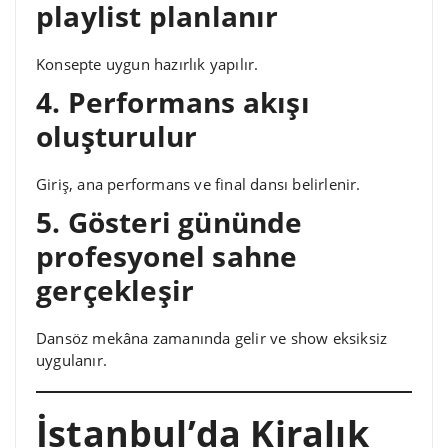
playlist planlanır
Konsepte uygun hazırlık yapılır.
4. Performans akışı
oluşturulur
Giriş, ana performans ve final dansı belirlenir.
5. Gösteri gününde
profesyonel sahne
gerçekleşir
Dansöz mekâna zamanında gelir ve show eksiksiz
uygulanır.
İstanbul’da Kiralık