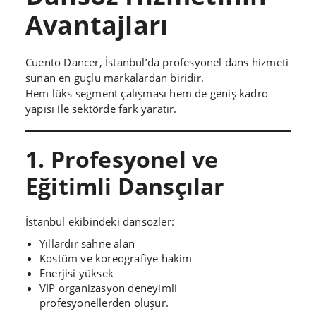
Avantajları
Cuento Dancer, İstanbul’da profesyonel dans hizmeti
sunan en güçlü markalardan biridir.
Hem lüks segment çalışması hem de geniş kadro
yapısı ile sektörde fark yaratır.
1. Profesyonel ve
Eğitimli Dansçılar
İstanbul ekibindeki dansözler:
Yıllardır sahne alan
Kostüm ve koreografiye hakim
Enerjisi yüksek
VIP organizasyon deneyimli
profesyonellerden oluşur.