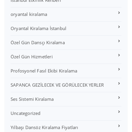
oryantal kiralama
Oryantal Kiralama İstanbul
Özel Gün Dansçı Kiralama
Özel Gün Hizmetleri
Profosyonel Fasıl Ekibi Kiralama
SAPANCA GEZİLECEK VE GÖRÜLECEK YERLER
Ses Sistemi Kiralama
Uncategorized
Yılbaşı Dansöz Kiralama Fiyatları