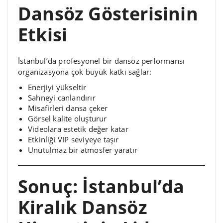
Dansöz Gösterisinin
Etkisi
İstanbul’da profesyonel bir dansöz performansı
organizasyona çok büyük katkı sağlar:
Enerjiyi yükseltir
Sahneyi canlandırır
Misafirleri dansa çeker
Görsel kalite oluşturur
Videolara estetik değer katar
Etkinliği VIP seviyeye taşır
Unutulmaz bir atmosfer yaratır
Sonuç: İstanbul’da
Kiralık Dansöz