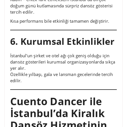
doğum günü kutlamasında sürpriz dansöz gösterisi
tercih edilir.
Kısa performans bile etkinliği tamamen değiştirir.
6. Kurumsal Etkinlikler
İstanbul’un şirket ve otel ağı çok geniş olduğu için
dansöz gösterileri kurumsal organizasyonlarda sıkça
yer alır.
Özellikle yılbaşı, gala ve lansman gecelerinde tercih
edilir.
Cuento Dancer ile
İstanbul’da Kiralık
Dansöz Hizmetinin