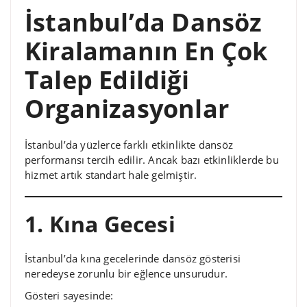
İstanbul’da Dansöz
Kiralamanın En Çok
Talep Edildiği
Organizasyonlar
İstanbul’da yüzlerce farklı etkinlikte dansöz
performansı tercih edilir. Ancak bazı etkinliklerde bu
hizmet artık standart hale gelmiştir.
1. Kına Gecesi
İstanbul’da kına gecelerinde dansöz gösterisi
neredeyse zorunlu bir eğlence unsurudur.
Gösteri sayesinde: