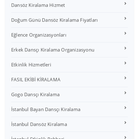
Dansöz Kiralama Hizmet
Doğum Günü Dansöz Kiralama Fiyatları
Eğlence Organizasyonları
Erkek Dansçı Kiralama Organizasyonu
Etkinlik Hizmetleri
FASIL EKİBİ KİRALAMA
Gogo Dansçı Kiralama
İstanbul Bayan Dansçı Kiralama
İstanbul Dansöz Kiralama
İstanbul Etkinlik Rehberi