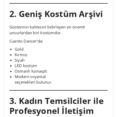
2. Geniş Kostüm Arşivi
Gösterinin kalitesini belirleyen en önemli
unsurlardan biri kostümdür.
Cuento Dancer’da:
Gold
Kırmızı
Siyah
LED kostüm
Osmanlı konsepti
Modern oryantal
seçenekleri bulunur.
3. Kadın Temsilciler ile
Profesyonel İletişim