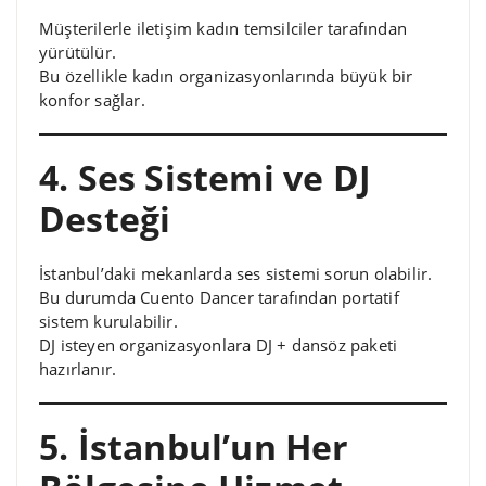
Müşterilerle iletişim kadın temsilciler tarafından
yürütülür.
Bu özellikle kadın organizasyonlarında büyük bir
konfor sağlar.
4. Ses Sistemi ve DJ
Desteği
İstanbul’daki mekanlarda ses sistemi sorun olabilir.
Bu durumda Cuento Dancer tarafından portatif
sistem kurulabilir.
DJ isteyen organizasyonlara DJ + dansöz paketi
hazırlanır.
5. İstanbul’un Her