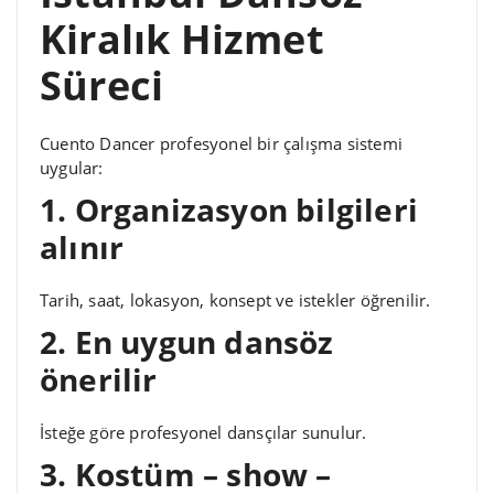
Kiralık Hizmet
Süreci
Cuento Dancer profesyonel bir çalışma sistemi
uygular:
1. Organizasyon bilgileri
alınır
Tarih, saat, lokasyon, konsept ve istekler öğrenilir.
2. En uygun dansöz
önerilir
İsteğe göre profesyonel dansçılar sunulur.
3. Kostüm – show –