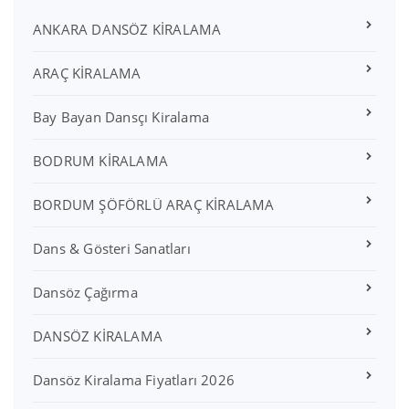
ANKARA DANSÖZ KİRALAMA
ARAÇ KİRALAMA
Bay Bayan Dansçı Kiralama
BODRUM KİRALAMA
BORDUM ŞÖFÖRLÜ ARAÇ KİRALAMA
Dans & Gösteri Sanatları
Dansöz Çağırma
DANSÖZ KİRALAMA
Dansöz Kiralama Fiyatları 2026