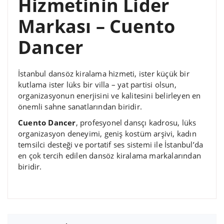
Hizmetinin Lider
Markası – Cuento
Dancer
İstanbul dansöz kiralama hizmeti, ister küçük bir
kutlama ister lüks bir villa – yat partisi olsun,
organizasyonun enerjisini ve kalitesini belirleyen en
önemli sahne sanatlarından biridir.
Cuento Dancer
, profesyonel dansçı kadrosu, lüks
organizasyon deneyimi, geniş kostüm arşivi, kadın
temsilci desteği ve portatif ses sistemi ile İstanbul’da
en çok tercih edilen dansöz kiralama markalarından
biridir.