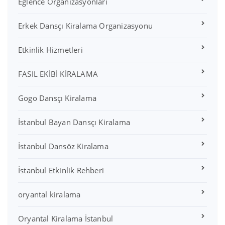
Eğlence Organizasyonları
Erkek Dansçı Kiralama Organizasyonu
Etkinlik Hizmetleri
FASIL EKİBİ KİRALAMA
Gogo Dansçı Kiralama
İstanbul Bayan Dansçı Kiralama
İstanbul Dansöz Kiralama
İstanbul Etkinlik Rehberi
oryantal kiralama
Oryantal Kiralama İstanbul