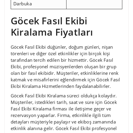
Darbuka
Göcek Fasıl Ekibi
Kiralama Fiyatları
Göcek Fasıl Ekibi düğünler, doğum günleri, nişan
törenleri ve diğer özel etkinlikler için birçok kişi
tarafından tercih edilen bir hizmettir. Göcek Fasıl
Ekibi, profesyonel müzisyenlerden oluşan bir grup
olan bir fasıl ekibidir. Müşteriler, etkinliklerine renk
katmak ve misafirlerini eğlendirmek için Göcek Fasıl
Ekibi Kiralama Hizmetlerinden faydalanabilirler.
Göcek Fasıl Ekibi Kiralama süreci oldukça kolaydır.
Müşteriler, istedikleri tarih, saat ve süre için Göcek
Fasıl Ekibi Kiralama firması ile iletişime geçer ve
rezervasyon yaparlar. Firma, etkinlikle ilgili tüm
detayları müşteriyle paylaşır ve ekiboş zamanında
etkinlik alanına gelir. Göcek Fasıl Ekibi profesyonel