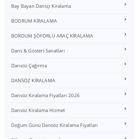
Bay Bayan Dansçı Kiralama
BODRUM KİRALAMA
BORDUM ŞÖFÖRLÜ ARAÇ KİRALAMA
Dans & Gösteri Sanatları
Dansöz Çağırma
DANSÖZ KİRALAMA
Dansöz Kiralama Fiyatları 2026
Dansöz Kiralama Hizmet
Doğum Günü Dansöz Kiralama Fiyatları