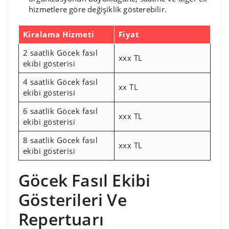
hizmetlere göre değişiklik gösterebilir.
Kiralama Hizmeti
Fiyat
2 saatlik Göcek fasıl
xxx TL
ekibi gösterisi
4 saatlik Göcek fasıl
xx TL
ekibi gösterisi
6 saatlik Göcek fasıl
xxx TL
ekibi gösterisi
8 saatlik Göcek fasıl
xxx TL
ekibi gösterisi
Göcek Fasıl Ekibi
Gösterileri Ve
Repertuarı