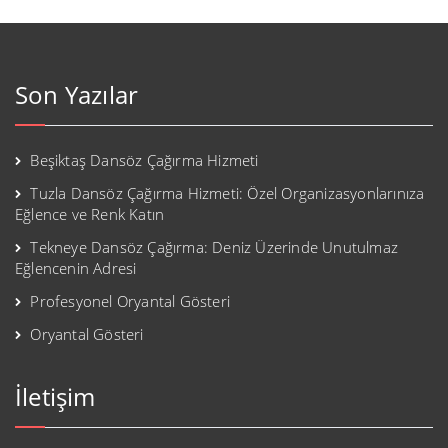
Son Yazılar
Beşiktaş Dansöz Çağırma Hizmeti
Tuzla Dansöz Çağırma Hizmeti: Özel Organizasyonlarınıza
Eğlence ve Renk Katın
Tekneye Dansöz Çağırma: Deniz Üzerinde Unutulmaz
Eğlencenin Adresi
Profesyonel Oryantal Gösteri
Oryantal Gösteri
İletişim