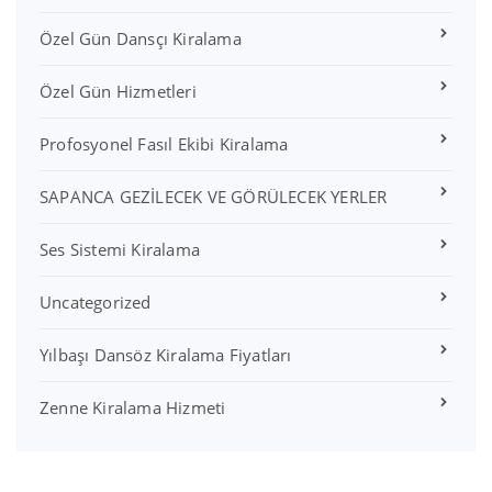
Özel Gün Dansçı Kiralama
Özel Gün Hizmetleri
Profosyonel Fasıl Ekibi Kiralama
SAPANCA GEZİLECEK VE GÖRÜLECEK YERLER
Ses Sistemi Kiralama
Uncategorized
Yılbaşı Dansöz Kiralama Fiyatları
Zenne Kiralama Hizmeti