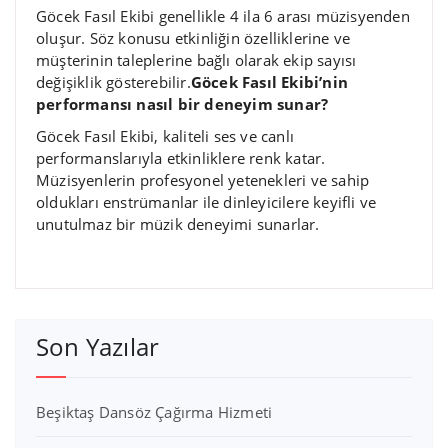
Göcek Fasıl Ekibi genellikle 4 ila 6 arası müzisyenden
oluşur. Söz konusu etkinliğin özelliklerine ve
müşterinin taleplerine bağlı olarak ekip sayısı
değişiklik gösterebilir.
Göcek Fasıl Ekibi’nin
performansı nasıl bir deneyim sunar?
Göcek Fasıl Ekibi, kaliteli ses ve canlı
performanslarıyla etkinliklere renk katar.
Müzisyenlerin profesyonel yetenekleri ve sahip
oldukları enstrümanlar ile dinleyicilere keyifli ve
unutulmaz bir müzik deneyimi sunarlar.
Son Yazılar
Beşiktaş Dansöz Çağırma Hizmeti