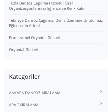
Tuzla Dansöz Çağırma Hizmeti: Özel
Organizasyonlarınıza Eğlence ve Renk Katın
Tekneye Dansöz Çağırma: Deniz Üzerinde Unutulmaz
Eğlencenin Adresi
Profesyonel Oryantal Gösteri
Oryantal Gösteri
Kategoriler
ANKARA DANSÖZ KİRALAMA
ARAÇ KİRALAMA