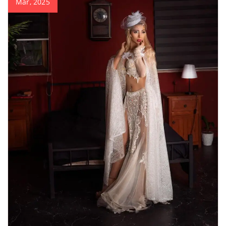
Mar, 2025