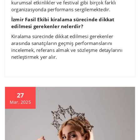
kurumsal etkinlikler ve festival gibi birçok farklı
organizasyonda performans sergilemektedir.
İzmir Fasil Ekibi kiralama sürecinde dikkat
edilmesi gerekenler nelerdir?
Kiralama sürecinde dikkat edilmesi gerekenler
arasında sanatçıların geçmiş performanslarını
incelemek, referans almak ve sözleşme detaylarını
netleştirmek yer alır.
27
Mar, 2025