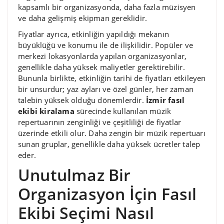
kapsamlı bir organizasyonda, daha fazla müzisyen
ve daha gelişmiş ekipman gereklidir.
Fiyatlar ayrıca, etkinliğin yapıldığı mekanın
büyüklüğü ve konumu ile de ilişkilidir. Popüler ve
merkezi lokasyonlarda yapılan organizasyonlar,
genellikle daha yüksek maliyetler gerektirebilir.
Bununla birlikte, etkinliğin tarihi de fiyatları etkileyen
bir unsurdur; yaz ayları ve özel günler, her zaman
talebin yüksek olduğu dönemlerdir.
İzmir fasıl
ekibi kiralama
sürecinde kullanılan müzik
repertuarının zenginliği ve çeşitliliği de fiyatlar
üzerinde etkili olur. Daha zengin bir müzik repertuarı
sunan gruplar, genellikle daha yüksek ücretler talep
eder.
Unutulmaz Bir
Organizasyon İçin Fasıl
Ekibi Seçimi Nasıl