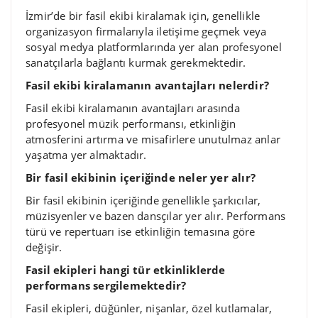
İzmir’de bir fasil ekibi kiralamak için, genellikle
organizasyon firmalarıyla iletişime geçmek veya
sosyal medya platformlarında yer alan profesyonel
sanatçılarla bağlantı kurmak gerekmektedir.
Fasil ekibi kiralamanın avantajları nelerdir?
Fasil ekibi kiralamanın avantajları arasında
profesyonel müzik performansı, etkinliğin
atmosferini artırma ve misafirlere unutulmaz anlar
yaşatma yer almaktadır.
Bir fasil ekibinin içeriğinde neler yer alır?
Bir fasil ekibinin içeriğinde genellikle şarkıcılar,
müzisyenler ve bazen dansçılar yer alır. Performans
türü ve repertuarı ise etkinliğin temasına göre
değişir.
Fasil ekipleri hangi tür etkinliklerde
performans sergilemektedir?
Fasil ekipleri, düğünler, nişanlar, özel kutlamalar,