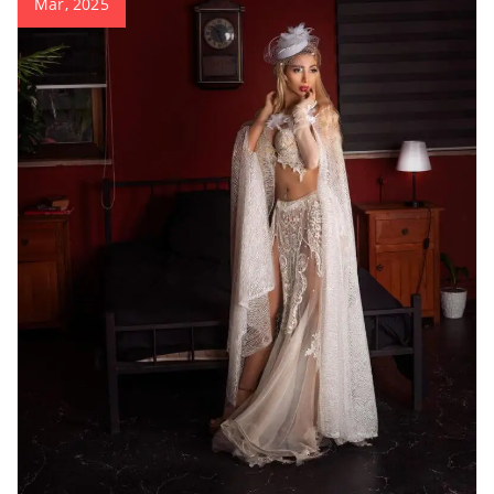
Mar, 2025