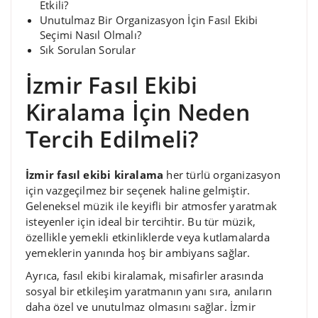
Etkili?
Unutulmaz Bir Organizasyon İçin Fasıl Ekibi
Seçimi Nasıl Olmalı?
Sık Sorulan Sorular
İzmir Fasıl Ekibi
Kiralama İçin Neden
Tercih Edilmeli?
İzmir fasıl ekibi kiralama
her türlü organizasyon
için vazgeçilmez bir seçenek haline gelmiştir.
Geleneksel müzik ile keyifli bir atmosfer yaratmak
isteyenler için ideal bir tercihtir. Bu tür müzik,
özellikle yemekli etkinliklerde veya kutlamalarda
yemeklerin yanında hoş bir ambiyans sağlar.
Ayrıca, fasıl ekibi kiralamak, misafirler arasında
sosyal bir etkileşim yaratmanın yanı sıra, anıların
daha özel ve unutulmaz olmasını sağlar. İzmir