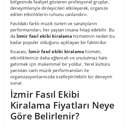
bölgesinde faaliyet gösteren profesyonel gruplar,
deneyimleriyle dinleyicileri etkileyerek, organize
edilen etkinliklerin ruhunu canlandırır.
Fasıldaki farklı müzik türleri ve sanatçıların
performansları, her yaştan insana hitap edebilir. Bu
da
İzmir fasıl ekibi kiralama
hizmetinin neden bu
kadar popüler olduğunu açıklayan bir faktördür.
Kısacası,
İzmir fasıl ekibi kiralama
hizmeti,
etkinliklerinizi daha eğlenceli ve unutulmaz hale
getirmek için mükemmel bir yoldur. Yerel kültürü
yansıtan canlı müzik performansları ile
organizasyonlarınızda özelleştirilebilir bir deneyim
sunar.
İzmir Fasıl Ekibi
Kiralama Fiyatları Neye
Göre Belirlenir?