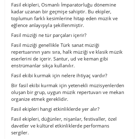
Fasil ekipleri, Osmanlı İmparatorluğu dönemine
kadar uzanan bir geçmişe sahiptir. Bu ekipler,
toplumun farklı kesimlerine hitap eden müzik ve
eğlence anlayışıyla şekillenmiştir.
Fasil müziği ne tür parçaları içerir?
Fasil müziği genellikle Türk sanat müziği
repertuarının yanı sıra, halk müziği ve klasik müzik
eserlerini de içerir. Santur, ud ve keman gibi
enstrümanlar sıkça kullanılır.
Fasil ekibi kurmak için nelere ihtiyaç vardır?
Bir fasil ekibi kurmak için yetenekli müzisyenlerden
oluşan bir grup, uygun müzik repertuvarı ve mekan
organize etmek gereklidir.
Fasil ekipleri hangi etkinliklerde yer alır?
Fasil ekipleri, düğünler, nişanlar, festivaller, özel
davetler ve kültürel etkinliklerde performans
sergiler.