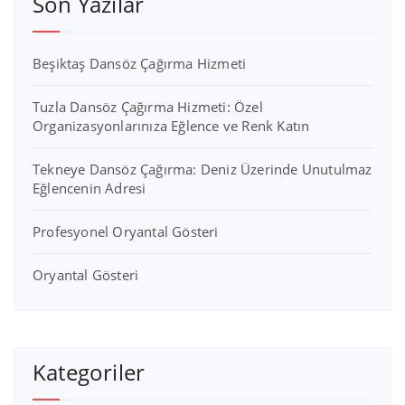
Son Yazılar
Beşiktaş Dansöz Çağırma Hizmeti
Tuzla Dansöz Çağırma Hizmeti: Özel
Organizasyonlarınıza Eğlence ve Renk Katın
Tekneye Dansöz Çağırma: Deniz Üzerinde Unutulmaz
Eğlencenin Adresi
Profesyonel Oryantal Gösteri
Oryantal Gösteri
Kategoriler