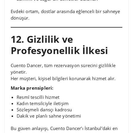
Evdeki ortam, dostlar arasında eğlenceli bir sahneye
dönüşür.
12. Gizlilik ve
Profesyonellik İlkesi
Cuento Dancer, tüm rezervasyon sürecini gizlilikle
yönetir.
Her müşteri, kişisel bilgileri korunarak hizmet alır.
Marka prensipleri:
Resmî tescilli hizmet
Kadın temsilciyle iletişim
Sözleşmeli dansçı kadrosu
Dakik ve planlı sahne yönetimi
Bu güven anlayışı, Cuento Dancer’ı İstanbul’daki en