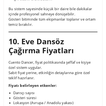
Bu sistem sayesinde küçük bir daire bile dakikalar
içinde profesyonel sahneye dönüşebilir.
Gösteri bitiminde tüm ekipmanlar toplanır ve ortam
temiz bırakılır.
10. Eve Dansöz
Çağırma Fiyatları
Cuento Dancer, fiyat politikasında şeffaf ve kişiye
özel sistem uygular.
Sabit fiyat yerine, etkinliğin detaylarına göre özel
teklif hazırlanır.
Fiyatı belirleyen etkenler:
Dansçı sayısı
Gösteri süresi
Lokasyon (Avrupa / Anadolu yakası)