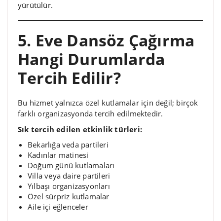
yürütülür.
5. Eve Dansöz Çağırma
Hangi Durumlarda
Tercih Edilir?
Bu hizmet yalnızca özel kutlamalar için değil; birçok
farklı organizasyonda tercih edilmektedir.
Sık tercih edilen etkinlik türleri:
Bekarlığa veda partileri
Kadınlar matinesi
Doğum günü kutlamaları
Villa veya daire partileri
Yılbaşı organizasyonları
Özel sürpriz kutlamalar
Aile içi eğlenceler