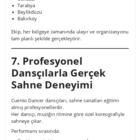
Tarabya
Beylikdüzü
Bakırköy
Ekip, her bölgeye zamanında ulaşır ve organizasyonu
tam planlı şekilde gerçekleştirir.
7. Profesyonel
Dansçılarla Gerçek
Sahne Deneyimi
Cuento Dancer dansçıları, sahne sanatları eğitimi
almış profesyonellerdir.
Her dansçı, müziğin ritmine göre özel koreografiyle
sahneye çıkar.
Performans sırasında: