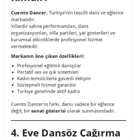
Cuento Dancer
, Türkiye’nin tescilli dans ve eğlence
markasıdır.
Yıllardır sahne performansları, dans
organizasyonları, villa partileri, yat gösterileri ve
kurumsal etkinliklerde profesyonel hizmet
vermektedir.
Markanın öne çıkan özellikleri:
Profesyonel eğitimli dansçılar
Portatif ses ve ışık sistemleri
Kadın temsilcilerle güvenli iletişim
Sözleşmeli hizmet garantisi
Türkiye genelinde aktif kadro
Cuento Dancer’ın farkı, dansı sadece bir eğlence
değil; bir
sanat gösterisi
olarak sunmasındadır.
4. Eve Dansöz Çağırma