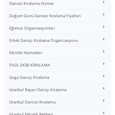
Dansöz Kiralama Hizmet
Doğum Günü Dansöz Kiralama Fiyatları
Eğlence Organizasyonları
Erkek Dansçı Kiralama Organizasyonu
Etkinlik Hizmetleri
FASIL EKİBİ KİRALAMA
Gogo Dansçı Kiralama
İstanbul Bayan Dansçı Kiralama
İstanbul Dansöz Kiralama
İstanbul Etkinlik Rehberi