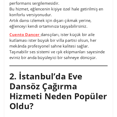
performans sergilemesidir.
Bu hizmet, eğlencenin kişiye özel hale getirilmiş en
konforlu versiyonudur.
Artık dansı izlemek için dışarı çıkmak yerine,
eğlenceyi kendi ortamınıza taşıyabilirsiniz.
Cuento Dancer
dansçıları, ister küçük bir aile
kutlaması ister büyük bir villa partisi olsun, her
mekânda profesyonel sahne kalitesi sağlar.
Taşınabilir ses sistemi ve ışık ekipmanları sayesinde
eviniz bir anda büyüleyici bir sahneye dönüşür.
2. İstanbul’da Eve
Dansöz Çağırma
Hizmeti Neden Popüler
Oldu?