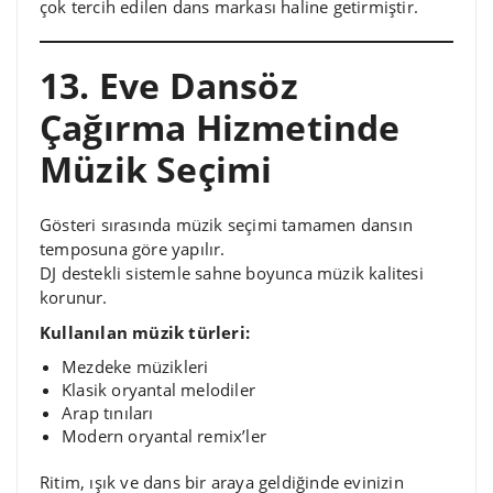
çok tercih edilen dans markası haline getirmiştir.
13. Eve Dansöz
Çağırma Hizmetinde
Müzik Seçimi
Gösteri sırasında müzik seçimi tamamen dansın
temposuna göre yapılır.
DJ destekli sistemle sahne boyunca müzik kalitesi
korunur.
Kullanılan müzik türleri:
Mezdeke müzikleri
Klasik oryantal melodiler
Arap tınıları
Modern oryantal remix’ler
Ritim, ışık ve dans bir araya geldiğinde evinizin