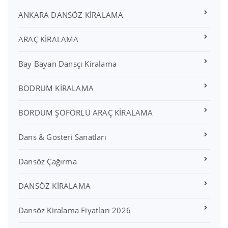
ANKARA DANSÖZ KİRALAMA
ARAÇ KİRALAMA
Bay Bayan Dansçı Kiralama
BODRUM KİRALAMA
BORDUM ŞÖFÖRLÜ ARAÇ KİRALAMA
Dans & Gösteri Sanatları
Dansöz Çağırma
DANSÖZ KİRALAMA
Dansöz Kiralama Fiyatları 2026