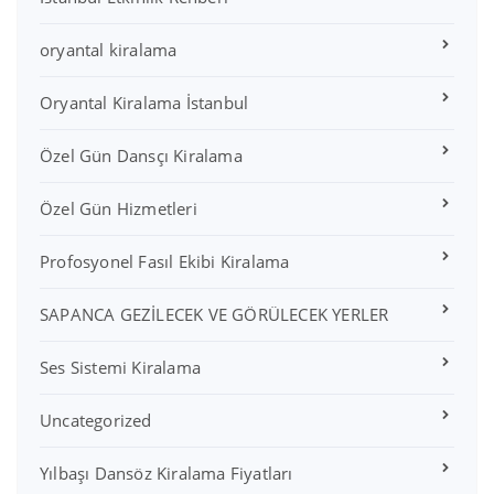
oryantal kiralama
Oryantal Kiralama İstanbul
Özel Gün Dansçı Kiralama
Özel Gün Hizmetleri
Profosyonel Fasıl Ekibi Kiralama
SAPANCA GEZİLECEK VE GÖRÜLECEK YERLER
Ses Sistemi Kiralama
Uncategorized
Yılbaşı Dansöz Kiralama Fiyatları