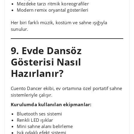
Mezdeke tarzı ritmik koreografiler
Modern remix oryantal gösterileri
Her biri farklı müzik, kostüm ve sahne ışığıyla
sunulur.
9. Evde Dansöz
Gösterisi Nasıl
Hazırlanır?
Cuento Dancer ekibi, ev ortamına özel portatif sahne
sistemleriyle çalışır.
Kurulumda kullanılan ekipmanlar:
Bluetooth ses sistemi
Renkli LED ışıklar
Mini sahne alanı belirleme
Işık odaklı efekt sistemi