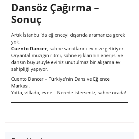
Dansöz Çağırma –
Sonuç
Artık İstanbul’da eğlenceyi dışarıda aramanıza gerek
yok.
Cuento Dancer
, sahne sanatlarını evinize getiriyor.
Oryantal müziğin ritmi, sahne ışıklarının enerjisi ve
dansın büyüsüyle eviniz unutulmaz bir akşama ev
sahipliği yapıyor.
Cuento Dancer – Türkiye’nin Dans ve Eğlence
Markası.
Yatta, villada, evde… Nerede isterseniz, sahne orada!