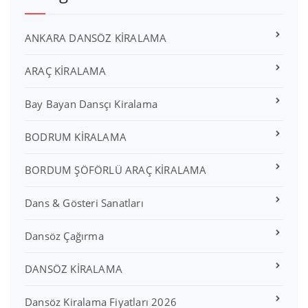
ANKARA DANSÖZ KİRALAMA
ARAÇ KİRALAMA
Bay Bayan Dansçı Kiralama
BODRUM KİRALAMA
BORDUM ŞÖFÖRLÜ ARAÇ KİRALAMA
Dans & Gösteri Sanatları
Dansöz Çağırma
DANSÖZ KİRALAMA
Dansöz Kiralama Fiyatları 2026