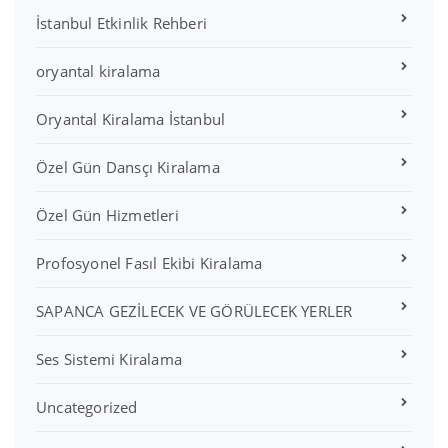
İstanbul Etkinlik Rehberi
oryantal kiralama
Oryantal Kiralama İstanbul
Özel Gün Dansçı Kiralama
Özel Gün Hizmetleri
Profosyonel Fasıl Ekibi Kiralama
SAPANCA GEZİLECEK VE GÖRÜLECEK YERLER
Ses Sistemi Kiralama
Uncategorized