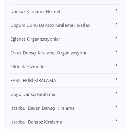
Dansöz Kiralama Hizmet
Doğum Günü Dansöz Kiralama Fiyatları
Eğlence Organizasyonları
Erkek Dansçı Kiralama Organizasyonu
Etkinlik Hizmetleri
FASIL EKİBİ KİRALAMA
Gogo Dansçı Kiralama
İstanbul Bayan Dansçı Kiralama
İstanbul Dansöz Kiralama