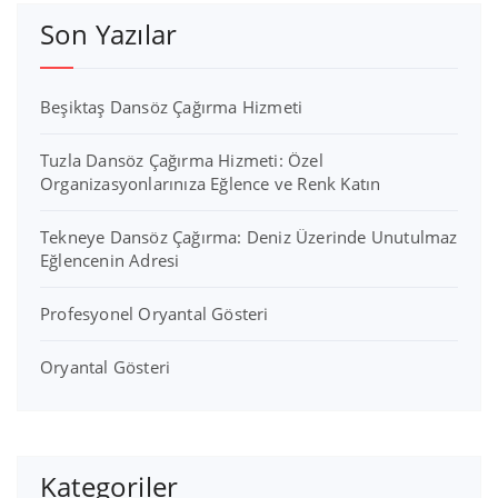
Son Yazılar
Beşiktaş Dansöz Çağırma Hizmeti
Tuzla Dansöz Çağırma Hizmeti: Özel
Organizasyonlarınıza Eğlence ve Renk Katın
Tekneye Dansöz Çağırma: Deniz Üzerinde Unutulmaz
Eğlencenin Adresi
Profesyonel Oryantal Gösteri
Oryantal Gösteri
Kategoriler