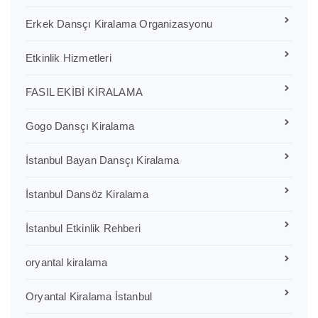
Erkek Dansçı Kiralama Organizasyonu
Etkinlik Hizmetleri
FASIL EKİBİ KİRALAMA
Gogo Dansçı Kiralama
İstanbul Bayan Dansçı Kiralama
İstanbul Dansöz Kiralama
İstanbul Etkinlik Rehberi
oryantal kiralama
Oryantal Kiralama İstanbul