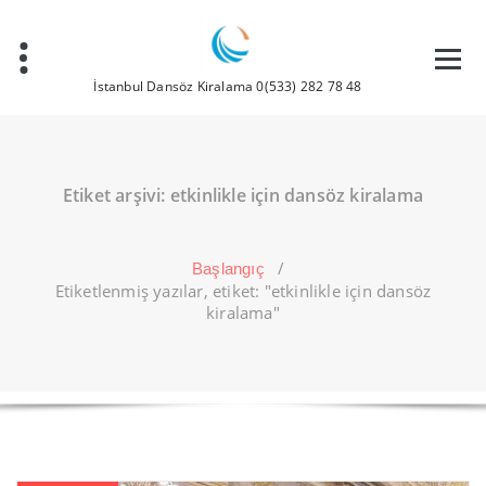
İstanbul Dansöz Kiralama 0(533) 282 78 48
Etiket arşivi: etkinlikle için dansöz kiralama
/
Başlangıç
Etiketlenmiş yazılar, etiket: "etkinlikle için dansöz
kiralama"