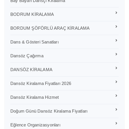
Bay Bayan Dansçı Kiralama
BODRUM KİRALAMA
BORDUM ŞÖFÖRLÜ ARAÇ KİRALAMA
Dans & Gösteri Sanatları
Dansöz Çağırma
DANSÖZ KİRALAMA
Dansöz Kiralama Fiyatları 2026
Dansöz Kiralama Hizmet
Doğum Günü Dansöz Kiralama Fiyatları
Eğlence Organizasyonları