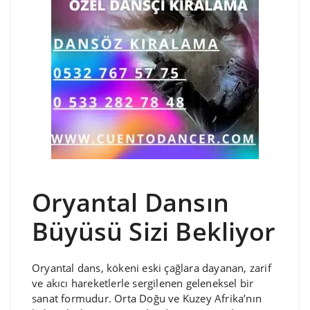
Oryantal Dansın
Büyüsü Sizi Bekliyor
Oryantal dans, kökeni eski çağlara dayanan, zarif
ve akıcı hareketlerle sergilenen geleneksel bir
sanat formudur. Orta Doğu ve Kuzey Afrika’nın