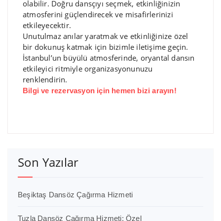
olabilir. Doğru dansçıyı seçmek, etkinliğinizin
atmosferini güçlendirecek ve misafirlerinizi
etkileyecektir.
Unutulmaz anılar yaratmak ve etkinliğinize özel
bir dokunuş katmak için bizimle iletişime geçin.
İstanbul’un büyülü atmosferinde, oryantal dansın
etkileyici ritmiyle organizasyonunuzu
renklendirin.
Bilgi ve rezervasyon için hemen bizi arayın!
Son Yazılar
Beşiktaş Dansöz Çağırma Hizmeti
Tuzla Dansöz Çağırma Hizmeti: Özel