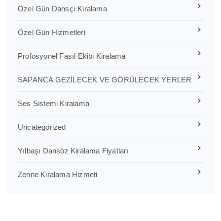
Özel Gün Dansçı Kiralama
Özel Gün Hizmetleri
Profosyonel Fasıl Ekibi Kiralama
SAPANCA GEZİLECEK VE GÖRÜLECEK YERLER
Ses Sistemi Kiralama
Uncategorized
Yılbaşı Dansöz Kiralama Fiyatları
Zenne Kiralama Hizmeti