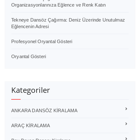
Organizasyonlarınıza Eğlence ve Renk Katın
Tekneye Dansöz Çağırma: Deniz Üzerinde Unutulmaz
Eğlencenin Adresi
Profesyonel Oryantal Gösteri
Oryantal Gösteri
Kategoriler
ANKARA DANSÖZ KİRALAMA
ARAÇ KİRALAMA