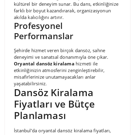
kültürel bir deneyim sunar. Bu dans, etkinliğinize
farklı bir boyut kazandırarak, organizasyonun
akılda kalıcılığını artırır.
Profesyonel
Performanslar
Şehirde hizmet veren birçok dansöz, sahne
deneyimi ve sanatsal donanımıyla öne çıkar.
Oryantal dansöz kiralama
hizmeti ile
etkinliğinizin atmosferini zenginleştirebilir,
misafirlerinize unutamayacakları anlar
yaşatabilirsiniz.
Dansöz Kiralama
Fiyatları ve Bütçe
Planlaması
İstanbul’da oryantal dansöz kiralama fiyatları,