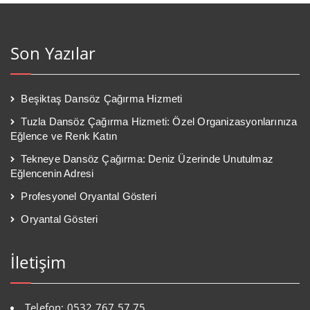
Son Yazılar
Beşiktaş Dansöz Çağırma Hizmeti
Tuzla Dansöz Çağırma Hizmeti: Özel Organizasyonlarınıza
Eğlence ve Renk Katın
Tekneye Dansöz Çağırma: Deniz Üzerinde Unutulmaz
Eğlencenin Adresi
Profesyonel Oryantal Gösteri
Oryantal Gösteri
İletişim
Telefon: 0532 767 57 75