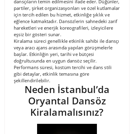
dansçıların temin edilmesini ifade eder. Düğünler,
partiler, şirket organizasyonları ve özel kutlamalar
için tercih edilen bu hizmet, etkinliğe şıklık ve
eğlence katmaktadır. Dansözlerin sahnedeki zarif
hareketleri ve enerjik koreografileri, izleyicilere
eşsiz bir gösteri sunar.
Kiralama süreci genellikle etkinlik sahibi ile dansçı
veya aracı ajans arasında yapılan görüşmelerle
başlar. Etkinliğin yeri, tarihi ve bütçesi
doğrultusunda en uygun dansöz seçilir.
Performans süresi, kostüm tercihi ve dans stili
gibi detaylar, etkinlik temasına göre
şekillendirilebilir.
Neden İstanbul’da
Oryantal Dansöz
Kiralamalısınız?