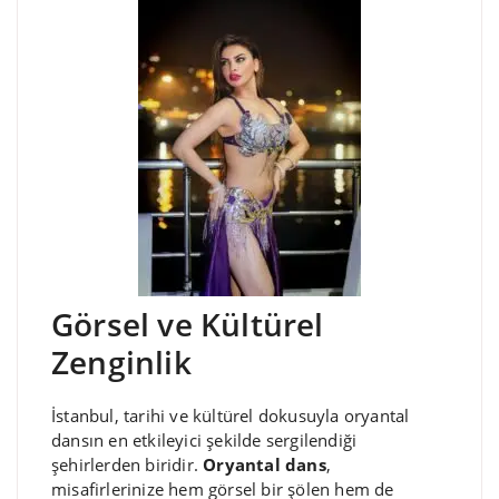
Görsel ve Kültürel
Zenginlik
İstanbul, tarihi ve kültürel dokusuyla oryantal
dansın en etkileyici şekilde sergilendiği
şehirlerden biridir.
Oryantal dans
,
misafirlerinize hem görsel bir şölen hem de