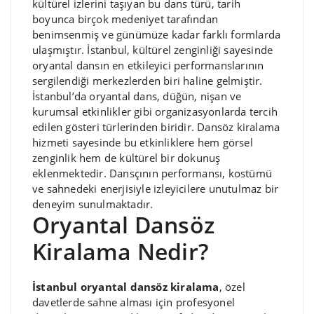
kültürel izlerini taşıyan bu dans türü, tarih
boyunca birçok medeniyet tarafından
benimsenmiş ve günümüze kadar farklı formlarda
ulaşmıştır. İstanbul, kültürel zenginliği sayesinde
oryantal dansın en etkileyici performanslarının
sergilendiği merkezlerden biri haline gelmiştir.
İstanbul’da oryantal dans, düğün, nişan ve
kurumsal etkinlikler gibi organizasyonlarda tercih
edilen gösteri türlerinden biridir. Dansöz kiralama
hizmeti sayesinde bu etkinliklere hem görsel
zenginlik hem de kültürel bir dokunuş
eklenmektedir. Dansçının performansı, kostümü
ve sahnedeki enerjisiyle izleyicilere unutulmaz bir
deneyim sunulmaktadır.
Oryantal Dansöz
Kiralama Nedir?
İstanbul oryantal dansöz kiralama
, özel
davetlerde sahne alması için profesyonel