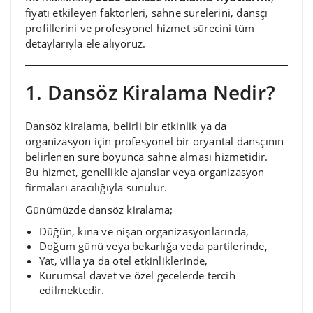
fiyatı etkileyen faktörleri, sahne sürelerini, dansçı
profillerini ve profesyonel hizmet sürecini tüm
detaylarıyla ele alıyoruz.
1. Dansöz Kiralama Nedir?
Dansöz kiralama, belirli bir etkinlik ya da
organizasyon için profesyonel bir oryantal dansçının
belirlenen süre boyunca sahne alması hizmetidir.
Bu hizmet, genellikle ajanslar veya organizasyon
firmaları aracılığıyla sunulur.
Günümüzde dansöz kiralama;
Düğün, kına ve nişan organizasyonlarında,
Doğum günü veya bekarlığa veda partilerinde,
Yat, villa ya da otel etkinliklerinde,
Kurumsal davet ve özel gecelerde tercih
edilmektedir.