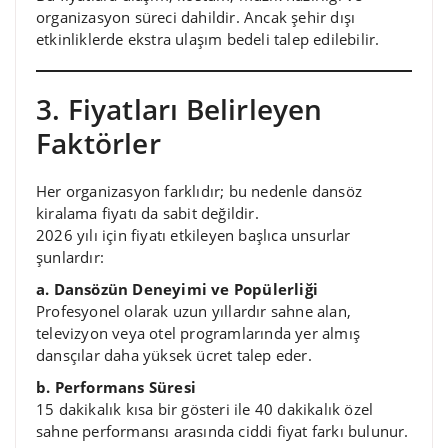
organizasyon süreci dahildir. Ancak şehir dışı
etkinliklerde ekstra ulaşım bedeli talep edilebilir.
3. Fiyatları Belirleyen
Faktörler
Her organizasyon farklıdır; bu nedenle dansöz
kiralama fiyatı da sabit değildir.
2026 yılı için fiyatı etkileyen başlıca unsurlar
şunlardır:
a. Dansözün Deneyimi ve Popülerliği
Profesyonel olarak uzun yıllardır sahne alan,
televizyon veya otel programlarında yer almış
dansçılar daha yüksek ücret talep eder.
b. Performans Süresi
15 dakikalık kısa bir gösteri ile 40 dakikalık özel
sahne performansı arasında ciddi fiyat farkı bulunur.