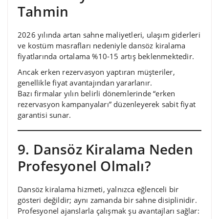
Tahmin
2026 yılında artan sahne maliyetleri, ulaşım giderleri
ve kostüm masrafları nedeniyle dansöz kiralama
fiyatlarında ortalama %10-15 artış beklenmektedir.
Ancak erken rezervasyon yaptıran müşteriler,
genellikle fiyat avantajından yararlanır.
Bazı firmalar yılın belirli dönemlerinde “erken
rezervasyon kampanyaları” düzenleyerek sabit fiyat
garantisi sunar.
9. Dansöz Kiralama Neden
Profesyonel Olmalı?
Dansöz kiralama hizmeti, yalnızca eğlenceli bir
gösteri değildir; aynı zamanda bir sahne disiplinidir.
Profesyonel ajanslarla çalışmak şu avantajları sağlar: