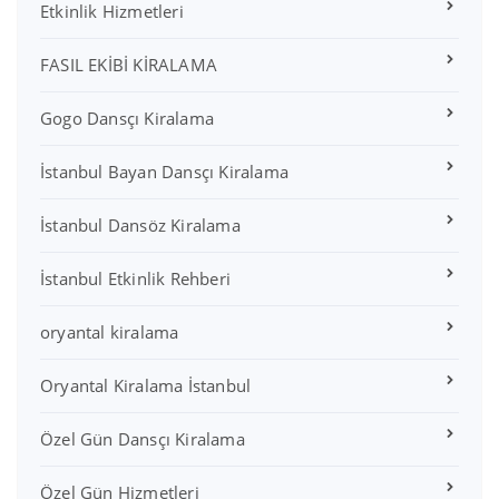
Etkinlik Hizmetleri
FASIL EKİBİ KİRALAMA
Gogo Dansçı Kiralama
İstanbul Bayan Dansçı Kiralama
İstanbul Dansöz Kiralama
İstanbul Etkinlik Rehberi
oryantal kiralama
Oryantal Kiralama İstanbul
Özel Gün Dansçı Kiralama
Özel Gün Hizmetleri