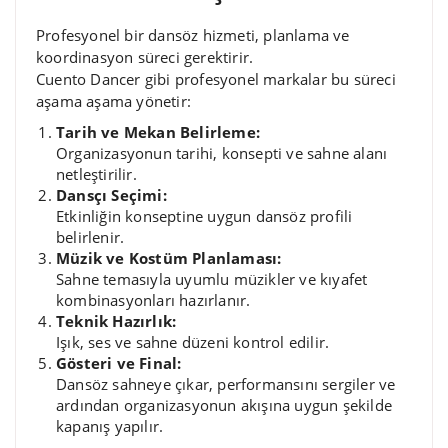
Profesyonel bir dansöz hizmeti, planlama ve
koordinasyon süreci gerektirir.
Cuento Dancer gibi profesyonel markalar bu süreci
aşama aşama yönetir:
Tarih ve Mekan Belirleme:
Organizasyonun tarihi, konsepti ve sahne alanı
netleştirilir.
Dansçı Seçimi:
Etkinliğin konseptine uygun dansöz profili
belirlenir.
Müzik ve Kostüm Planlaması:
Sahne temasıyla uyumlu müzikler ve kıyafet
kombinasyonları hazırlanır.
Teknik Hazırlık:
Işık, ses ve sahne düzeni kontrol edilir.
Gösteri ve Final:
Dansöz sahneye çıkar, performansını sergiler ve
ardından organizasyonun akışına uygun şekilde
kapanış yapılır.