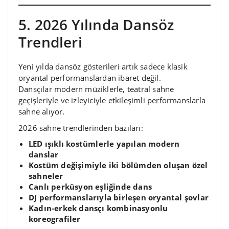
5. 2026 Yılında Dansöz
Trendleri
Yeni yılda dansöz gösterileri artık sadece klasik
oryantal performanslardan ibaret değil.
Dansçılar modern müziklerle, teatral sahne
geçişleriyle ve izleyiciyle etkileşimli performanslarla
sahne alıyor.
2026 sahne trendlerinden bazıları:
LED ışıklı kostümlerle yapılan modern
danslar
Kostüm değişimiyle iki bölümden oluşan özel
sahneler
Canlı perküsyon eşliğinde dans
DJ performanslarıyla birleşen oryantal şovlar
Kadın-erkek dansçı kombinasyonlu
koreografiler