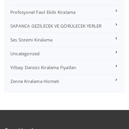
Profosyonel Fasıl Ekibi Kiralama
SAPANCA GEZİLECEK VE GÖRÜLECEK YERLER
Ses Sistemi Kiralama
Uncategorized
Yılbaşı Dansöz Kiralama Fiyatları
Zenne Kiralama Hizmeti