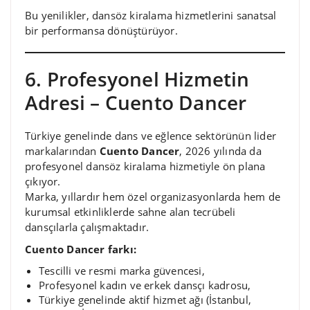
Bu yenilikler, dansöz kiralama hizmetlerini sanatsal
bir performansa dönüştürüyor.
6. Profesyonel Hizmetin
Adresi – Cuento Dancer
Türkiye genelinde dans ve eğlence sektörünün lider
markalarından
Cuento Dancer
, 2026 yılında da
profesyonel dansöz kiralama hizmetiyle ön plana
çıkıyor.
Marka, yıllardır hem özel organizasyonlarda hem de
kurumsal etkinliklerde sahne alan tecrübeli
dansçılarla çalışmaktadır.
Cuento Dancer farkı:
Tescilli ve resmi marka güvencesi,
Profesyonel kadın ve erkek dansçı kadrosu,
Türkiye genelinde aktif hizmet ağı (İstanbul,