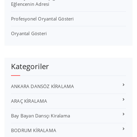
Eğlencenin Adresi
Profesyonel Oryantal Gösteri
Oryantal Gösteri
Kategoriler
ANKARA DANSÖZ KİRALAMA
ARAÇ KİRALAMA
Bay Bayan Dansçı Kiralama
BODRUM KİRALAMA