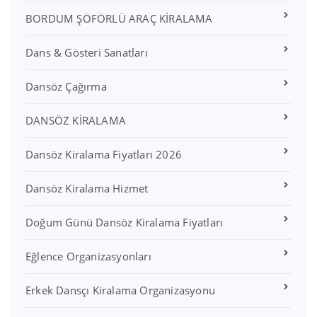
BORDUM ŞÖFÖRLÜ ARAÇ KİRALAMA
Dans & Gösteri Sanatları
Dansöz Çağırma
DANSÖZ KİRALAMA
Dansöz Kiralama Fiyatları 2026
Dansöz Kiralama Hizmet
Doğum Günü Dansöz Kiralama Fiyatları
Eğlence Organizasyonları
Erkek Dansçı Kiralama Organizasyonu