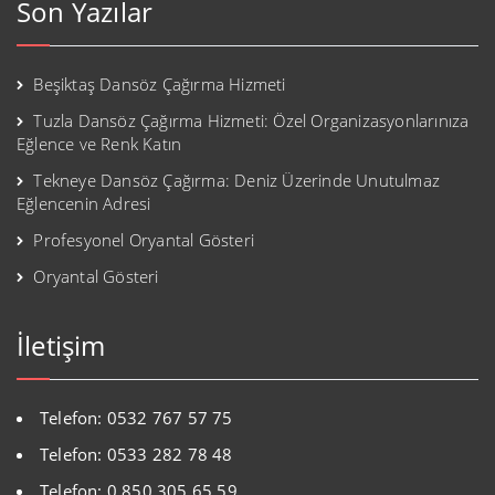
Son Yazılar
Beşiktaş Dansöz Çağırma Hizmeti
Tuzla Dansöz Çağırma Hizmeti: Özel Organizasyonlarınıza
Eğlence ve Renk Katın
Tekneye Dansöz Çağırma: Deniz Üzerinde Unutulmaz
Eğlencenin Adresi
Profesyonel Oryantal Gösteri
Oryantal Gösteri
İletişim
Telefon: 0532 767 57 75
Telefon: 0533 282 78 48
Telefon: 0 850 305 65 59