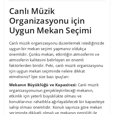
Canlı Müzik
Organizasyonu için
Uygun Mekan Seçimi
Canlı müzik organizasyonu düzenlemek istediğinizde
uygun bir mekan seçimi yapmanız oldukça
önemlidir. Çünkü mekan, etkinliğin atmosferini ve
atmosferin kalitesini belirleyen en önemli
faktörlerden biridir. Peki, canlı müzik organizasyonu
için uygun mekan seçiminde nelere dikkat
etmelisiniz? İşte size bazı ipuçları:
Mekanın Büyüklüğü ve Kapasitesi:
Canlı müzik
organizasyonunun gerçekleştirileceği mekanın,
etkinlik için yeterli büyüklükte olması ve
konuklarınızı rahatlıkla ağırlayabilecek bir kapasiteye
sahip olması önemlidir. Konuk sayınıza göre mekan
seçiminde dikkatli olmalı ve mekanın genişliği ile