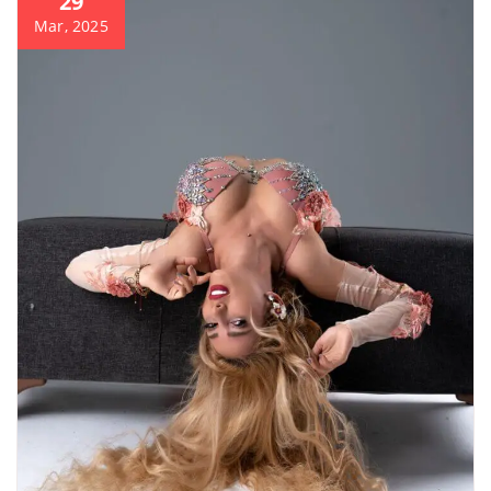
29
Mar, 2025