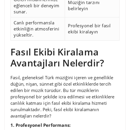
Müziğin tarzını
eğlenceli bir deneyim
belirleyin
sunar.
Canlı performansla
Profesyonel bir fasıl
etkinliğin atmosferini
ekibi kiralayın
yükseltir.
Fasıl Ekibi Kiralama
Avantajları Nelerdir?
Fasıl, geleneksel Türk müziğini içeren ve genellikle
düğün, nişan, sünnet gibi özel etkinliklerde tercih
edilen bir müzik türüdür. Bu tür müziklerin
profesyonel bir şekilde icra edilmesi ve etkinliklere
canlılık katması için fasıl ekibi kiralama hizmeti
sunulmaktadır. Peki, fasıl ekibi kiralamanın
avantajları nelerdir?
1. Profesyonel Performans: