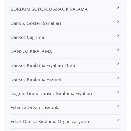
BORDUM ŞÖFÖRLÜ ARAÇ KİRALAMA
Dans & Gösteri Sanatları
Dansöz Çağırma
DANSÖZ KİRALAMA
Dansöz Kiralama Fiyatları 2026
Dansöz Kiralama Hizmet
Doğum Günü Dansöz Kiralama Fiyatları
Eğlence Organizasyonları
Erkek Dansçı Kiralama Organizasyonu