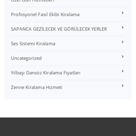
Profosyonel Fasıl Ekibi Kiralama
SAPANCA GEZİLECEK VE GÖRÜLECEK YERLER
Ses Sistemi Kiralama
Uncategorized
Yılbaşı Dansöz Kiralama Fiyatları
Zenne Kiralama Hizmeti