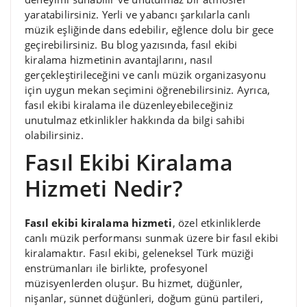
yaratabilirsiniz. Yerli ve yabancı şarkılarla canlı
müzik eşliğinde dans edebilir, eğlence dolu bir gece
geçirebilirsiniz. Bu blog yazısında, fasıl ekibi
kiralama hizmetinin avantajlarını, nasıl
gerçekleştirileceğini ve canlı müzik organizasyonu
için uygun mekan seçimini öğrenebilirsiniz. Ayrıca,
fasıl ekibi kiralama ile düzenleyebileceğiniz
unutulmaz etkinlikler hakkında da bilgi sahibi
olabilirsiniz.
Fasıl Ekibi Kiralama
Hizmeti Nedir?
Fasıl ekibi kiralama hizmeti
, özel etkinliklerde
canlı müzik performansı sunmak üzere bir fasıl ekibi
kiralamaktır. Fasıl ekibi, geleneksel Türk müziği
enstrümanları ile birlikte, profesyonel
müzisyenlerden oluşur. Bu hizmet, düğünler,
nişanlar, sünnet düğünleri, doğum günü partileri,