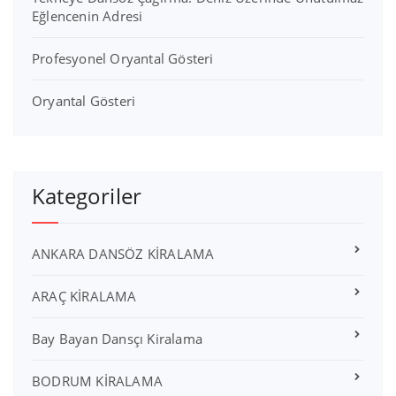
Eğlencenin Adresi
Profesyonel Oryantal Gösteri
Oryantal Gösteri
Kategoriler
ANKARA DANSÖZ KİRALAMA
ARAÇ KİRALAMA
Bay Bayan Dansçı Kiralama
BODRUM KİRALAMA