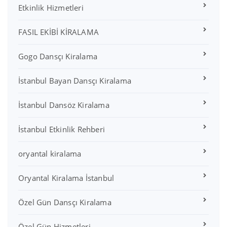
Etkinlik Hizmetleri
FASIL EKİBİ KİRALAMA
Gogo Dansçı Kiralama
İstanbul Bayan Dansçı Kiralama
İstanbul Dansöz Kiralama
İstanbul Etkinlik Rehberi
oryantal kiralama
Oryantal Kiralama İstanbul
Özel Gün Dansçı Kiralama
Özel Gün Hizmetleri