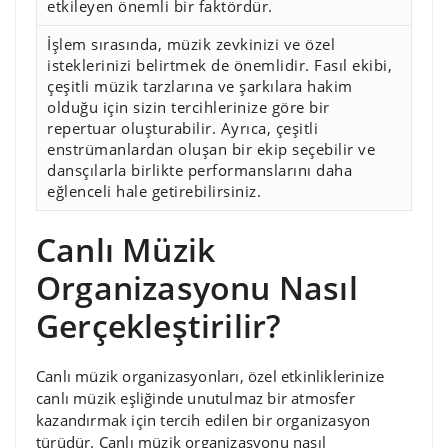
etkileyen önemli bir faktördür.
İşlem sırasında, müzik zevkinizi ve özel
isteklerinizi belirtmek de önemlidir. Fasıl ekibi,
çeşitli müzik tarzlarına ve şarkılara hakim
olduğu için sizin tercihlerinize göre bir
repertuar oluşturabilir. Ayrıca, çeşitli
enstrümanlardan oluşan bir ekip seçebilir ve
dansçılarla birlikte performanslarını daha
eğlenceli hale getirebilirsiniz.
Canlı Müzik
Organizasyonu Nasıl
Gerçekleştirilir?
Canlı müzik organizasyonları, özel etkinliklerinize
canlı müzik eşliğinde unutulmaz bir atmosfer
kazandırmak için tercih edilen bir organizasyon
türüdür. Canlı müzik organizasyonu nasıl