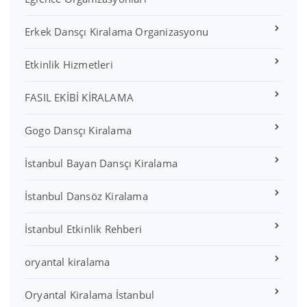
Erkek Dansçı Kiralama Organizasyonu
Etkinlik Hizmetleri
FASIL EKİBİ KİRALAMA
Gogo Dansçı Kiralama
İstanbul Bayan Dansçı Kiralama
İstanbul Dansöz Kiralama
İstanbul Etkinlik Rehberi
oryantal kiralama
Oryantal Kiralama İstanbul