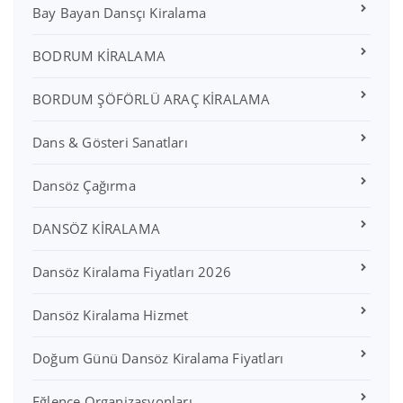
Bay Bayan Dansçı Kiralama
BODRUM KİRALAMA
BORDUM ŞÖFÖRLÜ ARAÇ KİRALAMA
Dans & Gösteri Sanatları
Dansöz Çağırma
DANSÖZ KİRALAMA
Dansöz Kiralama Fiyatları 2026
Dansöz Kiralama Hizmet
Doğum Günü Dansöz Kiralama Fiyatları
Eğlence Organizasyonları