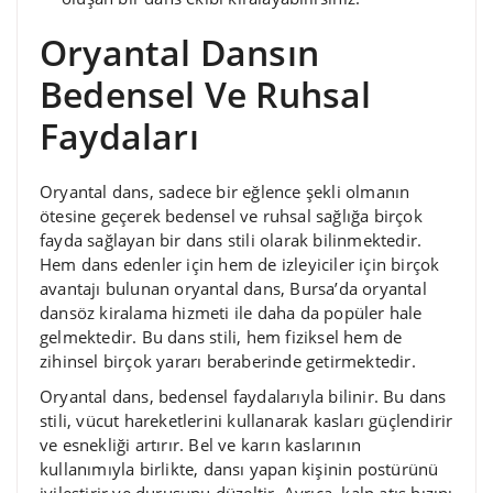
Oryantal Dansın
Bedensel Ve Ruhsal
Faydaları
Oryantal dans, sadece bir eğlence şekli olmanın
ötesine geçerek bedensel ve ruhsal sağlığa birçok
fayda sağlayan bir dans stili olarak bilinmektedir.
Hem dans edenler için hem de izleyiciler için birçok
avantajı bulunan oryantal dans, Bursa’da oryantal
dansöz kiralama hizmeti ile daha da popüler hale
gelmektedir. Bu dans stili, hem fiziksel hem de
zihinsel birçok yararı beraberinde getirmektedir.
Oryantal dans, bedensel faydalarıyla bilinir. Bu dans
stili, vücut hareketlerini kullanarak kasları güçlendirir
ve esnekliği artırır. Bel ve karın kaslarının
kullanımıyla birlikte, dansı yapan kişinin postürünü