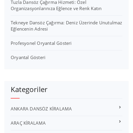
Tuzla Dansöz Çağırma Hizmeti: Özel
Organizasyonlarınıza Eğlence ve Renk Katın
Tekneye Dansöz Çağırma: Deniz Üzerinde Unutulmaz
Eğlencenin Adresi
Profesyonel Oryantal Gösteri
Oryantal Gösteri
Kategoriler
ANKARA DANSÖZ KİRALAMA
ARAÇ KİRALAMA