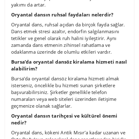
yakımı da artar.
Oryantal dansın ruhsal faydaları nelerdir?
Oryantal dans, ruhsal açıdan da birçok fayda sağlar.
Dans etmek stresi azaltır, endorfin salgılanmasını
tetikler ve genel olarak ruh halini iyileştirir. Aynı
zamanda dans etmenin zihinsel rahatlama ve
odaklanma üzerinde de olumlu etkileri vardır.
Bursa’da oryantal dansöz kiralama hizmeti nasıl
alabilirim?
Bursa’da oryantal dansöz kiralama hizmeti almak
isterseniz, öncelikle bu hizmeti sunan şirketlere
başvurabilirsiniz. Şirketler genellikle telefon
numaraları veya web siteleri üzerinden iletişime
geçmenize olanak sağlarlar.
Oryantal dansın tarihçesi ve kültürel önemi
nedir?
Oryantal dans, kökeni Antik Mısır’a kadar uzanan ve