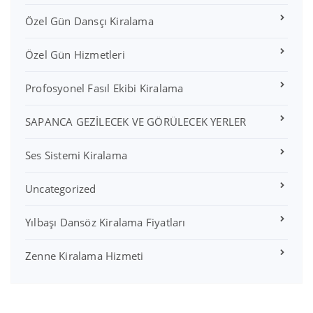
Özel Gün Dansçı Kiralama
Özel Gün Hizmetleri
Profosyonel Fasıl Ekibi Kiralama
SAPANCA GEZİLECEK VE GÖRÜLECEK YERLER
Ses Sistemi Kiralama
Uncategorized
Yılbaşı Dansöz Kiralama Fiyatları
Zenne Kiralama Hizmeti