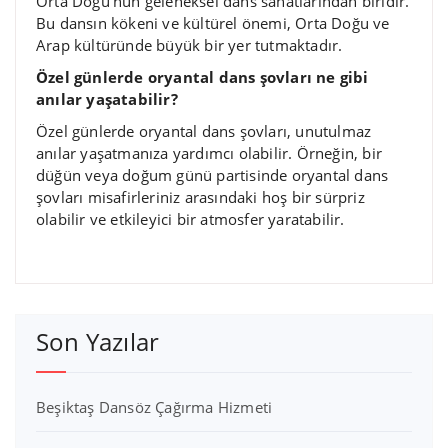
Orta Doğu’nun geleneksel dans sanatlarından biridir.
Bu dansın kökeni ve kültürel önemi, Orta Doğu ve
Arap kültüründe büyük bir yer tutmaktadır.
Özel günlerde oryantal dans şovları ne gibi
anılar yaşatabilir?
Özel günlerde oryantal dans şovları, unutulmaz
anılar yaşatmanıza yardımcı olabilir. Örneğin, bir
düğün veya doğum günü partisinde oryantal dans
şovları misafirleriniz arasındaki hoş bir sürpriz
olabilir ve etkileyici bir atmosfer yaratabilir.
Son Yazılar
Beşiktaş Dansöz Çağırma Hizmeti