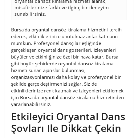
oryantal dansöz kiralama hizmeti alarak,
misafirlerinize farklı ve ilginç bir deneyim
sunabilirsiniz.
Bursa’da oryantal dansöz kiralama hizmetini tercih
ederek, etkinliklerinize unutulmaz anlar katmanız
mümkün. Profesyonel dansçılar eşliğinde
gerçekleşen oryantal dans gösterileri, izleyenleri
büyüler ve etkinliğinize özel bir hava katar. Bursa
gibi büyük şehirlerde oryantal dansöz kiralama
hizmeti sunan ajanslar bulunması,
organizasyonlarınızı daha kolay ve profesyonel bir
şekilde gerçekleştirmenizi sağlar. Siz de
etkinliklerinize renk katmak ve izleyenleri etkilemek
için Bursa’da oryantal dansöz kiralama hizmetinden
yararlanabilirsiniz.
Etkileyici Oryantal Dans
Şovları Ile Dikkat Çekin