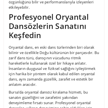
özgünlüğünü bilir ve performanslarıyla izleyenleri
etkileyebilir.
Profesyonel Oryantal
Dansözlerin Sanatını
Keşfedin
Oryantal dans, en eski dans türlerinden biri olarak
bilinir ve özellikle Doğu kültürünün bir parçasıdır. Bu
zarif dans türü, dansçının vücudunu ritmik
hareketlerle kullanarak özel bir hikaye anlatır.
İnsanların duygusal ve fiziksel sağlığını iyileştirmek
için harika bir yöntem olarak kabul edilen oryantal
dans, aynı zamanda güzellik, zarafet ve estetik bir
anlatım aracıdır.
Bursa’da oryantal dansöz kiralama hizmeti, bu
sanatın güzelliğini ve zarafetini yakından
deneyimleme fırsatı sunar. Profesyonel oryantal