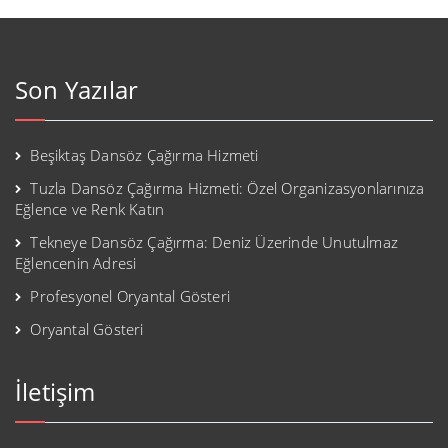
Son Yazılar
Beşiktaş Dansöz Çağırma Hizmeti
Tuzla Dansöz Çağırma Hizmeti: Özel Organizasyonlarınıza
Eğlence ve Renk Katın
Tekneye Dansöz Çağırma: Deniz Üzerinde Unutulmaz
Eğlencenin Adresi
Profesyonel Oryantal Gösteri
Oryantal Gösteri
İletişim