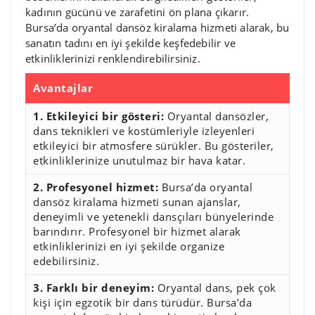
kadının gücünü ve zarafetini ön plana çıkarır.
Bursa’da oryantal dansöz kiralama hizmeti alarak, bu
sanatın tadını en iyi şekilde keşfedebilir ve
etkinliklerinizi renklendirebilirsiniz.
Avantajlar
1. Etkileyici bir gösteri:
Oryantal dansözler,
dans teknikleri ve kostümleriyle izleyenleri
etkileyici bir atmosfere sürükler. Bu gösteriler,
etkinliklerinize unutulmaz bir hava katar.
2. Profesyonel hizmet:
Bursa’da oryantal
dansöz kiralama hizmeti sunan ajanslar,
deneyimli ve yetenekli dansçıları bünyelerinde
barındırır. Profesyonel bir hizmet alarak
etkinliklerinizi en iyi şekilde organize
edebilirsiniz.
3. Farklı bir deneyim:
Oryantal dans, pek çok
kişi için egzotik bir dans türüdür. Bursa’da