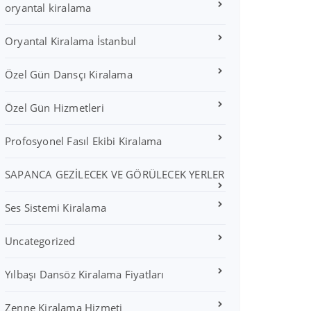
oryantal kiralama
Oryantal Kiralama İstanbul
Özel Gün Dansçı Kiralama
Özel Gün Hizmetleri
Profosyonel Fasıl Ekibi Kiralama
SAPANCA GEZİLECEK VE GÖRÜLECEK YERLER
Ses Sistemi Kiralama
Uncategorized
Yılbaşı Dansöz Kiralama Fiyatları
Zenne Kiralama Hizmeti