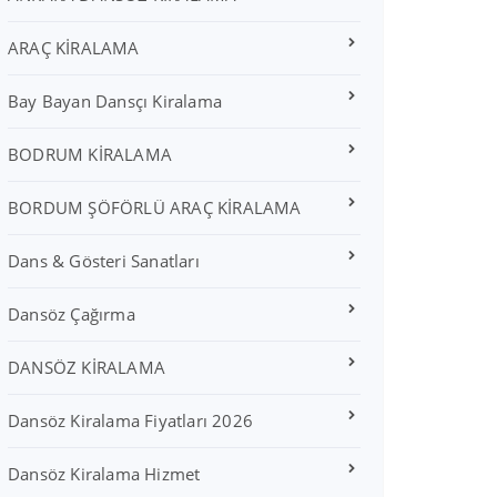
ARAÇ KİRALAMA
Bay Bayan Dansçı Kiralama
BODRUM KİRALAMA
BORDUM ŞÖFÖRLÜ ARAÇ KİRALAMA
Dans & Gösteri Sanatları
Dansöz Çağırma
DANSÖZ KİRALAMA
Dansöz Kiralama Fiyatları 2026
Dansöz Kiralama Hizmet