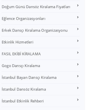
Doğum Günü Dansöz Kiralama Fiyatları
Eğlence Organizasyonları
Erkek Dansçı Kiralama Organizasyonu
Etkinlik Hizmetleri
FASIL EKİBİ KİRALAMA
Gogo Dansçı Kiralama
İstanbul Bayan Dansçı Kiralama
İstanbul Dansöz Kiralama
İstanbul Etkinlik Rehberi