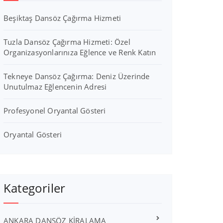
Beşiktaş Dansöz Çağırma Hizmeti
Tuzla Dansöz Çağırma Hizmeti: Özel
Organizasyonlarınıza Eğlence ve Renk Katın
Tekneye Dansöz Çağırma: Deniz Üzerinde
Unutulmaz Eğlencenin Adresi
Profesyonel Oryantal Gösteri
Oryantal Gösteri
Kategoriler
ANKARA DANSÖZ KİRALAMA