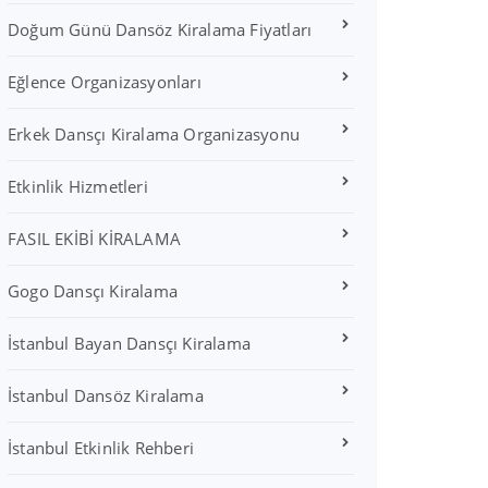
Doğum Günü Dansöz Kiralama Fiyatları
Eğlence Organizasyonları
Erkek Dansçı Kiralama Organizasyonu
Etkinlik Hizmetleri
FASIL EKİBİ KİRALAMA
Gogo Dansçı Kiralama
İstanbul Bayan Dansçı Kiralama
İstanbul Dansöz Kiralama
İstanbul Etkinlik Rehberi