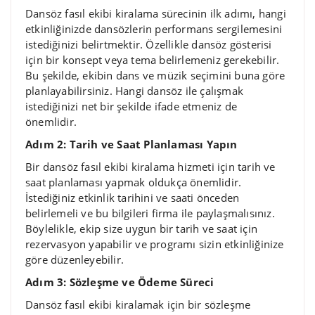
Dansöz fasıl ekibi kiralama sürecinin ilk adımı, hangi
etkinliğinizde dansözlerin performans sergilemesini
istediğinizi belirtmektir. Özellikle dansöz gösterisi
için bir konsept veya tema belirlemeniz gerekebilir.
Bu şekilde, ekibin dans ve müzik seçimini buna göre
planlayabilirsiniz. Hangi dansöz ile çalışmak
istediğinizi net bir şekilde ifade etmeniz de
önemlidir.
Adım 2: Tarih ve Saat Planlaması Yapın
Bir dansöz fasıl ekibi kiralama hizmeti için tarih ve
saat planlaması yapmak oldukça önemlidir.
İstediğiniz etkinlik tarihini ve saati önceden
belirlemeli ve bu bilgileri firma ile paylaşmalısınız.
Böylelikle, ekip size uygun bir tarih ve saat için
rezervasyon yapabilir ve programı sizin etkinliğinize
göre düzenleyebilir.
Adım 3: Sözleşme ve Ödeme Süreci
Dansöz fasıl ekibi kiralamak için bir sözleşme