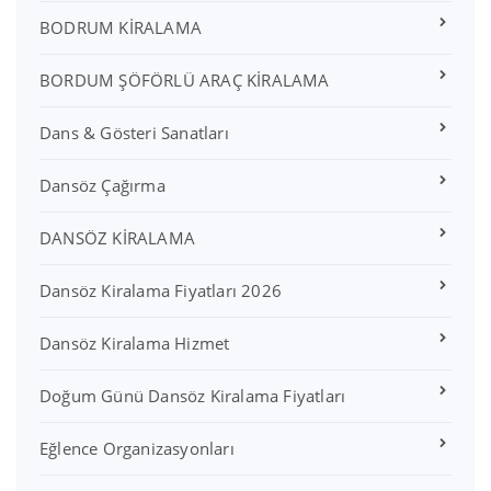
BODRUM KİRALAMA
BORDUM ŞÖFÖRLÜ ARAÇ KİRALAMA
Dans & Gösteri Sanatları
Dansöz Çağırma
DANSÖZ KİRALAMA
Dansöz Kiralama Fiyatları 2026
Dansöz Kiralama Hizmet
Doğum Günü Dansöz Kiralama Fiyatları
Eğlence Organizasyonları