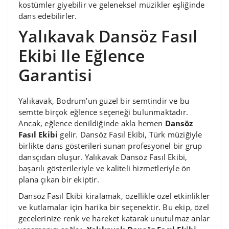
kostümler giyebilir ve geleneksel müzikler eşliğinde
dans edebilirler.
Yalıkavak Dansöz Fasıl
Ekibi Ile Eğlence
Garantisi
Yalıkavak, Bodrum’un güzel bir semtindir ve bu
semtte birçok eğlence seçeneği bulunmaktadır.
Ancak, eğlence denildiğinde akla hemen
Dansöz
Fasıl Ekibi
gelir. Dansöz Fasıl Ekibi, Türk müziğiyle
birlikte dans gösterileri sunan profesyonel bir grup
dansçıdan oluşur. Yalıkavak Dansöz Fasıl Ekibi,
başarılı gösterileriyle ve kaliteli hizmetleriyle ön
plana çıkan bir ekiptir.
Dansöz Fasıl Ekibi kiralamak, özellikle özel etkinlikler
ve kutlamalar için harika bir seçenektir. Bu ekip, özel
gecelerinize renk ve hareket katarak unutulmaz anlar