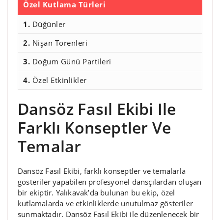
Özel Kutlama Türleri
1.
Düğünler
2.
Nişan Törenleri
3.
Doğum Günü Partileri
4.
Özel Etkinlikler
Dansöz Fasıl Ekibi Ile
Farklı Konseptler Ve
Temalar
Dansöz Fasıl Ekibi, farklı konseptler ve temalarla
gösteriler yapabilen profesyonel dansçılardan oluşan
bir ekiptir. Yalıkavak’da bulunan bu ekip, özel
kutlamalarda ve etkinliklerde unutulmaz gösteriler
sunmaktadır. Dansöz Fasıl Ekibi ile düzenlenecek bir