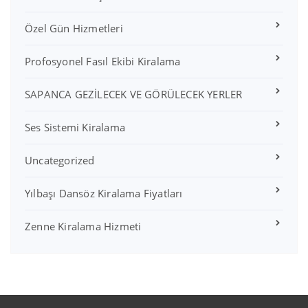
Özel Gün Hizmetleri
Profosyonel Fasıl Ekibi Kiralama
SAPANCA GEZİLECEK VE GÖRÜLECEK YERLER
Ses Sistemi Kiralama
Uncategorized
Yılbaşı Dansöz Kiralama Fiyatları
Zenne Kiralama Hizmeti