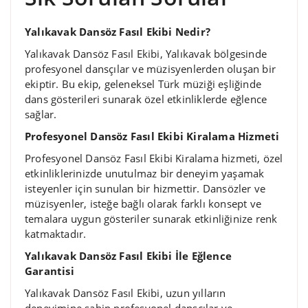
Yalıkavak Dansöz Fasıl Ekibi Nedir?
Yalıkavak Dansöz Fasıl Ekibi, Yalıkavak bölgesinde
profesyonel dansçılar ve müzisyenlerden oluşan bir
ekiptir. Bu ekip, geleneksel Türk müziği eşliğinde
dans gösterileri sunarak özel etkinliklerde eğlence
sağlar.
Profesyonel Dansöz Fasıl Ekibi Kiralama Hizmeti
Profesyonel Dansöz Fasıl Ekibi Kiralama hizmeti, özel
etkinliklerinizde unutulmaz bir deneyim yaşamak
isteyenler için sunulan bir hizmettir. Dansözler ve
müzisyenler, isteğe bağlı olarak farklı konsept ve
temalara uygun gösteriler sunarak etkinliğinize renk
katmaktadır.
Yalıkavak Dansöz Fasıl Ekibi İle Eğlence
Garantisi
Yalıkavak Dansöz Fasıl Ekibi, uzun yılların