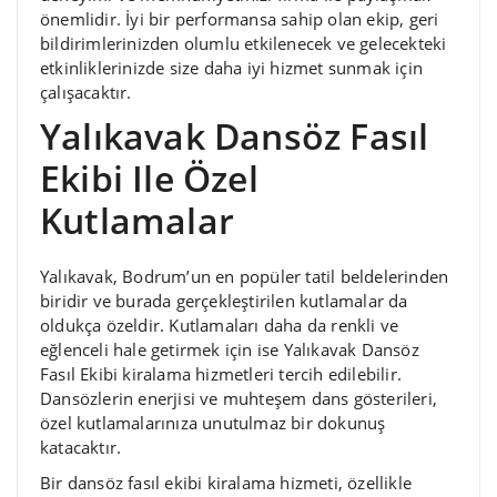
önemlidir. İyi bir performansa sahip olan ekip, geri
bildirimlerinizden olumlu etkilenecek ve gelecekteki
etkinliklerinizde size daha iyi hizmet sunmak için
çalışacaktır.
Yalıkavak Dansöz Fasıl
Ekibi Ile Özel
Kutlamalar
Yalıkavak, Bodrum’un en popüler tatil beldelerinden
biridir ve burada gerçekleştirilen kutlamalar da
oldukça özeldir. Kutlamaları daha da renkli ve
eğlenceli hale getirmek için ise Yalıkavak Dansöz
Fasıl Ekibi kiralama hizmetleri tercih edilebilir.
Dansözlerin enerjisi ve muhteşem dans gösterileri,
özel kutlamalarınıza unutulmaz bir dokunuş
katacaktır.
Bir dansöz fasıl ekibi kiralama hizmeti, özellikle