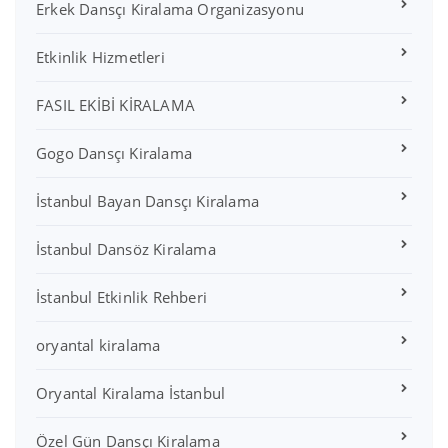
Erkek Dansçı Kiralama Organizasyonu
Etkinlik Hizmetleri
FASIL EKİBİ KİRALAMA
Gogo Dansçı Kiralama
İstanbul Bayan Dansçı Kiralama
İstanbul Dansöz Kiralama
İstanbul Etkinlik Rehberi
oryantal kiralama
Oryantal Kiralama İstanbul
Özel Gün Dansçı Kiralama