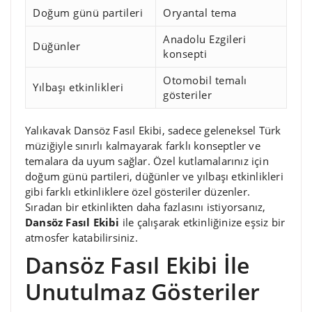
Doğum günü partileri
Oryantal tema
Anadolu Ezgileri
Düğünler
konsepti
Otomobil temalı
Yılbaşı etkinlikleri
gösteriler
Yalıkavak Dansöz Fasıl Ekibi, sadece geleneksel Türk
müziğiyle sınırlı kalmayarak farklı konseptler ve
temalara da uyum sağlar. Özel kutlamalarınız için
doğum günü partileri, düğünler ve yılbaşı etkinlikleri
gibi farklı etkinliklere özel gösteriler düzenler.
Sıradan bir etkinlikten daha fazlasını istiyorsanız,
Dansöz Fasıl Ekibi
ile çalışarak etkinliğinize eşsiz bir
atmosfer katabilirsiniz.
Dansöz Fasıl Ekibi İle
Unutulmaz Gösteriler