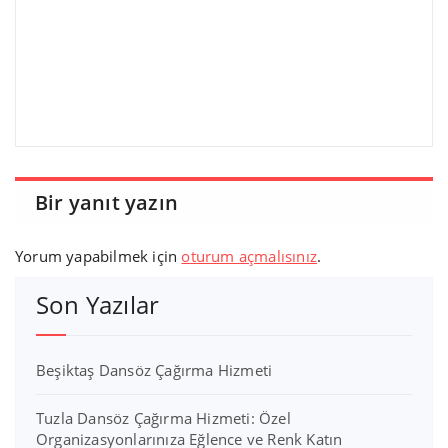
Bir yanıt yazın
Yorum yapabilmek için
oturum açmalısınız
.
Son Yazılar
Beşiktaş Dansöz Çağırma Hizmeti
Tuzla Dansöz Çağırma Hizmeti: Özel
Organizasyonlarınıza Eğlence ve Renk Katın