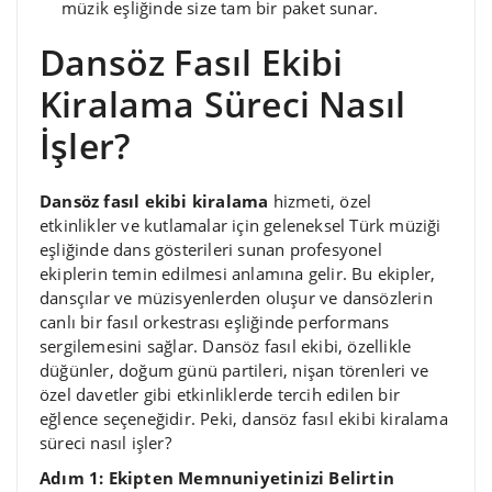
müzik eşliğinde size tam bir paket sunar.
Dansöz Fasıl Ekibi
Kiralama Süreci Nasıl
İşler?
Dansöz fasıl ekibi kiralama
hizmeti, özel
etkinlikler ve kutlamalar için geleneksel Türk müziği
eşliğinde dans gösterileri sunan profesyonel
ekiplerin temin edilmesi anlamına gelir. Bu ekipler,
dansçılar ve müzisyenlerden oluşur ve dansözlerin
canlı bir fasıl orkestrası eşliğinde performans
sergilemesini sağlar. Dansöz fasıl ekibi, özellikle
düğünler, doğum günü partileri, nişan törenleri ve
özel davetler gibi etkinliklerde tercih edilen bir
eğlence seçeneğidir. Peki, dansöz fasıl ekibi kiralama
süreci nasıl işler?
Adım 1: Ekipten Memnuniyetinizi Belirtin