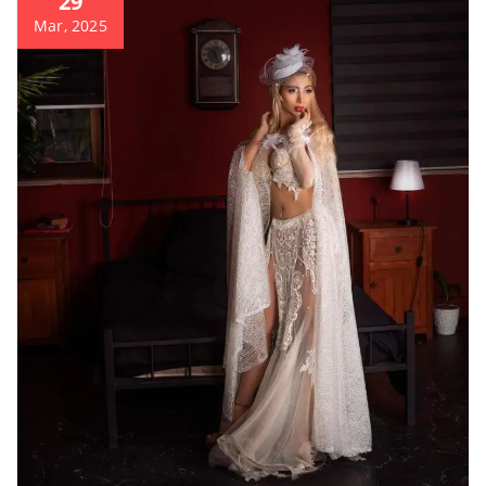
29
Mar, 2025