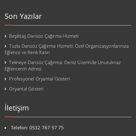
Son Yazılar
Beşiktaş Dansöz Çağırma Hizmeti
Tuzla Dansöz Çağırma Hizmeti: Özel Organizasyonlarınıza
Eğlence ve Renk Katın
Tekneye Dansöz Çağırma: Deniz Üzerinde Unutulmaz
Eğlencenin Adresi
Profesyonel Oryantal Gösteri
Oryantal Gösteri
İletişim
Telefon: 0532 767 57 75