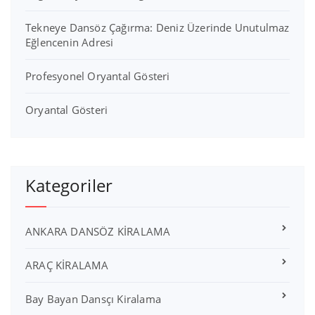
Tekneye Dansöz Çağırma: Deniz Üzerinde Unutulmaz
Eğlencenin Adresi
Profesyonel Oryantal Gösteri
Oryantal Gösteri
Kategoriler
ANKARA DANSÖZ KİRALAMA
ARAÇ KİRALAMA
Bay Bayan Dansçı Kiralama