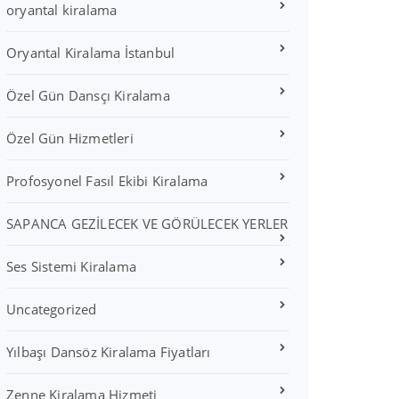
oryantal kiralama
Oryantal Kiralama İstanbul
Özel Gün Dansçı Kiralama
Özel Gün Hizmetleri
Profosyonel Fasıl Ekibi Kiralama
SAPANCA GEZİLECEK VE GÖRÜLECEK YERLER
Ses Sistemi Kiralama
Uncategorized
Yılbaşı Dansöz Kiralama Fiyatları
Zenne Kiralama Hizmeti