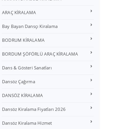
ARAÇ KİRALAMA
Bay Bayan Dansçı Kiralama
BODRUM KİRALAMA
BORDUM ŞÖFÖRLÜ ARAÇ KİRALAMA
Dans & Gösteri Sanatları
Dansöz Çağırma
DANSÖZ KİRALAMA
Dansöz Kiralama Fiyatları 2026
Dansöz Kiralama Hizmet