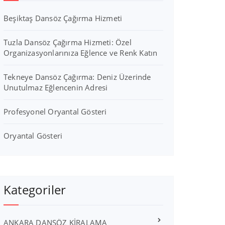
Beşiktaş Dansöz Çağırma Hizmeti
Tuzla Dansöz Çağırma Hizmeti: Özel
Organizasyonlarınıza Eğlence ve Renk Katın
Tekneye Dansöz Çağırma: Deniz Üzerinde
Unutulmaz Eğlencenin Adresi
Profesyonel Oryantal Gösteri
Oryantal Gösteri
Kategoriler
ANKARA DANSÖZ KİRALAMA