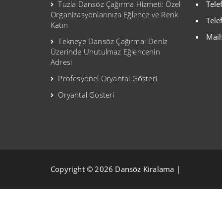
Tuzla Dansöz Çağırma Hizmeti: Özel
Tele
Organizasyonlarınıza Eğlence ve Renk
Tele
Katın
Mail
Tekneye Dansöz Çağırma: Deniz
Üzerinde Unutulmaz Eğlencenin
Adresi
Profesyonel Oryantal Gösteri
Oryantal Gösteri
Copyright © 2026 Dansöz Kiralama |