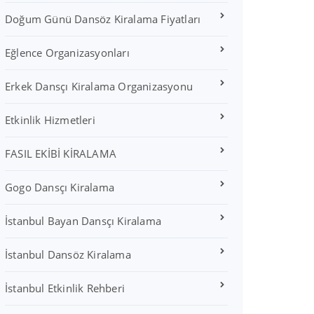
Doğum Günü Dansöz Kiralama Fiyatları
Eğlence Organizasyonları
Erkek Dansçı Kiralama Organizasyonu
Etkinlik Hizmetleri
FASIL EKİBİ KİRALAMA
Gogo Dansçı Kiralama
İstanbul Bayan Dansçı Kiralama
İstanbul Dansöz Kiralama
İstanbul Etkinlik Rehberi