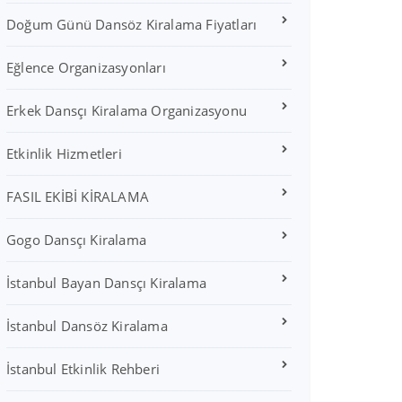
Doğum Günü Dansöz Kiralama Fiyatları
Eğlence Organizasyonları
Erkek Dansçı Kiralama Organizasyonu
Etkinlik Hizmetleri
FASIL EKİBİ KİRALAMA
Gogo Dansçı Kiralama
İstanbul Bayan Dansçı Kiralama
İstanbul Dansöz Kiralama
İstanbul Etkinlik Rehberi