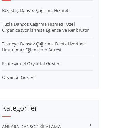
Beşiktaş Dansöz Çağırma Hizmeti
Tuzla Dansöz Çağırma Hizmeti: Özel
Organizasyonlarınıza Eğlence ve Renk Katın
Tekneye Dansöz Çağırma: Deniz Üzerinde
Unutulmaz Eğlencenin Adresi
Profesyonel Oryantal Gösteri
Oryantal Gösteri
Kategoriler
ANKARA DANSÖZ KİRALAMA