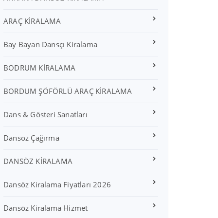
ARAÇ KİRALAMA
Bay Bayan Dansçı Kiralama
BODRUM KİRALAMA
BORDUM ŞÖFÖRLÜ ARAÇ KİRALAMA
Dans & Gösteri Sanatları
Dansöz Çağırma
DANSÖZ KİRALAMA
Dansöz Kiralama Fiyatları 2026
Dansöz Kiralama Hizmet