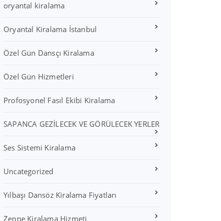
oryantal kiralama
Oryantal Kiralama İstanbul
Özel Gün Dansçı Kiralama
Özel Gün Hizmetleri
Profosyonel Fasıl Ekibi Kiralama
SAPANCA GEZİLECEK VE GÖRÜLECEK YERLER
Ses Sistemi Kiralama
Uncategorized
Yılbaşı Dansöz Kiralama Fiyatları
Zenne Kiralama Hizmeti