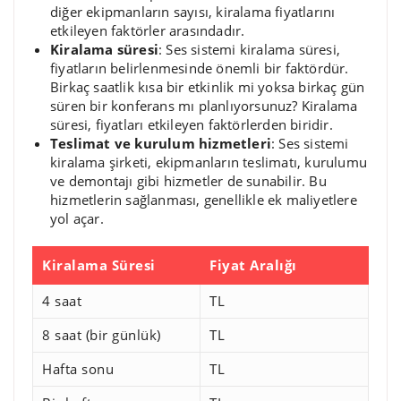
diğer ekipmanların sayısı, kiralama fiyatlarını
etkileyen faktörler arasındadır.
Kiralama süresi
: Ses sistemi kiralama süresi,
fiyatların belirlenmesinde önemli bir faktördür.
Birkaç saatlik kısa bir etkinlik mi yoksa birkaç gün
süren bir konferans mı planlıyorsunuz? Kiralama
süresi, fiyatları etkileyen faktörlerden biridir.
Teslimat ve kurulum hizmetleri
: Ses sistemi
kiralama şirketi, ekipmanların teslimatı, kurulumu
ve demontajı gibi hizmetler de sunabilir. Bu
hizmetlerin sağlanması, genellikle ek maliyetlere
yol açar.
Kiralama Süresi
Fiyat Aralığı
4 saat
TL
8 saat (bir günlük)
TL
Hafta sonu
TL