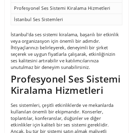
Profesyonel Ses Sistemi Kiralama Hizmetleri
İstanbul Ses Sistemleri
İstanbul’da ses sistemi kiralama, başarılı bir etkinlik
veya organizasyon için önemli bir adımdır.
İhtiyaçlarınızı belirleyerek, deneyimli bir şirket
seçerek ve uygun fiyatlarla çalışarak, etkinliğinizin
ses kalitesini artırabilir ve katılımcılarınıza
unutulmaz bir deneyim sunabilirsiniz.
Profesyonel Ses Sistemi
Kiralama Hizmetleri
Ses sistemleri, çeşitli etkinliklerde ve mekanlarda
kullanılan önemli bir ekipmandır. Konserler,
toplantılar, konferanslar, düğünler ve diğer
etkinlikler için kaliteli bir ses sistemi gereklidir.
Ancak, bu tür bir sistemi satın almak maliyetli