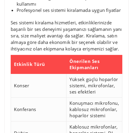
kullanımı
Profesyonel ses sistemi kiralamada uygun fiyatlar
Ses sistemi kiralama hizmetleri, etkinliklerinizde
başarılı bir ses deneyimi yaşamanızı sağlamanın yanı
sıra, size maliyet avantajı da sağlar. Kiralama, satın
almaya göre daha ekonomik bir seçenek olabilir ve
ihtiyacınız olan ekipmana kolayca erişmenizi sağlar.
Önerilen Ses
Etkinlik Türü
Ekipmanları
Yüksek güçlü hoparlör
Konser
sistemi, mikrofonlar,
ses efektleri
Konuşmacı mikrofonu,
Konferans
kablosuz mikrofonlar,
hoparlör sistemi
Kablosuz mikrofonlar,