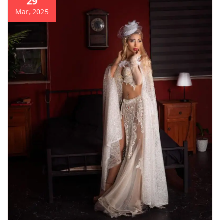
29
Mar, 2025