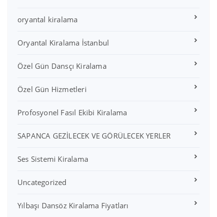
oryantal kiralama
Oryantal Kiralama İstanbul
Özel Gün Dansçı Kiralama
Özel Gün Hizmetleri
Profosyonel Fasıl Ekibi Kiralama
SAPANCA GEZİLECEK VE GÖRÜLECEK YERLER
Ses Sistemi Kiralama
Uncategorized
Yılbaşı Dansöz Kiralama Fiyatları