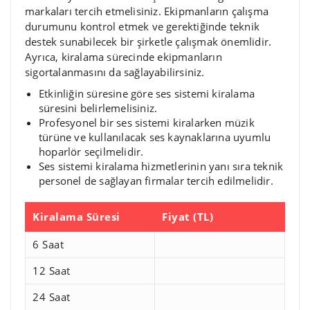
markaları tercih etmelisiniz. Ekipmanların çalışma
durumunu kontrol etmek ve gerektiğinde teknik
destek sunabilecek bir şirketle çalışmak önemlidir.
Ayrıca, kiralama sürecinde ekipmanların
sigortalanmasını da sağlayabilirsiniz.
Etkinliğin süresine göre ses sistemi kiralama
süresini belirlemelisiniz.
Profesyonel bir ses sistemi kiralarken müzik
türüne ve kullanılacak ses kaynaklarına uyumlu
hoparlör seçilmelidir.
Ses sistemi kiralama hizmetlerinin yanı sıra teknik
personel de sağlayan firmalar tercih edilmelidir.
Kiralama Süresi
Fiyat (TL)
6 Saat
12 Saat
24 Saat