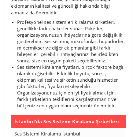
ekipmanın kalitesi ve güncelliği hakkında bilgi
almanız da önemlidir.
Profesyonel ses sistemleri kiralama şirketleri,
genellikle farklı paketler sunar. Paketler,
organizasyonunuzun ihtiyaçlarına göre değişiklik
gösterebilir. Ses sistemi, mikrofonlar, hoparlörler,
mixermikser ve diğer ekipmanlar gibi farklı
bileşenler içerebilir. İhtiyaçlarınızı belirledikten
sonra, size en uygun paketi seçebilirsiniz.
Ses sistemi kiralama fiyatları, birçok faktöre bağlı
olarak değişebilir. Etkinlik boyutu, süresi,
ekipman kalitesi ve şirketin sunduğu hizmetler
gibi faktörler, fiyatları etkileyebilir.
Organizasyonunuz için en iyi fiyatı almak için,
farklı şirketlerin tekliflerini karşılaştırmanız ve
bütçenize en uygun olanı seçmeniz önemlidir.
İstanbul’da Ses Sistemi Kiralama Şirketleri
Ses Sistemi Kiralama İstanbul