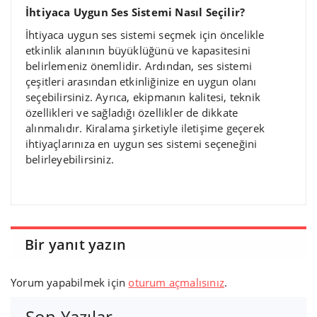
İhtiyaca Uygun Ses Sistemi Nasıl Seçilir?
İhtiyaca uygun ses sistemi seçmek için öncelikle
etkinlik alanının büyüklüğünü ve kapasitesini
belirlemeniz önemlidir. Ardından, ses sistemi
çeşitleri arasından etkinliğinize en uygun olanı
seçebilirsiniz. Ayrıca, ekipmanın kalitesi, teknik
özellikleri ve sağladığı özellikler de dikkate
alınmalıdır. Kiralama şirketiyle iletişime geçerek
ihtiyaçlarınıza en uygun ses sistemi seçeneğini
belirleyebilirsiniz.
Bir yanıt yazın
Yorum yapabilmek için
oturum açmalısınız
.
Son Yazılar