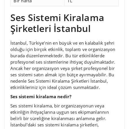
Bir hafta
TL
Ses Sistemi Kiralama
Şirketleri İstanbul
İstanbul, Türkiye’nin en büyük ve en kalabalık şehri
olduğu için birçok etkinlik, toplantı ve organizasyon
burada düzenlenmektedir. Bu tür etkinliklerde
profesyonel ses sistemlerine ihtiyaç duyulmaktadır.
Ancak her organizasyon veya şirket profesyonel bir
ses sistemi satın almak için bütçe ayırmayabilir. Bu
nedenle Ses Sistemi Kiralama Şirketleri İstanbul,
etkinlikleriniz için ideal çözüm sunmaktadır.
Ses sistemi kiralama nedir?
Ses sistemi kiralama, bir organizasyonun veya
etkinliğin ihtiyaçlarına uygun ses ekipmanlarının
belirli bir süreliğine kiralanması anlamına gelir.
İstanbul’daki ses sistemi kiralama şirketleri,