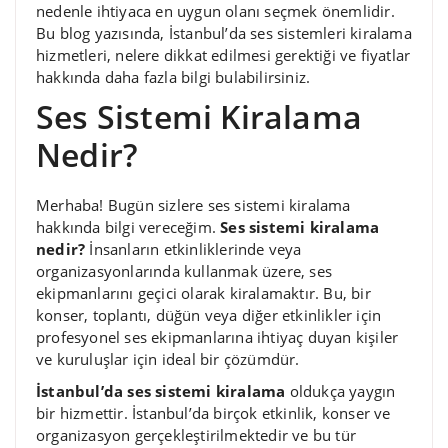
nedenle ihtiyaca en uygun olanı seçmek önemlidir.
Bu blog yazısında, İstanbul’da ses sistemleri kiralama
hizmetleri, nelere dikkat edilmesi gerektiği ve fiyatlar
hakkında daha fazla bilgi bulabilirsiniz.
Ses Sistemi Kiralama
Nedir?
Merhaba! Bugün sizlere ses sistemi kiralama
hakkında bilgi vereceğim.
Ses sistemi kiralama
nedir?
İnsanların etkinliklerinde veya
organizasyonlarında kullanmak üzere, ses
ekipmanlarını geçici olarak kiralamaktır. Bu, bir
konser, toplantı, düğün veya diğer etkinlikler için
profesyonel ses ekipmanlarına ihtiyaç duyan kişiler
ve kuruluşlar için ideal bir çözümdür.
İstanbul’da ses sistemi kiralama
oldukça yaygın
bir hizmettir. İstanbul’da birçok etkinlik, konser ve
organizasyon gerçekleştirilmektedir ve bu tür