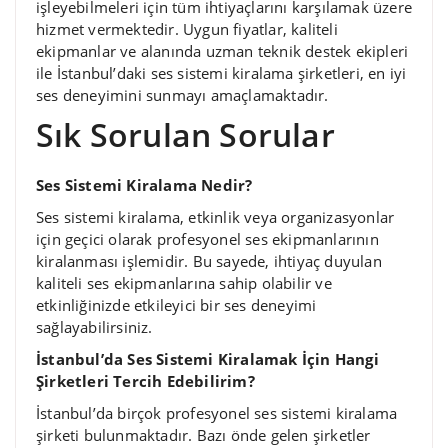
işleyebilmeleri için tüm ihtiyaçlarını karşılamak üzere
hizmet vermektedir. Uygun fiyatlar, kaliteli
ekipmanlar ve alanında uzman teknik destek ekipleri
ile İstanbul’daki ses sistemi kiralama şirketleri, en iyi
ses deneyimini sunmayı amaçlamaktadır.
Sık Sorulan Sorular
Ses Sistemi Kiralama Nedir?
Ses sistemi kiralama, etkinlik veya organizasyonlar
için geçici olarak profesyonel ses ekipmanlarının
kiralanması işlemidir. Bu sayede, ihtiyaç duyulan
kaliteli ses ekipmanlarına sahip olabilir ve
etkinliğinizde etkileyici bir ses deneyimi
sağlayabilirsiniz.
İstanbul’da Ses Sistemi Kiralamak İçin Hangi
Şirketleri Tercih Edebilirim?
İstanbul’da birçok profesyonel ses sistemi kiralama
şirketi bulunmaktadır. Bazı önde gelen şirketler