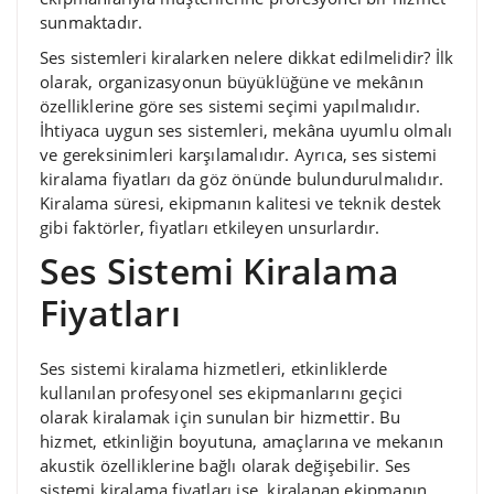
sunmaktadır.
Ses sistemleri kiralarken nelere dikkat edilmelidir? İlk
olarak, organizasyonun büyüklüğüne ve mekânın
özelliklerine göre ses sistemi seçimi yapılmalıdır.
İhtiyaca uygun ses sistemleri, mekâna uyumlu olmalı
ve gereksinimleri karşılamalıdır. Ayrıca, ses sistemi
kiralama fiyatları da göz önünde bulundurulmalıdır.
Kiralama süresi, ekipmanın kalitesi ve teknik destek
gibi faktörler, fiyatları etkileyen unsurlardır.
Ses Sistemi Kiralama
Fiyatları
Ses sistemi kiralama hizmetleri, etkinliklerde
kullanılan profesyonel ses ekipmanlarını geçici
olarak kiralamak için sunulan bir hizmettir. Bu
hizmet, etkinliğin boyutuna, amaçlarına ve mekanın
akustik özelliklerine bağlı olarak değişebilir. Ses
sistemi kiralama fiyatları ise, kiralanan ekipmanın