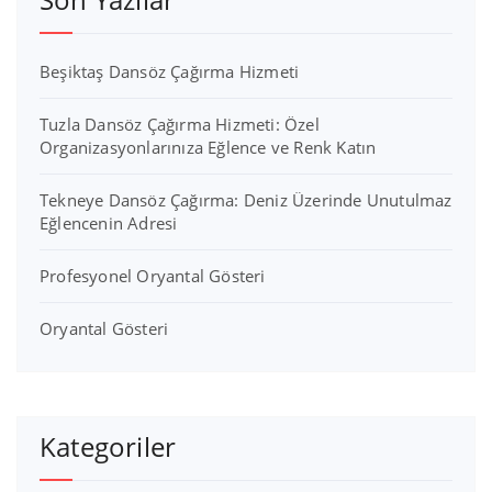
Beşiktaş Dansöz Çağırma Hizmeti
Tuzla Dansöz Çağırma Hizmeti: Özel
Organizasyonlarınıza Eğlence ve Renk Katın
Tekneye Dansöz Çağırma: Deniz Üzerinde Unutulmaz
Eğlencenin Adresi
Profesyonel Oryantal Gösteri
Oryantal Gösteri
Kategoriler