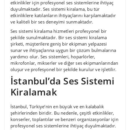
etkinlikler için profesyonel ses sistemlerine ihtiyaç
duyulmaktadır. Ses sistemi kiralama, bu tür
etkinliklere katılanların ihtiyaçlarını karşılamaktadır
ve kaliteli bir ses deneyimi sunmaktadır.
Ses sistemi kiralama hizmetleri profesyonel bir
şekilde sunulmaktadır. Bir ses sistemi kiralama
şirketi, müşterilere geniş bir ekipman yelpazesi
sunar ve ihtiyaçlarına uygun bir çözüm bulmalarına
yardımcı olur. Ses sistemleri, hoparlörler,
mikrofonlar, mikserler ve diğer ses ekipmanlarından
oluşur ve profesyonel bir şekilde kurulur ve işletilir.
İstanbul’da Ses Sistemi
Kiralamak
İstanbul, Türkiye’nin en büyük ve en kalabalık
şehirlerinden biridir. Bu nedenle, çeşitli etkinlikler,
konserler, toplantılar ve benzeri organizasyonlar için
profesyonel ses sistemlerine ihtiyaç duyulmaktadır.