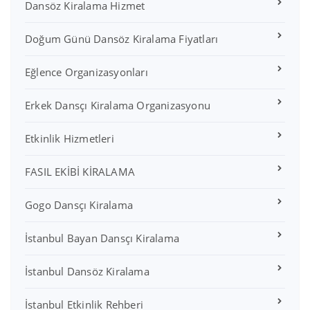
Dansöz Kiralama Hizmet
Doğum Günü Dansöz Kiralama Fiyatları
Eğlence Organizasyonları
Erkek Dansçı Kiralama Organizasyonu
Etkinlik Hizmetleri
FASIL EKİBİ KİRALAMA
Gogo Dansçı Kiralama
İstanbul Bayan Dansçı Kiralama
İstanbul Dansöz Kiralama
İstanbul Etkinlik Rehberi