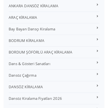
ANKARA DANSÖZ KİRALAMA
ARAÇ KİRALAMA
Bay Bayan Dansçı Kiralama
BODRUM KİRALAMA
BORDUM ŞÖFÖRLÜ ARAÇ KİRALAMA
Dans & Gösteri Sanatları
Dansöz Çağırma
DANSÖZ KİRALAMA
Dansöz Kiralama Fiyatları 2026