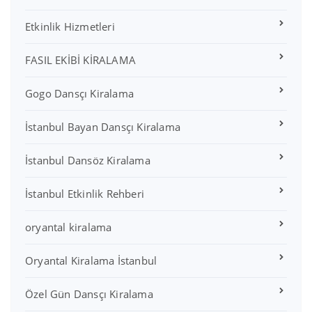
Etkinlik Hizmetleri
FASIL EKİBİ KİRALAMA
Gogo Dansçı Kiralama
İstanbul Bayan Dansçı Kiralama
İstanbul Dansöz Kiralama
İstanbul Etkinlik Rehberi
oryantal kiralama
Oryantal Kiralama İstanbul
Özel Gün Dansçı Kiralama