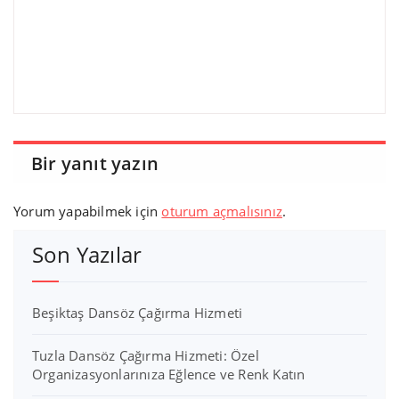
Bir yanıt yazın
Yorum yapabilmek için
oturum açmalısınız
.
Son Yazılar
Beşiktaş Dansöz Çağırma Hizmeti
Tuzla Dansöz Çağırma Hizmeti: Özel
Organizasyonlarınıza Eğlence ve Renk Katın