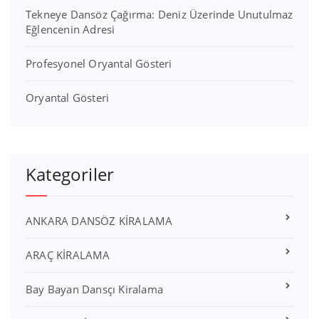
Tekneye Dansöz Çağırma: Deniz Üzerinde Unutulmaz
Eğlencenin Adresi
Profesyonel Oryantal Gösteri
Oryantal Gösteri
Kategoriler
ANKARA DANSÖZ KİRALAMA
ARAÇ KİRALAMA
Bay Bayan Dansçı Kiralama