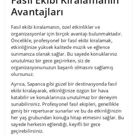
Avantajları
Fasıl ekibi kiralamanın, özel etkinlikler ve
organizasyonlar için birçok avantajı bulunmaktadır.
Öncelikle, profesyonel bir fasıl ekibi kiralamak,
etkinliğinize yüksek kalitede müzik ve eğlence
sunmanıza olanak sağlar. Bu sayede konuklarınız
unutulmaz bir gece geçirirken, siz de
organizasyonunuzun başarılı olmasını sağlamış
olursunuz.
Ayrıca, Sapanca gibi güzel bir destinasyonda fasıl
ekibi kiralayarak, etkinliğinize özgün bir hava
katabilir ve konuklarınıza unutulmaz bir deneyim
sunabilirsiniz. Profesyonel fasıl ekipleri, genellikle
geniş bir repertuvar sunarlar ve bu da etkinliğinizin
her yaş grubundan konuğa hitap etmesini sağlar. Bu
sayede herkesin eğlendiği, keyifli bir gece
geçirebilirsiniz.