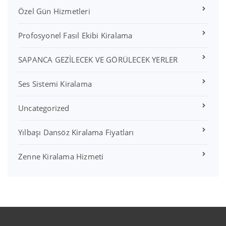
Özel Gün Hizmetleri
Profosyonel Fasıl Ekibi Kiralama
SAPANCA GEZİLECEK VE GÖRÜLECEK YERLER
Ses Sistemi Kiralama
Uncategorized
Yılbaşı Dansöz Kiralama Fiyatları
Zenne Kiralama Hizmeti