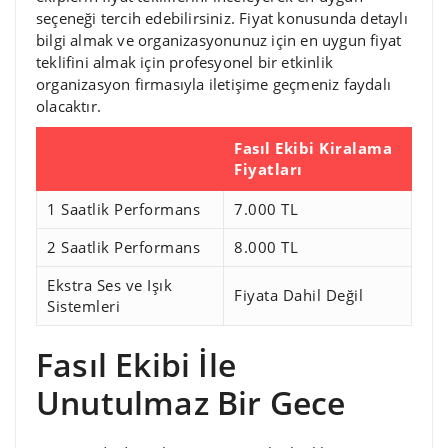
seçeneği tercih edebilirsiniz. Fiyat konusunda detaylı
bilgi almak ve organizasyonunuz için en uygun fiyat
teklifini almak için profesyonel bir etkinlik
organizasyon firmasıyla iletişime geçmeniz faydalı
olacaktır.
Fasıl Ekibi Kiralama
Fiyatları
1 Saatlik Performans
7.000 TL
2 Saatlik Performans
8.000 TL
Ekstra Ses ve Işık
Fiyata Dahil Değil
Sistemleri
Fasıl Ekibi İle
Unutulmaz Bir Gece