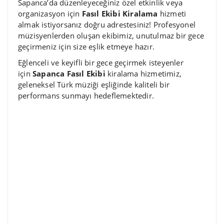
Sapanca’da düzenleyeceğiniz özel etkinlik veya
organizasyon için
Fasıl Ekibi Kiralama
hizmeti
almak istiyorsanız doğru adrestesiniz! Profesyonel
müzisyenlerden oluşan ekibimiz, unutulmaz bir gece
geçirmeniz için size eşlik etmeye hazır.
Eğlenceli ve keyifli bir gece geçirmek isteyenler
için
Sapanca Fasıl Ekibi
kiralama hizmetimiz,
geleneksel Türk müziği eşliğinde kaliteli bir
performans sunmayı hedeflemektedir.