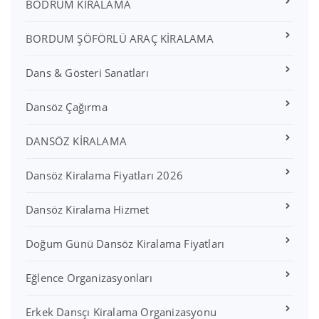
BODRUM KİRALAMA
BORDUM ŞÖFÖRLÜ ARAÇ KİRALAMA
Dans & Gösteri Sanatları
Dansöz Çağırma
DANSÖZ KİRALAMA
Dansöz Kiralama Fiyatları 2026
Dansöz Kiralama Hizmet
Doğum Günü Dansöz Kiralama Fiyatları
Eğlence Organizasyonları
Erkek Dansçı Kiralama Organizasyonu