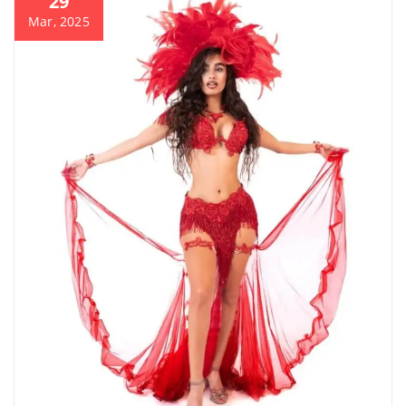
29
Mar, 2025