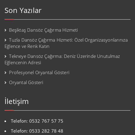
Son Yazılar
Beşiktaş Dansöz Çağırma Hizmeti
Tuzla Dansöz Çağırma Hizmeti: Özel Organizasyonlarınıza
Eğlence ve Renk Katın
Tekneye Dansöz Çağırma: Deniz Üzerinde Unutulmaz
Eğlencenin Adresi
Profesyonel Oryantal Gösteri
Oryantal Gösteri
İletişim
Telefon: 0532 767 57 75
Telefon: 0533 282 78 48