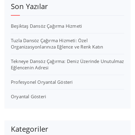
Son Yazılar
Beşiktaş Dansöz Çağırma Hizmeti
Tuzla Dansöz Çağırma Hizmeti: Özel
Organizasyonlarınıza Eğlence ve Renk Katın
Tekneye Dansöz Çağırma: Deniz Üzerinde Unutulmaz
Eğlencenin Adresi
Profesyonel Oryantal Gösteri
Oryantal Gösteri
Kategoriler