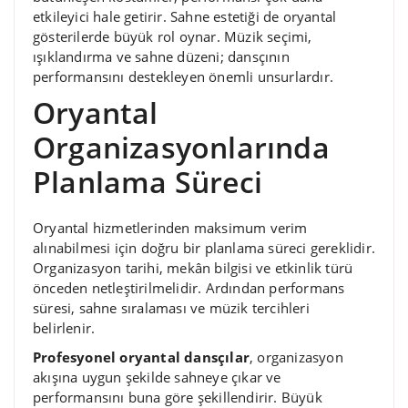
etkileyici hale getirir. Sahne estetiği de oryantal
gösterilerde büyük rol oynar. Müzik seçimi,
ışıklandırma ve sahne düzeni; dansçının
performansını destekleyen önemli unsurlardır.
Oryantal
Organizasyonlarında
Planlama Süreci
Oryantal hizmetlerinden maksimum verim
alınabilmesi için doğru bir planlama süreci gereklidir.
Organizasyon tarihi, mekân bilgisi ve etkinlik türü
önceden netleştirilmelidir. Ardından performans
süresi, sahne sıralaması ve müzik tercihleri
belirlenir.
Profesyonel oryantal dansçılar
, organizasyon
akışına uygun şekilde sahneye çıkar ve
performansını buna göre şekillendirir. Büyük