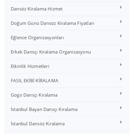
Dansöz Kiralama Hizmet
Doğum Günü Dansöz Kiralama Fiyatları
Eğlence Organizasyonları
Erkek Dansçı Kiralama Organizasyonu
Etkinlik Hizmetleri
FASIL EKİBİ KİRALAMA
Gogo Dansçı Kiralama
İstanbul Bayan Dansçı Kiralama
İstanbul Dansöz Kiralama