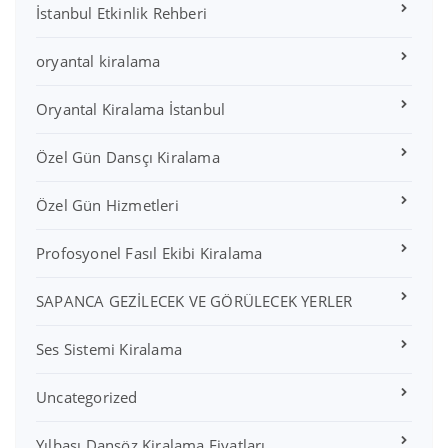
İstanbul Etkinlik Rehberi
oryantal kiralama
Oryantal Kiralama İstanbul
Özel Gün Dansçı Kiralama
Özel Gün Hizmetleri
Profosyonel Fasıl Ekibi Kiralama
SAPANCA GEZİLECEK VE GÖRÜLECEK YERLER
Ses Sistemi Kiralama
Uncategorized
Yılbaşı Dansöz Kiralama Fiyatları