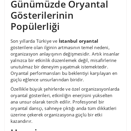
Günümüzde Oryantal
Gösterilerinin
Popülerliği
Son yıllarda Türkiye ve
İstanbul oryantal
gösterilere olan ilginin artmasının temel nedeni,
organizasyon anlayışının değişmesidir. Artık insanlar
yalnızca bir etkinlik düzenlemek değil, misafirlerine
unutulmaz bir deneyim yaşatmak istemektedir.
Oryantal performansları bu beklentiyi karşılayan en
güçlü eğlence unsurlarından biridir.
Özellikle büyük şehirlerde ve özel organizasyonlarda
oryantal gösterileri, etkinliğin enerjisini yükselten
ana unsur olarak tercih edilir. Profesyonel bir
oryantal dansçı, sahneye çıktığı anda tüm dikkatleri
üzerine çekerek organizasyona güçlü bir etki
kazandırır.