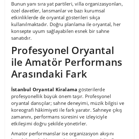
Bunun yanı sıra yat partileri, villa organizasyonları,
özel davetler, lansmanlar ve bazı kurumsal
etkinliklerde de oryantal gösterileri sıkça
kullanılmaktadır. Doğru planlama ile oryantal, her
konsepte uyum sağlayabilen esnek bir sahne
sanatıdır.
Profesyonel Oryantal
ile Amatör Performans
Arasındaki Fark
İstanbul Oryantal Kiralama
gösterilerde
profesyonellik büyük önem taşır. Profesyonel
oryantal dansçılar; sahne deneyimi, müzik bilgisi ve
koreografi hâkimiyeti ile fark yaratır. Sahneye çıkış
zamanını, performans süresini ve izleyiciyle
etkileşimi doğru şekilde yönetirler.
Amatör performanslar ise organizasyon akışını