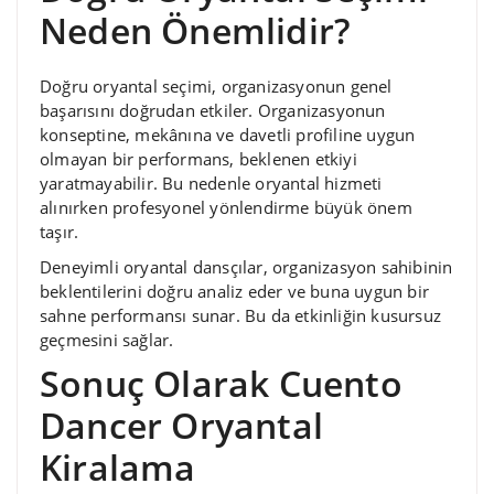
Neden Önemlidir?
Doğru oryantal seçimi, organizasyonun genel
başarısını doğrudan etkiler. Organizasyonun
konseptine, mekânına ve davetli profiline uygun
olmayan bir performans, beklenen etkiyi
yaratmayabilir. Bu nedenle oryantal hizmeti
alınırken profesyonel yönlendirme büyük önem
taşır.
Deneyimli oryantal dansçılar, organizasyon sahibinin
beklentilerini doğru analiz eder ve buna uygun bir
sahne performansı sunar. Bu da etkinliğin kusursuz
geçmesini sağlar.
Sonuç Olarak Cuento
Dancer Oryantal
Kiralama