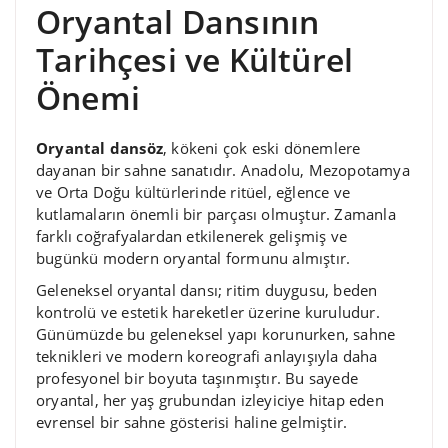
Oryantal Dansının
Tarihçesi ve Kültürel
Önemi
Oryantal dansöz
, kökeni çok eski dönemlere
dayanan bir sahne sanatıdır. Anadolu, Mezopotamya
ve Orta Doğu kültürlerinde ritüel, eğlence ve
kutlamaların önemli bir parçası olmuştur. Zamanla
farklı coğrafyalardan etkilenerek gelişmiş ve
bugünkü modern oryantal formunu almıştır.
Geleneksel oryantal dansı; ritim duygusu, beden
kontrolü ve estetik hareketler üzerine kuruludur.
Günümüzde bu geleneksel yapı korunurken, sahne
teknikleri ve modern koreografi anlayışıyla daha
profesyonel bir boyuta taşınmıştır. Bu sayede
oryantal, her yaş grubundan izleyiciye hitap eden
evrensel bir sahne gösterisi haline gelmiştir.