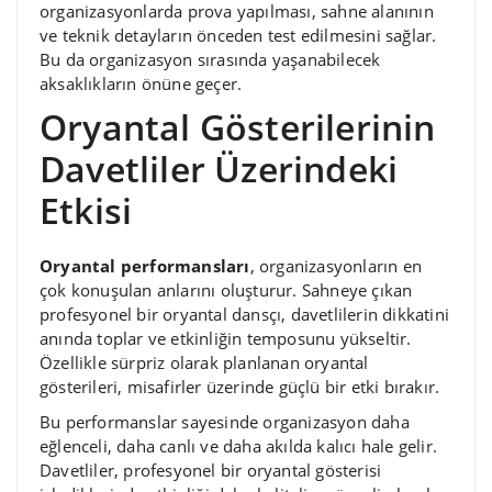
organizasyonlarda prova yapılması, sahne alanının
ve teknik detayların önceden test edilmesini sağlar.
Bu da organizasyon sırasında yaşanabilecek
aksaklıkların önüne geçer.
Oryantal Gösterilerinin
Davetliler Üzerindeki
Etkisi
Oryantal performansları
, organizasyonların en
çok konuşulan anlarını oluşturur. Sahneye çıkan
profesyonel bir oryantal dansçı, davetlilerin dikkatini
anında toplar ve etkinliğin temposunu yükseltir.
Özellikle sürpriz olarak planlanan oryantal
gösterileri, misafirler üzerinde güçlü bir etki bırakır.
Bu performanslar sayesinde organizasyon daha
eğlenceli, daha canlı ve daha akılda kalıcı hale gelir.
Davetliler, profesyonel bir oryantal gösterisi