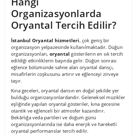
Hangi
Organizasyonlarda
Oryantal Tercih Edilir?
İstanbul Oryantal hizmetleri
, çok geniş bir
organizasyon yelpazesinde kullanılmaktadır. Düğün
organizasyonları,
oryantal
gösterilerin en sık tercih
edildiği etkinliklerin başında gelir. Düğün sonrası
eğlence bölümünde sahne alan oryantal dansçı,
misafirlerin coşkusunu artırır ve eğlenceyi zirveye
taşır.
Kına geceleri, oryantal dansın en doğal şekilde yer
bulduğu organizasyonlardandır. Geleneksel müzikler
eşliğinde yapılan oryantal gösteriler, kına gecesine
otantik ve eğlenceli bir atmosfer kazandırır.
Bekârlığa veda partileri ve doğum günü
organizasyonlarında ise daha enerjik ve hareketli
oryantal performanslar tercih edilir.