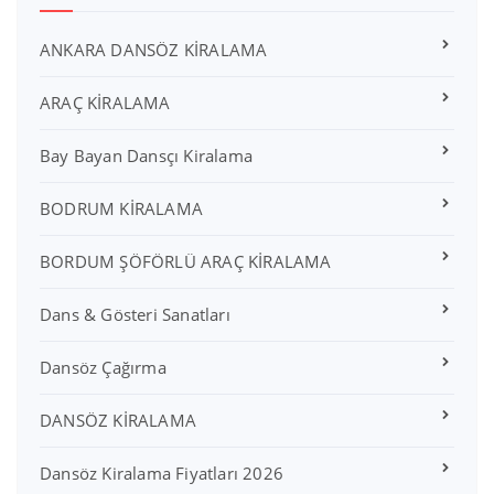
ANKARA DANSÖZ KİRALAMA
ARAÇ KİRALAMA
Bay Bayan Dansçı Kiralama
BODRUM KİRALAMA
BORDUM ŞÖFÖRLÜ ARAÇ KİRALAMA
Dans & Gösteri Sanatları
Dansöz Çağırma
DANSÖZ KİRALAMA
Dansöz Kiralama Fiyatları 2026