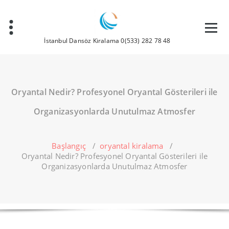
İçeriğe
geç
İstanbul Dansöz Kiralama 0(533) 282 78 48
Oryantal Nedir? Profesyonel Oryantal Gösterileri ile
Organizasyonlarda Unutulmaz Atmosfer
Başlangıç
/
oryantal kiralama
/
Oryantal Nedir? Profesyonel Oryantal Gösterileri ile
Organizasyonlarda Unutulmaz Atmosfer