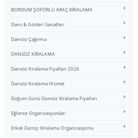
BORDUM ŞÖFÖRLÜ ARAÇ KİRALAMA
Dans & Gösteri Sanatları
Dansöz Çağırma
DANSÖZ KİRALAMA
Dansöz Kiralama Fiyatları 2026
Dansöz Kiralama Hizmet
Doğum Günü Dansöz Kiralama Fiyatları
Eğlence Organizasyonları
Erkek Dansçı Kiralama Organizasyonu