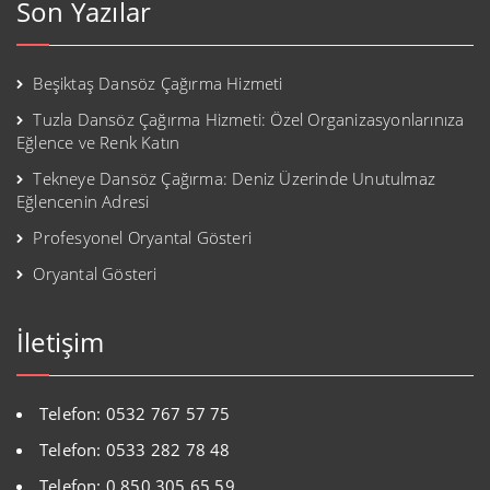
Son Yazılar
Beşiktaş Dansöz Çağırma Hizmeti
Tuzla Dansöz Çağırma Hizmeti: Özel Organizasyonlarınıza
Eğlence ve Renk Katın
Tekneye Dansöz Çağırma: Deniz Üzerinde Unutulmaz
Eğlencenin Adresi
Profesyonel Oryantal Gösteri
Oryantal Gösteri
İletişim
Telefon: 0532 767 57 75
Telefon: 0533 282 78 48
Telefon: 0 850 305 65 59