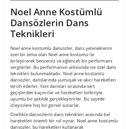
Noel Anne Kostümlü
Dansözlerin Dans
Teknikleri
Noel anne kostümlü dansözler, dans yeteneklerini
özel bir tema olan Noel anne kostümü ile
birleştirerek benzersiz ve eğlenceli bir performans
sergilerler. Bu performansın arkasında ise özel dans
teknikleri bulunmaktadır. Noel anne kostümlü
dansözler, danslarında yumuşak ve akıcı hareketleri
tercih ederler. Yani dansları sırasında sert
geçişlerden kaçınırlar ve hareketleri birbiriyle
uyumlu bir şekilde gerçekleştirirler. Bu sayede
izleyicilere hoş bir görsel sunarlar.
Özellikle dansözlerin dans teknikleri arasında bel
hareketleri önemli bir rol oynar. Noel anne kostümlü
dansözler, bu hareketleri kullanarak