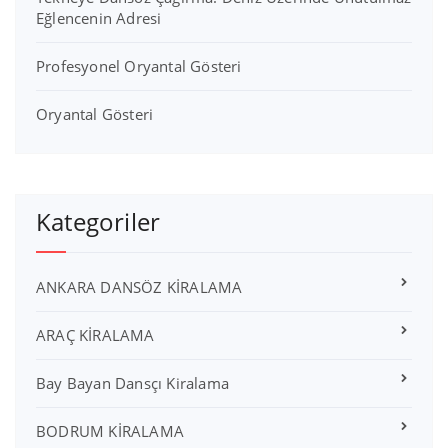
Eğlencenin Adresi
Profesyonel Oryantal Gösteri
Oryantal Gösteri
Kategoriler
ANKARA DANSÖZ KİRALAMA
ARAÇ KİRALAMA
Bay Bayan Dansçı Kiralama
BODRUM KİRALAMA