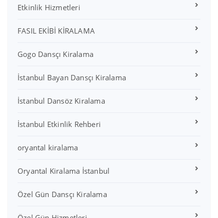
Etkinlik Hizmetleri
FASIL EKİBİ KİRALAMA
Gogo Dansçı Kiralama
İstanbul Bayan Dansçı Kiralama
İstanbul Dansöz Kiralama
İstanbul Etkinlik Rehberi
oryantal kiralama
Oryantal Kiralama İstanbul
Özel Gün Dansçı Kiralama
Özel Gün Hizmetleri