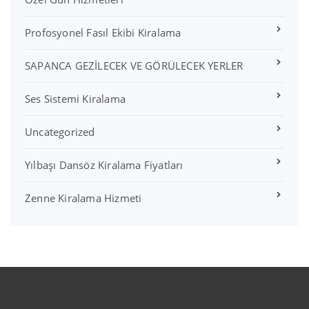
Profosyonel Fasıl Ekibi Kiralama
SAPANCA GEZİLECEK VE GÖRÜLECEK YERLER
Ses Sistemi Kiralama
Uncategorized
Yılbaşı Dansöz Kiralama Fiyatları
Zenne Kiralama Hizmeti