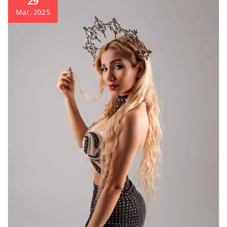
29
Mar, 2025