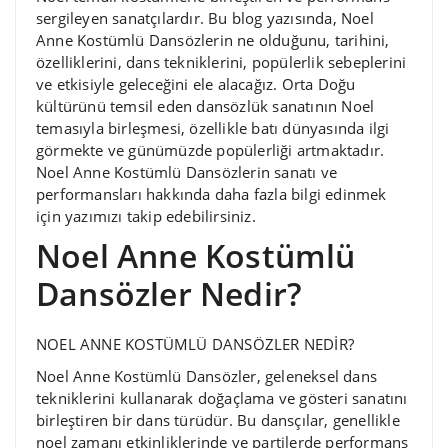
sergileyen sanatçılardır. Bu blog yazısında, Noel
Anne Kostümlü Dansözlerin ne olduğunu, tarihini,
özelliklerini, dans tekniklerini, popülerlik sebeplerini
ve etkisiyle geleceğini ele alacağız. Orta Doğu
kültürünü temsil eden dansözlük sanatının Noel
temasıyla birleşmesi, özellikle batı dünyasında ilgi
görmekte ve günümüzde popülerliği artmaktadır.
Noel Anne Kostümlü Dansözlerin sanatı ve
performansları hakkında daha fazla bilgi edinmek
için yazımızı takip edebilirsiniz.
Noel Anne Kostümlü
Dansözler Nedir?
NOEL ANNE KOSTÜMLÜ DANSÖZLER NEDİR?
Noel Anne Kostümlü Dansözler, geleneksel dans
tekniklerini kullanarak doğaçlama ve gösteri sanatını
birleştiren bir dans türüdür. Bu dansçılar, genellikle
noel zamanı etkinliklerinde ve partilerde performans