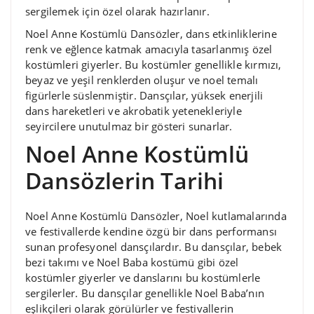
sergilemek için özel olarak hazırlanır.
Noel Anne Kostümlü Dansözler, dans etkinliklerine
renk ve eğlence katmak amacıyla tasarlanmış özel
kostümleri giyerler. Bu kostümler genellikle kırmızı,
beyaz ve yeşil renklerden oluşur ve noel temalı
figürlerle süslenmiştir. Dansçılar, yüksek enerjili
dans hareketleri ve akrobatik yetenekleriyle
seyircilere unutulmaz bir gösteri sunarlar.
Noel Anne Kostümlü
Dansözlerin Tarihi
Noel Anne Kostümlü Dansözler, Noel kutlamalarında
ve festivallerde kendine özgü bir dans performansı
sunan profesyonel dansçılardır. Bu dansçılar, bebek
bezi takımı ve Noel Baba kostümü gibi özel
kostümler giyerler ve danslarını bu kostümlerle
sergilerler. Bu dansçılar genellikle Noel Baba’nın
eşlikçileri olarak görülürler ve festivallerin