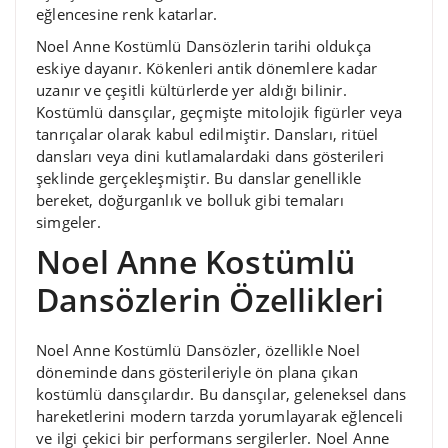
eğlencesine renk katarlar.
Noel Anne Kostümlü Dansözlerin tarihi oldukça
eskiye dayanır. Kökenleri antik dönemlere kadar
uzanır ve çeşitli kültürlerde yer aldığı bilinir.
Kostümlü dansçılar, geçmişte mitolojik figürler veya
tanrıçalar olarak kabul edilmiştir. Dansları, ritüel
dansları veya dini kutlamalardaki dans gösterileri
şeklinde gerçekleşmiştir. Bu danslar genellikle
bereket, doğurganlık ve bolluk gibi temaları
simgeler.
Noel Anne Kostümlü
Dansözlerin Özellikleri
Noel Anne Kostümlü Dansözler, özellikle Noel
döneminde dans gösterileriyle ön plana çıkan
kostümlü dansçılardır. Bu dansçılar, geleneksel dans
hareketlerini modern tarzda yorumlayarak eğlenceli
ve ilgi çekici bir performans sergilerler. Noel Anne