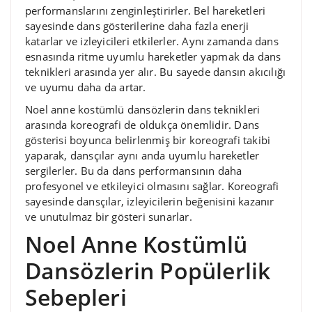
performanslarını zenginleştirirler. Bel hareketleri
sayesinde dans gösterilerine daha fazla enerji
katarlar ve izleyicileri etkilerler. Aynı zamanda dans
esnasında ritme uyumlu hareketler yapmak da dans
teknikleri arasında yer alır. Bu sayede dansın akıcılığı
ve uyumu daha da artar.
Noel anne kostümlü dansözlerin dans teknikleri
arasında koreografi de oldukça önemlidir. Dans
gösterisi boyunca belirlenmiş bir koreografi takibi
yaparak, dansçılar aynı anda uyumlu hareketler
sergilerler. Bu da dans performansının daha
profesyonel ve etkileyici olmasını sağlar. Koreografi
sayesinde dansçılar, izleyicilerin beğenisini kazanır
ve unutulmaz bir gösteri sunarlar.
Noel Anne Kostümlü
Dansözlerin Popülerlik
Sebepleri