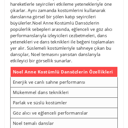
hareketlerle seyircileri etkileme yetenekleriyle öne
çıkarlar. Aynı zamanda kostümlerini kullanarak
danslarına görsel bir şölen katıp seyircileri
büyülerler.Noel Anne Kostümlü Dansözlerin
popülerlik sebepleri arasında, eğlenceli ve göz alıcı
performanslarıyla izleyicileri cezbetmeleri, dans
yetenekleri ve dans teknikleri ile beğeni toplamaları
yer alır. Süslemeli kostümleriyle sahneye çıkan bu
dansçılar, Noel temasını yansıtan danslarıyla
etkileyici bir görsellik sunarlar.
Noel Anne Kostümlü Dansözlerin Özellikleri
Enerjik ve canlı sahne performansı
Mükemmel dans teknikleri
Parlak ve süslü kostümler
Göz alıcı ve eğlenceli performanslar
Noel temalı danslar