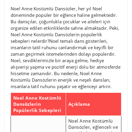
Noel Anne Kostümlü Dansözler, her yıl Noel
döneminde popüler bir eğlence haline gelmektedir.
Bu dansçılar, çoğunlukla çocuklar ve aileleri için
organize edilen etkinliklerde sahne almaktadır. Peki,
Noel Anne Kostümlü Dansözlerin popülerlik
sebepleri nelerdir?Noel temalı dans gösterileri,
insanların tatil ruhunu canlandırmak ve keyifli bir
zaman geçirmek istemelerinden dolayı popülerdir.
Noel, sevdiklerimizle bir araya gelme, hediye
alışverişi yapma ve pozitif enerji dolu bir atmosferde
hissetme zamanıdır. Bu nedenle, Noel Anne
Kostümlü Dansözlerin enerjik ve neşeli dansları,
insanlara tatil ruhunu yaşatır ve eğlenceyi artırır.
Noel Anne Kostümlü
Dansözlerin
Açıklama
Popülerlik Sebepleri
Noel Anne Kostümlü
Dansözler, eğlenceli ve