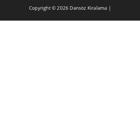
Copyright © 2026 Dansöz Kiralama |