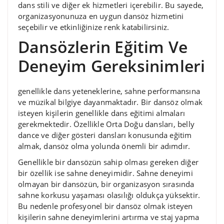
dans stili ve diğer ek hizmetleri içerebilir. Bu sayede,
organizasyonunuza en uygun dansöz hizmetini
seçebilir ve etkinliğinize renk katabilirsiniz.
Dansözlerin Eğitim Ve
Deneyim Gereksinimleri
genellikle dans yeteneklerine, sahne performansına
ve müzikal bilgiye dayanmaktadır. Bir dansöz olmak
isteyen kişilerin genellikle dans eğitimi almaları
gerekmektedir. Özellikle Orta Doğu dansları, belly
dance ve diğer gösteri dansları konusunda eğitim
almak, dansöz olma yolunda önemli bir adımdır.
Genellikle bir dansözün sahip olması gereken diğer
bir özellik ise sahne deneyimidir. Sahne deneyimi
olmayan bir dansözün, bir organizasyon sırasında
sahne korkusu yaşaması olasılığı oldukça yüksektir.
Bu nedenle profesyonel bir dansöz olmak isteyen
kişilerin sahne deneyimlerini artırma ve staj yapma