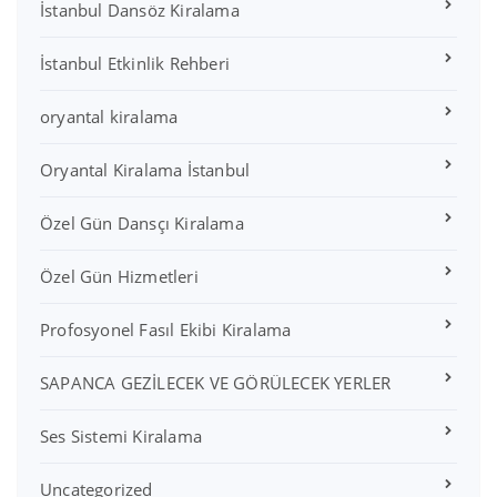
İstanbul Dansöz Kiralama
İstanbul Etkinlik Rehberi
oryantal kiralama
Oryantal Kiralama İstanbul
Özel Gün Dansçı Kiralama
Özel Gün Hizmetleri
Profosyonel Fasıl Ekibi Kiralama
SAPANCA GEZİLECEK VE GÖRÜLECEK YERLER
Ses Sistemi Kiralama
Uncategorized