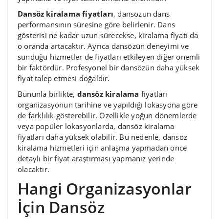
Dansöz kiralama fiyatları
, dansözün dans
performansının süresine göre belirlenir. Dans
gösterisi ne kadar uzun sürecekse, kiralama fiyatı da
o oranda artacaktır. Ayrıca dansözün deneyimi ve
sunduğu hizmetler de fiyatları etkileyen diğer önemli
bir faktördür. Profesyonel bir dansözün daha yüksek
fiyat talep etmesi doğaldır.
Bununla birlikte,
dansöz kiralama
fiyatları
organizasyonun tarihine ve yapıldığı lokasyona göre
de farklılık gösterebilir. Özellikle yoğun dönemlerde
veya popüler lokasyonlarda, dansöz kiralama
fiyatları daha yüksek olabilir. Bu nedenle, dansöz
kiralama hizmetleri için anlaşma yapmadan önce
detaylı bir fiyat araştırması yapmanız yerinde
olacaktır.
Hangi Organizasyonlar
İçin Dansöz