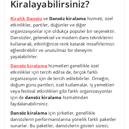
Kiralayabilirsiniz?
Kiralık Dansöz
ve
Dansöz kiralama
hizmeti, özel
etkinlikler, partiler, düğünler ve diğer
organizasyonlar için oldukça popüler bir seçenektir.
Dansözler, geleneksel ve modern dans tekniklerini
kullanarak, etkinliğinize renk katarak misafirlerinizi
eğlendirebilir ve unutulmaz bir deneyim
yaşatabilirler.
Dansöz kiralama
hizmetleri genellikle özel
etkinlikler için tercih edilse de, birçok farklı
organizasyon için de tercih edilebilirler. Örneğin,
doğum günü partileri, özel kutlamalar, iş yemekleri
veya festival etkinlikleri gibi farklı organizasyonlar
için de
dansöz kiralama
hizmetinden
faydalanabilirsiniz.
Dansöz kiralama
için şirketler, genellikle
dansözlerin performanslarına yönelik farklı paketler
sunarlar. Bu paketler, dansözlerin gösteri süresi,