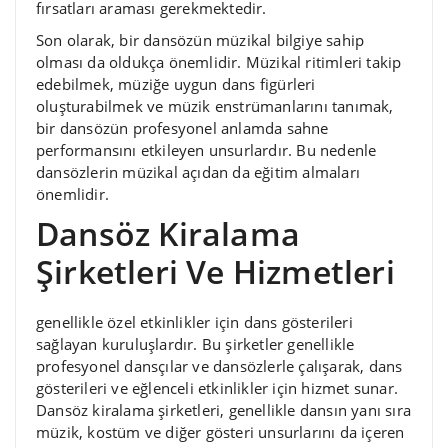
fırsatları araması gerekmektedir.
Son olarak, bir dansözün müzikal bilgiye sahip
olması da oldukça önemlidir. Müzikal ritimleri takip
edebilmek, müziğe uygun dans figürleri
oluşturabilmek ve müzik enstrümanlarını tanımak,
bir dansözün profesyonel anlamda sahne
performansını etkileyen unsurlardır. Bu nedenle
dansözlerin müzikal açıdan da eğitim almaları
önemlidir.
Dansöz Kiralama
Şirketleri Ve Hizmetleri
genellikle özel etkinlikler için dans gösterileri
sağlayan kuruluşlardır. Bu şirketler genellikle
profesyonel dansçılar ve dansözlerle çalışarak, dans
gösterileri ve eğlenceli etkinlikler için hizmet sunar.
Dansöz kiralama şirketleri, genellikle dansın yanı sıra
müzik, kostüm ve diğer gösteri unsurlarını da içeren