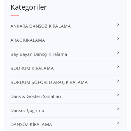
Kategoriler
ANKARA DANSÖZ KİRALAMA
ARAÇ KİRALAMA
Bay Bayan Dansçı Kiralama
BODRUM KİRALAMA
BORDUM ŞÖFÖRLÜ ARAÇ KİRALAMA
Dans & Gösteri Sanatları
Dansöz Çağırma
DANSÖZ KİRALAMA