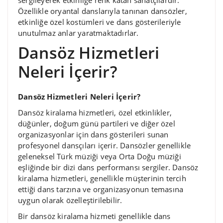
Özellikle oryantal danslarıyla tanınan dansözler,
etkinliğe özel kostümleri ve dans gösterileriyle
unutulmaz anlar yaratmaktadırlar.
Dansöz Hizmetleri
Neleri İçerir?
Dansöz Hizmetleri Neleri İçerir?
Dansöz kiralama hizmetleri, özel etkinlikler,
düğünler, doğum günü partileri ve diğer özel
organizasyonlar için dans gösterileri sunan
profesyonel dansçıları içerir. Dansözler genellikle
geleneksel Türk müziği veya Orta Doğu müziği
eşliğinde bir dizi dans performansı sergiler. Dansöz
kiralama hizmetleri, genellikle müşterinin tercih
ettiği dans tarzına ve organizasyonun temasına
uygun olarak özelleştirilebilir.
Bir dansöz kiralama hizmeti genellikle dans