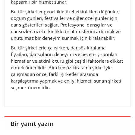
kapsamlı bir hizmet sunar.
Bu tür şirketler genellikle özel etkinlikler, düğünler,
doğum günleri, festivaller ve diğer özel günler için
dans gösterileri sağlar. Profesyonel dansçılar ve
dansözler, özel etkinliklerin atmosferini artırmak ve
unutulmaz bir deneyim sunmak için kiralanabilir.
Bu tür şirketlerle çalışırken, dansöz kiralama
fiyatları, dansçıların deneyimi ve becerisi, sunulan
hizmetler ve etkinlik türü gibi çeşitli faktörlere dikkat
etmek önemlidir. Bir dansöz kiralama şirketiyle
çalışmadan önce, farklı şirketler arasında
karşılaştırma yapmak ve en iyi hizmeti sunan şirketi
seçmek önemlidir.
Bir yanıt yazın