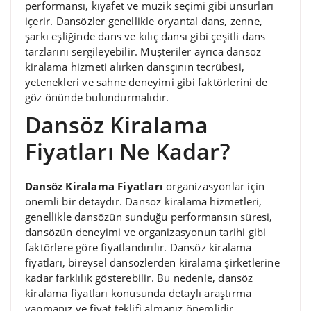
performansı, kıyafet ve müzik seçimi gibi unsurları
içerir. Dansözler genellikle oryantal dans, zenne,
şarkı eşliğinde dans ve kılıç dansı gibi çeşitli dans
tarzlarını sergileyebilir. Müşteriler ayrıca dansöz
kiralama hizmeti alırken dansçının tecrübesi,
yetenekleri ve sahne deneyimi gibi faktörlerini de
göz önünde bulundurmalıdır.
Dansöz Kiralama
Fiyatları Ne Kadar?
Dansöz Kiralama Fiyatları
organizasyonlar için
önemli bir detaydır. Dansöz kiralama hizmetleri,
genellikle dansözün sunduğu performansın süresi,
dansözün deneyimi ve organizasyonun tarihi gibi
faktörlere göre fiyatlandırılır. Dansöz kiralama
fiyatları, bireysel dansözlerden kiralama şirketlerine
kadar farklılık gösterebilir. Bu nedenle, dansöz
kiralama fiyatları konusunda detaylı araştırma
yapmanız ve fiyat teklifi almanız önemlidir.