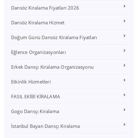
Dansöz Kiralama Fiyatları 2026
Dansöz Kiralama Hizmet
Doğum Günü Dansöz Kiralama Fiyatları
Eğlence Organizasyonları
Erkek Dansçı Kiralama Organizasyonu
Etkinlik Hizmetleri
FASIL EKİBİ KİRALAMA
Gogo Dansçı Kiralama
İstanbul Bayan Dansçı Kiralama