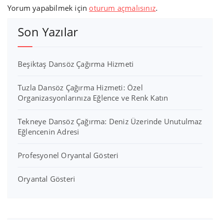
Yorum yapabilmek için
oturum açmalısınız
.
Son Yazılar
Beşiktaş Dansöz Çağırma Hizmeti
Tuzla Dansöz Çağırma Hizmeti: Özel
Organizasyonlarınıza Eğlence ve Renk Katın
Tekneye Dansöz Çağırma: Deniz Üzerinde Unutulmaz
Eğlencenin Adresi
Profesyonel Oryantal Gösteri
Oryantal Gösteri