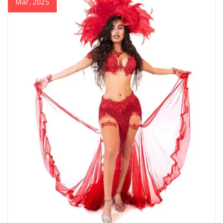
Mar, 2025