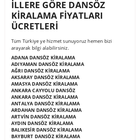
İLLERE GÖRE DANSÖZ
KİRALAMA FİYATLARI
ÜCRETLERİ
Tüm Türkiye ye hizmet sunuyoruz hemen bizi
arayarak bilgi alabilirsiniz.
ADANA DANSÖZ KİRALAMA
ADIYAMAN DANSÖZ KİRALAMA
AĞRI DANSÖZ KİRALAMA
AKSARAY DANSÖZ KİRALAMA
AMASYA DANSÖZ KİRALAMA
ANKARA CAYYOLU DANSÖZ
ANKARA DANSÖZ KİRALAMA
ANTALYA DANSÖZ KİRALAMA
ARDAHAN DANSÖZ KİRALAMA
ARTVİN DANSÖZ KİRALAMA
AYDIN DANSÖZ KİRALAMA
BALIKESİR DANSÖZ KİRALAMA
BAYBURT DANSÖZ KİRALAMA