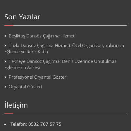
Son Yazılar
Beşiktaş Dansöz Çağırma Hizmeti
Tuzla Dansöz Çağırma Hizmeti: Özel Organizasyonlarınıza
Eğlence ve Renk Katın
Tekneye Dansöz Çağırma: Deniz Üzerinde Unutulmaz
Eğlencenin Adresi
Profesyonel Oryantal Gösteri
Oryantal Gösteri
İletişim
Telefon: 0532 767 57 75