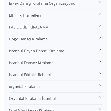
Erkek Dansçı Kiralama Organizasyonu
Etkinlik Hizmetleri
FASIL EKİBİ KİRALAMA
Gogo Dansçı Kiralama
İstanbul Bayan Dansçı Kiralama
İstanbul Dansöz Kiralama
İstanbul Etkinlik Rehberi
oryantal kiralama
Oryantal Kiralama İstanbul
Özel Gün Dansçı Kiralama