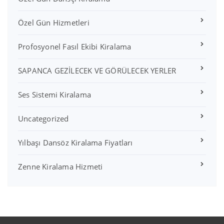
Özel Gün Hizmetleri
Profosyonel Fasıl Ekibi Kiralama
SAPANCA GEZİLECEK VE GÖRÜLECEK YERLER
Ses Sistemi Kiralama
Uncategorized
Yılbaşı Dansöz Kiralama Fiyatları
Zenne Kiralama Hizmeti