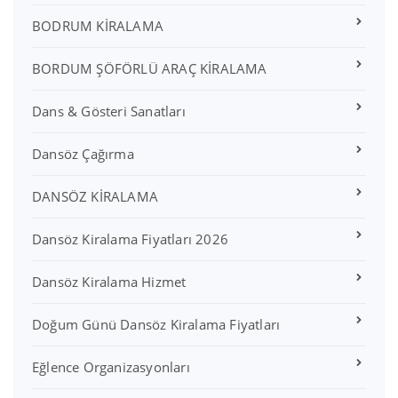
BODRUM KİRALAMA
BORDUM ŞÖFÖRLÜ ARAÇ KİRALAMA
Dans & Gösteri Sanatları
Dansöz Çağırma
DANSÖZ KİRALAMA
Dansöz Kiralama Fiyatları 2026
Dansöz Kiralama Hizmet
Doğum Günü Dansöz Kiralama Fiyatları
Eğlence Organizasyonları