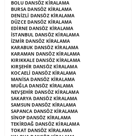
BOLU DANSÖZ KİRALAMA
BURSA DANSÖZ KİRALAMA
DENİZLİ DANSÖZ KİRALAMA
DÜZCE DANSÖZ KİRALAMA
EDİRNE DANSÖZ KİRALAMA
İSTANBUL DANSÖZ KİRALAMA
İZMİR DANSÖZ KİRALAMA
KARABUK DANSÖZ KİRALAMA
KARAMAN DANSÖZ KİRALAMA
KIRIKKALE DANSÖZ KİRALAMA
KIRŞEHİR DANSÖZ KİRALAMA
KOCAELİ DANSÖZ KİRALAMA
MANİSA DANSÖZ KİRALAMA
MUĞLA DANSÖZ KİRALAMA
NEVŞEHİR DANSÖZ KİRALAMA
SAKARYA DANSÖZ KİRALAMA
SAMSUN DANSÖZ KİRALAMA
SAPANCA DANSÖZ KİRALAMA
SİNOP DANSÖZ KİRALAMA
TEKİRDAĞ DANSÖZ KİRALAMA
TOKAT DANSÖZ KİRALAMA