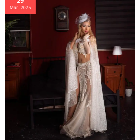
29
Mar, 2025