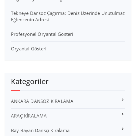
Tekneye Dansöz Çağırma: Deniz Üzerinde Unutulmaz
Eğlencenin Adresi
Profesyonel Oryantal Gösteri
Oryantal Gösteri
Kategoriler
ANKARA DANSÖZ KİRALAMA
ARAÇ KİRALAMA
Bay Bayan Dansçı Kiralama