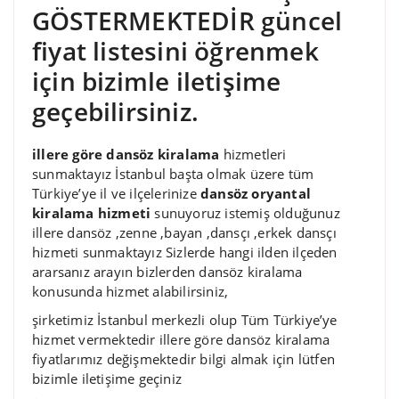
GÖSTERMEKTEDİR güncel
fiyat listesini öğrenmek
için bizimle iletişime
geçebilirsiniz.
illere göre dansöz kiralama
hizmetleri
sunmaktayız İstanbul başta olmak üzere tüm
Türkiye’ye il ve ilçelerinize
dansöz oryantal
kiralama hizmeti
sunuyoruz istemiş olduğunuz
illere dansöz ,zenne ,bayan ,dansçı ,erkek dansçı
hizmeti sunmaktayız Sizlerde hangi ilden ilçeden
ararsanız arayın bizlerden dansöz kiralama
konusunda hizmet alabilirsiniz,
şirketimiz İstanbul merkezli olup Tüm Türkiye’ye
hizmet vermektedir illere göre dansöz kiralama
fiyatlarımız değişmektedir bilgi almak için lütfen
bizimle iletişime geçiniz