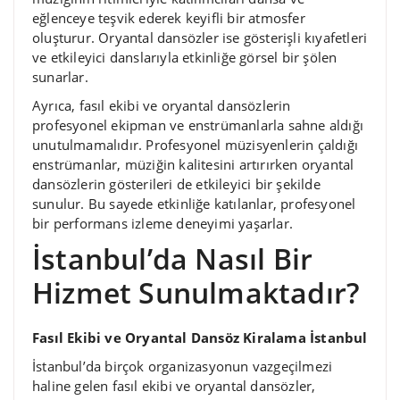
eğlenceye teşvik ederek keyifli bir atmosfer
oluşturur. Oryantal dansözler ise gösterişli kıyafetleri
ve etkileyici danslarıyla etkinliğe görsel bir şölen
sunarlar.
Ayrıca, fasıl ekibi ve oryantal dansözlerin
profesyonel ekipman ve enstrümanlarla sahne aldığı
unutulmamalıdır. Profesyonel müzisyenlerin çaldığı
enstrümanlar, müziğin kalitesini artırırken oryantal
dansözlerin gösterileri de etkileyici bir şekilde
sunulur. Bu sayede etkinliğe katılanlar, profesyonel
bir performans izleme deneyimi yaşarlar.
İstanbul’da Nasıl Bir
Hizmet Sunulmaktadır?
Fasıl Ekibi ve Oryantal Dansöz Kiralama İstanbul
İstanbul’da birçok organizasyonun vazgeçilmezi
haline gelen fasıl ekibi ve oryantal dansözler,