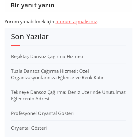
Bir yanıt yazın
Yorum yapabilmek için
oturum açmalısınız
.
Son Yazılar
Beşiktaş Dansöz Çağırma Hizmeti
Tuzla Dansöz Çağırma Hizmeti: Özel
Organizasyonlarınıza Eğlence ve Renk Katın
Tekneye Dansöz Çağırma: Deniz Üzerinde Unutulmaz
Eğlencenin Adresi
Profesyonel Oryantal Gösteri
Oryantal Gösteri