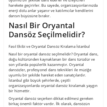
harekete geçirirler. Bu sayede, organizasyonlarınızda
enerji dolu anlar yaşanır ve katılımcılar kendilerini
dansın büyüsüne bırakır.
Nasıl Bir Oryantal
Dansöz Seçilmelidir?
Fasıl Ekibi ve Oryantal Dansöz Kiralama İstanbul
Nasıl bir oryantal dansöz seçilmelidir? Oryantal dans,
doğu kültüründen kaynaklanan bir dans türüdür ve
son yıllarda popülerlik kazanmıştır. Oryantal
dansözler, profesyonel dans teknikleri ile müziğe
uyumlu bir şekilde hareket eden sanatçılardır.
İstanbul gibi büyük şehirlerde, çeşitli
organizasyonlarda oryantal dansöz kiralamak yaygın
bir hizmettir.
Oryantal dansöz seçerken dikkat edilmesi gereken
birkaç önemli faktör vardır. İlk olarak, dansözün