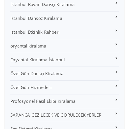
İstanbul Bayan Dansçı Kiralama
İstanbul Dansöz Kiralama
İstanbul Etkinlik Rehberi
oryantal kiralama
Oryantal Kiralama İstanbul
Özel Gün Dansçı Kiralama
Özel Gün Hizmetleri
Profosyonel Fasıl Ekibi Kiralama
SAPANCA GEZİLECEK VE GÖRÜLECEK YERLER
Ses Sistemi Kiralama