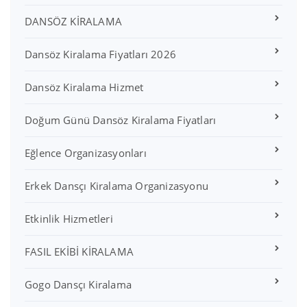
DANSÖZ KİRALAMA
Dansöz Kiralama Fiyatları 2026
Dansöz Kiralama Hizmet
Doğum Günü Dansöz Kiralama Fiyatları
Eğlence Organizasyonları
Erkek Dansçı Kiralama Organizasyonu
Etkinlik Hizmetleri
FASIL EKİBİ KİRALAMA
Gogo Dansçı Kiralama