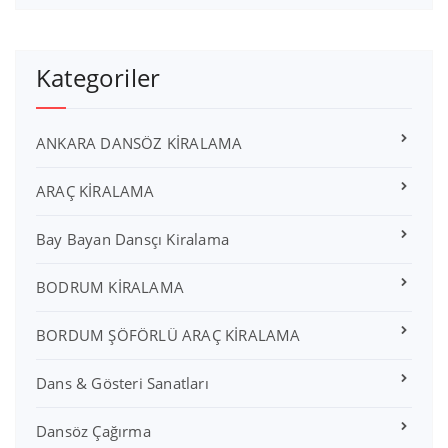
Kategoriler
ANKARA DANSÖZ KİRALAMA
ARAÇ KİRALAMA
Bay Bayan Dansçı Kiralama
BODRUM KİRALAMA
BORDUM ŞÖFÖRLÜ ARAÇ KİRALAMA
Dans & Gösteri Sanatları
Dansöz Çağırma