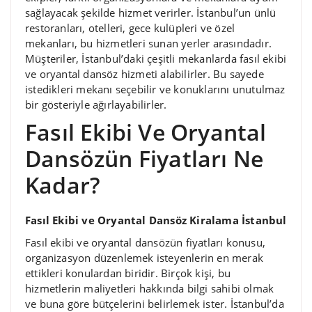
sağlayacak şekilde hizmet verirler. İstanbul’un ünlü
restoranları, otelleri, gece kulüpleri ve özel
mekanları, bu hizmetleri sunan yerler arasındadır.
Müşteriler, İstanbul’daki çeşitli mekanlarda fasıl ekibi
ve oryantal dansöz hizmeti alabilirler. Bu sayede
istedikleri mekanı seçebilir ve konuklarını unutulmaz
bir gösteriyle ağırlayabilirler.
Fasıl Ekibi Ve Oryantal
Dansözün Fiyatları Ne
Kadar?
Fasıl Ekibi ve Oryantal Dansöz Kiralama İstanbul
Fasıl ekibi ve oryantal dansözün fiyatları konusu,
organizasyon düzenlemek isteyenlerin en merak
ettikleri konulardan biridir. Birçok kişi, bu
hizmetlerin maliyetleri hakkında bilgi sahibi olmak
ve buna göre bütçelerini belirlemek ister. İstanbul’da