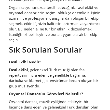
Organizasyonunuzda tercih edeceğiniz fasıl ekibi ve
oryantal dansözlerin seçimi oldukça önemlidir. İşinin
uzmanı ve profesyonel dansçılardan oluşan bir ekip
seçmek, etkinliğinizin kalitesini artırmanıza yardımcı
olur. Bu nedenle, ne tür bir etkinlik düzenlemek
istediğinizi belirleyin ve buna uygun olarak bir ekip
seçin.
Sık Sorulan Sorular
Fasıl Ekibi Nedir?
Fasıl ekibi
, geleneksel Türk müziği olan fasıl
repertuarını icra eden ve genellikle bağlama,
darbuka ve klarnet gibi enstrümanlardan oluşan bir
grup müzisyendir.
Oryantal Dansözün Görevleri Nelerdir?
Oryantal dansöz, müzik eşliğinde etkileyici bir
biçimde dans eden ve geleneksel Türk dansları olan