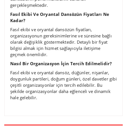
gerçekleşmektedir.
Fasıl Ekibi Ve Oryantal Dansözün Fiyatları Ne
Kadar?
Fasıl ekibi ve oryantal dansözün fiyatları,
organizasyonun gereksinimlerine ve süresine bağlı
olarak değişiklik göstermektedir. Detaylı bir fiyat
bilgisi almak için hizmet sağlayıcıyla iletişime
geçmek önemlidir.
Nasıl Bir Organizasyon İçin Tercih Edilmelidir?
Fasıl ekibi ve oryantal dansöz, düğünler, nişanlar,
doygunluk partileri, doğum günleri, özel davetler gibi
çeşitli organizasyonlar için tercih edilebilir. Bu
şekilde organizasyonlar daha eğlenceli ve dinamik
hale gelebilir.