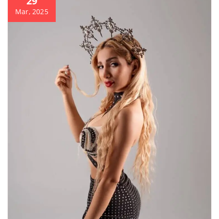
29
Mar, 2025