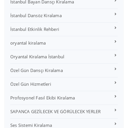
İstanbul Bayan Dansçı Kiralama
İstanbul Dansöz Kiralama
İstanbul Etkinlik Rehberi
oryantal kiralama
Oryantal Kiralama İstanbul
Özel Gün Dansçı Kiralama
Özel Gün Hizmetleri
Profosyonel Fasıl Ekibi Kiralama
SAPANCA GEZİLECEK VE GÖRÜLECEK YERLER
Ses Sistemi Kiralama