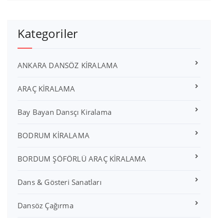
Kategoriler
ANKARA DANSÖZ KİRALAMA
ARAÇ KİRALAMA
Bay Bayan Dansçı Kiralama
BODRUM KİRALAMA
BORDUM ŞÖFÖRLÜ ARAÇ KİRALAMA
Dans & Gösteri Sanatları
Dansöz Çağırma