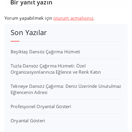
Bir yanıt yazın
Yorum yapabilmek için
oturum açmalısınız
.
Son Yazılar
Beşiktaş Dansöz Çağırma Hizmeti
Tuzla Dansöz Çağırma Hizmeti: Özel
Organizasyonlarınıza Eğlence ve Renk Katın
Tekneye Dansöz Çağırma: Deniz Üzerinde Unutulmaz
Eğlencenin Adresi
Profesyonel Oryantal Gösteri
Oryantal Gösteri