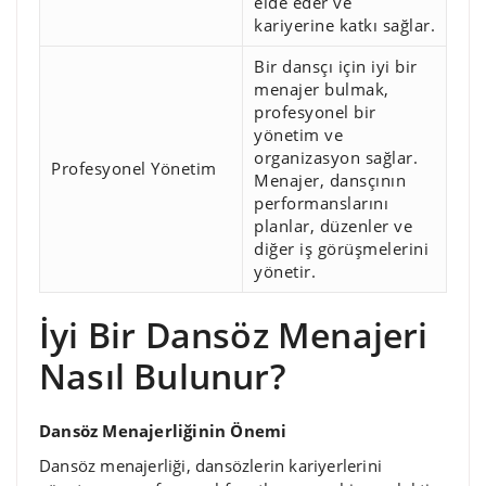
elde eder ve
kariyerine katkı sağlar.
Bir dansçı için iyi bir
menajer bulmak,
profesyonel bir
yönetim ve
organizasyon sağlar.
Profesyonel Yönetim
Menajer, dansçının
performanslarını
planlar, düzenler ve
diğer iş görüşmelerini
yönetir.
İyi Bir Dansöz Menajeri
Nasıl Bulunur?
Dansöz Menajerliğinin Önemi
Dansöz menajerliği, dansözlerin kariyerlerini