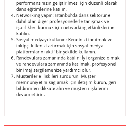
performansınızın geliştirilmesi için düzenli olarak
dans eğitimlerine katılın.
Networking yapın: İstanbul’da dans sektörüne
dahil olan diğer profesyonellerle tanışmak ve
işbirlikleri kurmak için networking etkinliklerine
katılın.
Sosyal medyayı kullanın: Kendinizi tanıtmak ve
takipçi kitlenizi artırmak için sosyal medya
platformlarını aktif bir şekilde kullanın.
Randevulara zamanında katılın: İyi organize olmak
ve randevulara zamanında katılmak, profesyonel
bir imaj sergilemenize yardımcı olur.
Müşterilerle ilişkileri sürdürün: Müşteri
memnuniyetini sağlamak için iletişim kurun, geri
bildirimleri dikkate alın ve müşteri ilişkilerini
devam ettirin.