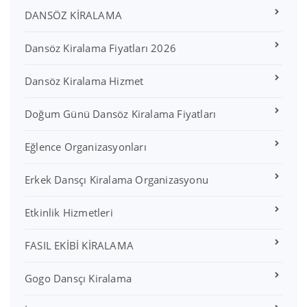
DANSÖZ KİRALAMA
Dansöz Kiralama Fiyatları 2026
Dansöz Kiralama Hizmet
Doğum Günü Dansöz Kiralama Fiyatları
Eğlence Organizasyonları
Erkek Dansçı Kiralama Organizasyonu
Etkinlik Hizmetleri
FASIL EKİBİ KİRALAMA
Gogo Dansçı Kiralama