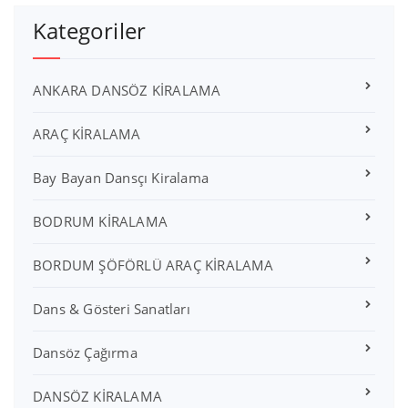
Kategoriler
ANKARA DANSÖZ KİRALAMA
ARAÇ KİRALAMA
Bay Bayan Dansçı Kiralama
BODRUM KİRALAMA
BORDUM ŞÖFÖRLÜ ARAÇ KİRALAMA
Dans & Gösteri Sanatları
Dansöz Çağırma
DANSÖZ KİRALAMA