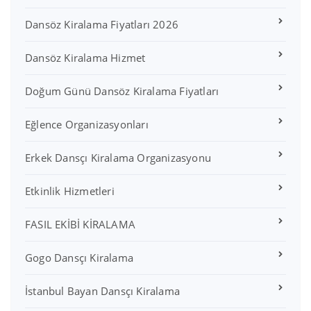
Dansöz Kiralama Fiyatları 2026
Dansöz Kiralama Hizmet
Doğum Günü Dansöz Kiralama Fiyatları
Eğlence Organizasyonları
Erkek Dansçı Kiralama Organizasyonu
Etkinlik Hizmetleri
FASIL EKİBİ KİRALAMA
Gogo Dansçı Kiralama
İstanbul Bayan Dansçı Kiralama