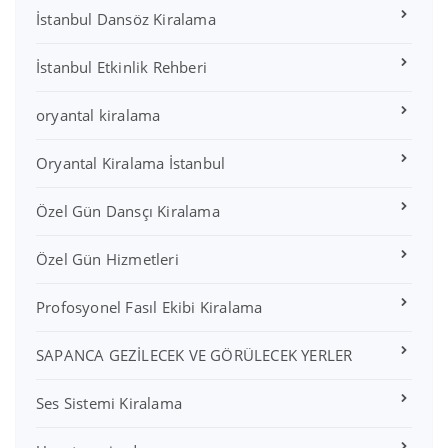
İstanbul Dansöz Kiralama
İstanbul Etkinlik Rehberi
oryantal kiralama
Oryantal Kiralama İstanbul
Özel Gün Dansçı Kiralama
Özel Gün Hizmetleri
Profosyonel Fasıl Ekibi Kiralama
SAPANCA GEZİLECEK VE GÖRÜLECEK YERLER
Ses Sistemi Kiralama