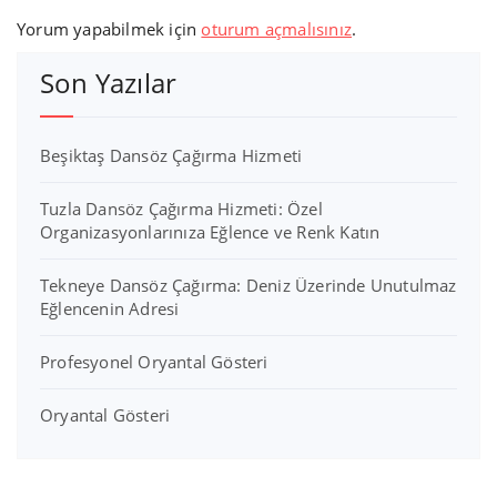
Yorum yapabilmek için
oturum açmalısınız
.
Son Yazılar
Beşiktaş Dansöz Çağırma Hizmeti
Tuzla Dansöz Çağırma Hizmeti: Özel
Organizasyonlarınıza Eğlence ve Renk Katın
Tekneye Dansöz Çağırma: Deniz Üzerinde Unutulmaz
Eğlencenin Adresi
Profesyonel Oryantal Gösteri
Oryantal Gösteri