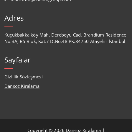
Adres
Küçükbakkalköy Mah. Dereboyu Cad. Brandium Residence
No:3A, R5 Blok, Kat:7 D.No:48 PK:34750 Ataşehir İstanbul
Sayfalar
Gizlilik Sözleşmesi
Dansöz Kiralama
Copyright © 2026 Dansöz Kiralama |