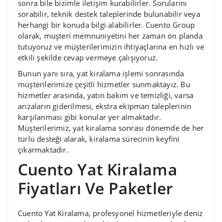
sonra bile bizimle iletişim kurabilirler. Sorularını
sorabilir, teknik destek taleplerinde bulunabilir veya
herhangi bir konuda bilgi alabilirler. Cuento Group
olarak, müşteri memnuniyetini her zaman ön planda
tutuyoruz ve müşterilerimizin ihtiyaçlarına en hızlı ve
etkili şekilde cevap vermeye çalışıyoruz.
Bunun yanı sıra, yat kiralama işlemi sonrasında
müşterilerimize çeşitli hizmetler sunmaktayız. Bu
hizmetler arasında, yatın bakım ve temizliği, varsa
arızaların giderilmesi, ekstra ekipman taleplerinin
karşılanması gibi konular yer almaktadır.
Müşterilerimiz, yat kiralama sonrası dönemde de her
türlü desteği alarak, kiralama sürecinin keyfini
çıkarmaktadır.
Cuento Yat Kiralama
Fiyatları Ve Paketler
Cuento Yat Kiralama, profesyonel hizmetleriyle deniz