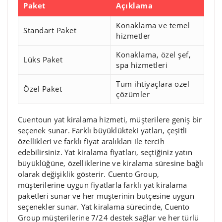
Paket
Açıklama
Konaklama ve temel
Standart Paket
hizmetler
Konaklama, özel şef,
Lüks Paket
spa hizmetleri
Tüm ihtiyaçlara özel
Özel Paket
çözümler
Cuentoun yat kiralama hizmeti, müşterilere geniş bir
seçenek sunar. Farklı büyüklükteki yatları, çeşitli
özellikleri ve farklı fiyat aralıkları ile tercih
edebilirsiniz. Yat kiralama fiyatları, seçtiğiniz yatın
büyüklüğüne, özelliklerine ve kiralama süresine bağlı
olarak değişiklik gösterir. Cuento Group,
müşterilerine uygun fiyatlarla farklı yat kiralama
paketleri sunar ve her müşterinin bütçesine uygun
seçenekler sunar. Yat kiralama sürecinde, Cuento
Group müşterilerine 7/24 destek sağlar ve her türlü