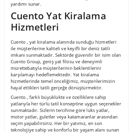
yardımı sunar.
Cuento Yat Kiralama
Hizmetleri
Cuento , yat kiralama alanında sunduğu hizmetleri
ile müşterilerine kaliteli ve keyifli bir deniz tatili
imkanı sunmaktadır. Sektörde güvenilir bir isim olan
Cuento Group, geniş yat filosu ve deneyimli
mürettebatıyla müşterilerinin beklentilerini
karşılamayı hedeflemektedir. Yat kiralama
hizmetlerinde temel önceliğimiz, müşterilerimizin
hayal ettikleri tatili gerçeğe dönüştürmektir.
Cuento , farklı büyüklükte ve özelliklere sahip
yatlarıyla her türlü tatil konseptine uygun seçenekler
sunmaktadır. Sizlerin tercihine göre lüks yatlar,
motor yatlar, guletler veya katamaranlar arasından
seçim yapabilirsiniz. Her bir yatımız, en son
teknolojiye sahip ve konforlu bir yaşam alanı sunan