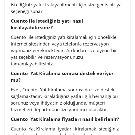
istediğiniz yatı kiralayabilmeniz için size geniş bir yat
seçeneği sunar.
Cuento ile istediğiniz yatı nasıl
kiralayabilirsiniz?
Cuento ile istediğiniz yatı kiralamak için öncelikle
internet sitesinden veya telefonla rezervasyon
yapmanız gerekmektedir. Ardından size uygun bir
yat seçebilir ve rezervasyonunuzu
tamamlayabilirsiniz.
Cuento Yat Kiralama sonrası destek veriyor
mu?
Evet, Cuento Yat Kiralama sonrası da size destek
sağlamaktadır. Kiraladığınız yatla ilgili herhangi bir
sorunuz veya ihtiyacınız olduğunda, müşteri
hizmetleri departmanı size yardımcı olacaktır.
Cuento Yat Kiralama fiyatları nasıl belirlenir?
Cuento Yat Kiralama fiyatları, kiralamak istediğiniz