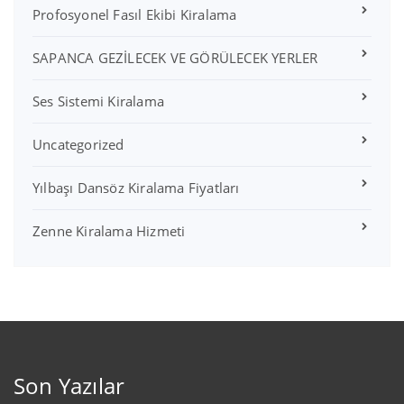
Profosyonel Fasıl Ekibi Kiralama
SAPANCA GEZİLECEK VE GÖRÜLECEK YERLER
Ses Sistemi Kiralama
Uncategorized
Yılbaşı Dansöz Kiralama Fiyatları
Zenne Kiralama Hizmeti
Son Yazılar