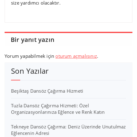
size yardımcı olacaktır.
Bir yanıt yazın
Yorum yapabilmek için
oturum açmalısınız
.
Son Yazılar
Beşiktaş Dansöz Çağırma Hizmeti
Tuzla Dansöz Çağırma Hizmeti: Özel
Organizasyonlarınıza Eğlence ve Renk Katın
Tekneye Dansöz Çağırma: Deniz Üzerinde Unutulmaz
Eğlencenin Adresi