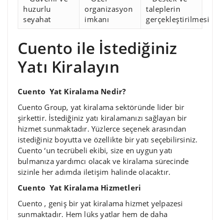
huzurlu
organizasyon
taleplerin
seyahat
imkanı
gerçekleştirilmesi
Cuento ile İstediğiniz
Yatı Kiralayın
Cuento Yat Kiralama Nedir?
Cuento Group, yat kiralama sektöründe lider bir
şirkettir. İstediğiniz yatı kiralamanızı sağlayan bir
hizmet sunmaktadır. Yüzlerce seçenek arasından
istediğiniz boyutta ve özellikte bir yatı seçebilirsiniz.
Cuento ‘un tecrübeli ekibi, size en uygun yatı
bulmanıza yardımcı olacak ve kiralama sürecinde
sizinle her adımda iletişim halinde olacaktır.
Cuento Yat Kiralama Hizmetleri
Cuento , geniş bir yat kiralama hizmet yelpazesi
sunmaktadır. Hem lüks yatlar hem de daha