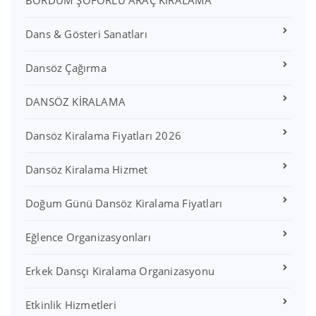
BORDUM ŞÖFÖRLÜ ARAÇ KİRALAMA
Dans & Gösteri Sanatları
Dansöz Çağırma
DANSÖZ KİRALAMA
Dansöz Kiralama Fiyatları 2026
Dansöz Kiralama Hizmet
Doğum Günü Dansöz Kiralama Fiyatları
Eğlence Organizasyonları
Erkek Dansçı Kiralama Organizasyonu
Etkinlik Hizmetleri