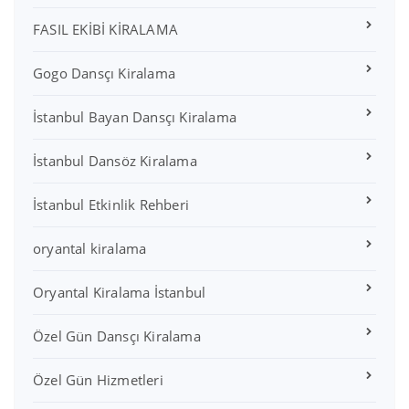
FASIL EKİBİ KİRALAMA
Gogo Dansçı Kiralama
İstanbul Bayan Dansçı Kiralama
İstanbul Dansöz Kiralama
İstanbul Etkinlik Rehberi
oryantal kiralama
Oryantal Kiralama İstanbul
Özel Gün Dansçı Kiralama
Özel Gün Hizmetleri