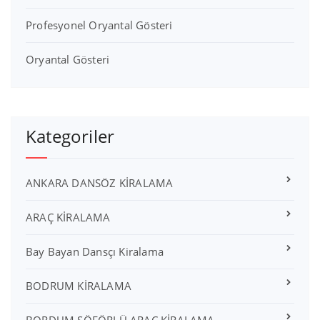
Profesyonel Oryantal Gösteri
Oryantal Gösteri
Kategoriler
ANKARA DANSÖZ KİRALAMA
ARAÇ KİRALAMA
Bay Bayan Dansçı Kiralama
BODRUM KİRALAMA