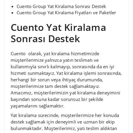
Cuento Group Yat Kiralama Sonrası Destek
Cuento Group Yat Kiralama Fiyatları ve Paketler
Cuento Yat Kiralama
Sonrası Destek
Cuento olarak, yat kiralama hizmetimizde
müşterilerimize yalnızca yatın teslimatı ve
kullanımıyla sınırlı kalmayıp, sonrasında da en iyi
hizmeti sunmaktayız. Yat kiralama işlemi sonrasında,
herhangi bir sorun veya ihtiyaç durumunda,
müşterilerimize tam destek sağlamaktayız.
Amacımız, müşterilerimizin yat kiralama deneyimini
başından sonuna kadar sorunsuz bir şekilde
yaşamalarını sağlamaktır.
Yat kiralama sürecinde, müşterilerimize her konuda
destek sağlamak için deneyimli ve uzman bir ekip
bulunmaktadır. Müşterilerimiz, yatı teslim aldıktan