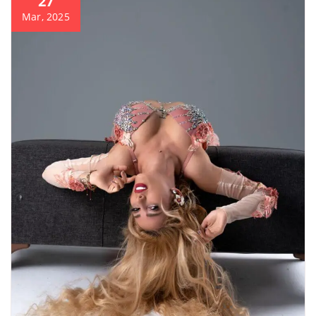
27
Mar, 2025