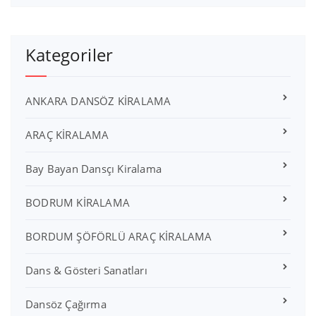
Kategoriler
ANKARA DANSÖZ KİRALAMA
ARAÇ KİRALAMA
Bay Bayan Dansçı Kiralama
BODRUM KİRALAMA
BORDUM ŞÖFÖRLÜ ARAÇ KİRALAMA
Dans & Gösteri Sanatları
Dansöz Çağırma