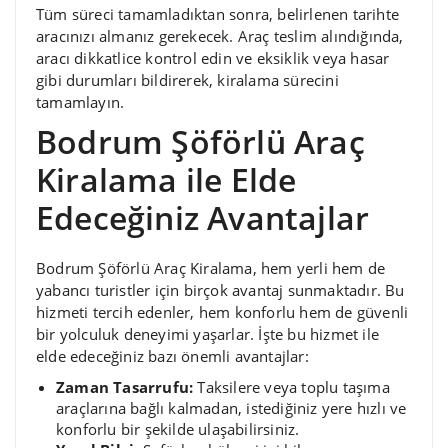
Tüm süreci tamamladıktan sonra, belirlenen tarihte
aracınızı almanız gerekecek. Araç teslim alındığında,
aracı dikkatlice kontrol edin ve eksiklik veya hasar
gibi durumları bildirerek, kiralama sürecini
tamamlayın.
Bodrum Şöförlü Araç
Kiralama ile Elde
Edeceğiniz Avantajlar
Bodrum Şöförlü Araç Kiralama, hem yerli hem de
yabancı turistler için birçok avantaj sunmaktadır. Bu
hizmeti tercih edenler, hem konforlu hem de güvenli
bir yolculuk deneyimi yaşarlar. İşte bu hizmet ile
elde edeceğiniz bazı önemli avantajlar:
Zaman Tasarrufu:
Taksilere veya toplu taşıma
araçlarına bağlı kalmadan, istediğiniz yere hızlı ve
konforlu bir şekilde ulaşabilirsiniz.