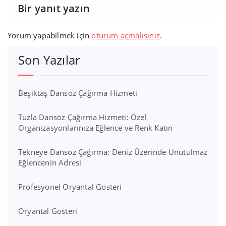
Bir yanıt yazın
Yorum yapabilmek için
oturum açmalısınız
.
Son Yazılar
Beşiktaş Dansöz Çağırma Hizmeti
Tuzla Dansöz Çağırma Hizmeti: Özel
Organizasyonlarınıza Eğlence ve Renk Katın
Tekneye Dansöz Çağırma: Deniz Üzerinde Unutulmaz
Eğlencenin Adresi
Profesyonel Oryantal Gösteri
Oryantal Gösteri