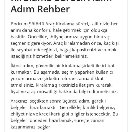
Adım Rehber
Bodrum Şöförlü Araç Kiralama süreci, tatilinizin her
anını daha konforlu hale getirmek için oldukça
basittir. Öncelikle, ihtiyaçlarınıza uygun bir araç
seçmeniz gerekiyor. Araç kiralamadan önce, kaç kişi
ile seyahat edeceğinizi, bagaj kapasitenizi ve almak
istediğiniz hizmetleri belirlemelisiniz.
İkinci adım, güvenilir bir kiralama şirketi ile irtibat
kurmaktır. Bu aşamada, seçim yaparken kullanıcı
yorumlarına ve şirketin referanslarına dikkat
etmelisiniz. Kiralama şirketinizle iletişim kurarak,
fiyat ve araç müsaitliği hakkında bilgi edinmelisiniz.
Aracınızı seçtikten sonra üçüncü adım, gerekli
belgeleri hazırlamaktır. Genellikle, kimlik belgeniz,
ehliyetiniz ve kredi kartı gibi bilgiler istenecektir. Bu
belgeleri önceden hazırlamak, süreçte zaman
kazanmanızı sağlar.