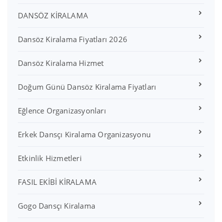
DANSÖZ KİRALAMA
Dansöz Kiralama Fiyatları 2026
Dansöz Kiralama Hizmet
Doğum Günü Dansöz Kiralama Fiyatları
Eğlence Organizasyonları
Erkek Dansçı Kiralama Organizasyonu
Etkinlik Hizmetleri
FASIL EKİBİ KİRALAMA
Gogo Dansçı Kiralama