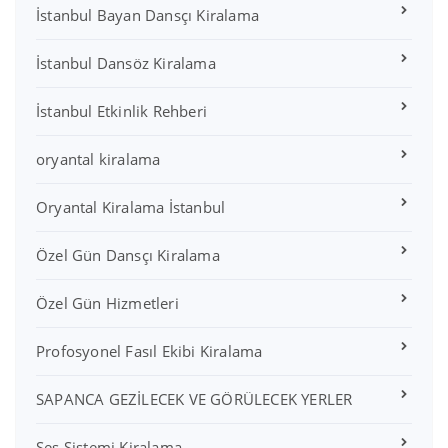
İstanbul Bayan Dansçı Kiralama
İstanbul Dansöz Kiralama
İstanbul Etkinlik Rehberi
oryantal kiralama
Oryantal Kiralama İstanbul
Özel Gün Dansçı Kiralama
Özel Gün Hizmetleri
Profosyonel Fasıl Ekibi Kiralama
SAPANCA GEZİLECEK VE GÖRÜLECEK YERLER
Ses Sistemi Kiralama