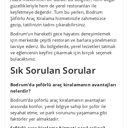
güzellikleriyle hem de yerel restoranları ile
keşfetmeye değerdir. Tüm bu yerleri, Bodrum
Şöförlü Araç Kiralama hizmetinizle zahmetsizce
gezip, tatilinizin tadını çıkarabilirsiniz.
Bodrum’un hareketli gece hayatını deneyimlemek
için merkezde çeşitli restoran ve barlara yönelmenizi
tavsiye ederiz. Bu bölgelerde, yerel lezzetleri tatmak
ve eğlencenin keyfini çıkarmak için birçok seçenek
bulacaksınız.
Sık Sorulan Sorular
Bodrum’da şoförlü araç kiralamanın avantajları
nelerdir?
Bodrum’da şoförlü araç kiralamanın avantajları
arasında konfor, yerel bilgiye sahip bir şoför ile
seyahat etme, ve park sorununu yaşamama gibi
faktörler yer almaktadır.