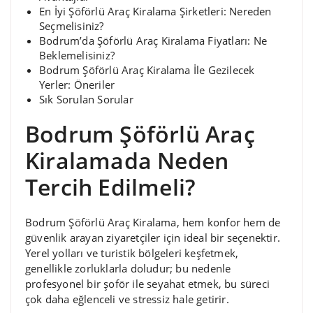
En İyi Şöförlü Araç Kiralama Şirketleri: Nereden
Seçmelisiniz?
Bodrum’da Şöförlü Araç Kiralama Fiyatları: Ne
Beklemelisiniz?
Bodrum Şöförlü Araç Kiralama İle Gezilecek
Yerler: Öneriler
Sık Sorulan Sorular
Bodrum Şöförlü Araç
Kiralamada Neden
Tercih Edilmeli?
Bodrum Şöförlü Araç Kiralama, hem konfor hem de
güvenlik arayan ziyaretçiler için ideal bir seçenektir.
Yerel yolları ve turistik bölgeleri keşfetmek,
genellikle zorluklarla doludur; bu nedenle
profesyonel bir şoför ile seyahat etmek, bu süreci
çok daha eğlenceli ve stressiz hale getirir.