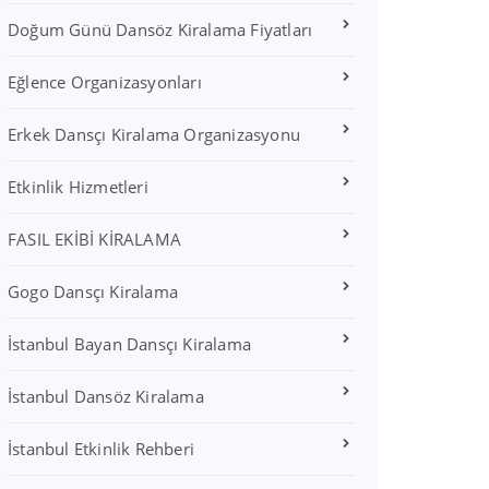
Doğum Günü Dansöz Kiralama Fiyatları
Eğlence Organizasyonları
Erkek Dansçı Kiralama Organizasyonu
Etkinlik Hizmetleri
FASIL EKİBİ KİRALAMA
Gogo Dansçı Kiralama
İstanbul Bayan Dansçı Kiralama
İstanbul Dansöz Kiralama
İstanbul Etkinlik Rehberi