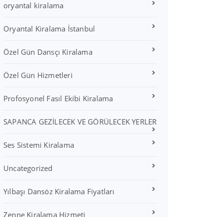
oryantal kiralama
Oryantal Kiralama İstanbul
Özel Gün Dansçı Kiralama
Özel Gün Hizmetleri
Profosyonel Fasıl Ekibi Kiralama
SAPANCA GEZİLECEK VE GÖRÜLECEK YERLER
Ses Sistemi Kiralama
Uncategorized
Yılbaşı Dansöz Kiralama Fiyatları
Zenne Kiralama Hizmeti