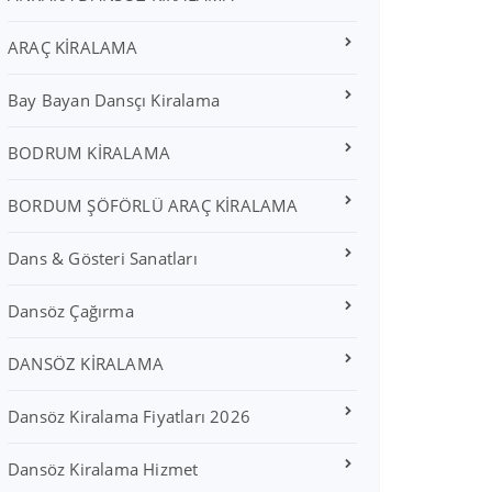
ARAÇ KİRALAMA
Bay Bayan Dansçı Kiralama
BODRUM KİRALAMA
BORDUM ŞÖFÖRLÜ ARAÇ KİRALAMA
Dans & Gösteri Sanatları
Dansöz Çağırma
DANSÖZ KİRALAMA
Dansöz Kiralama Fiyatları 2026
Dansöz Kiralama Hizmet