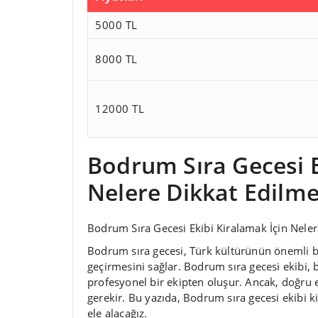
5000 TL
8000 TL
12000 TL
Bodrum Sıra Gecesi E
Nelere Dikkat Edilme
Bodrum Sıra Gecesi Ekibi Kiralamak İçin Neler
Bodrum sıra gecesi, Türk kültürünün önemli bir
geçirmesini sağlar. Bodrum sıra gecesi ekibi, b
profesyonel bir ekipten oluşur. Ancak, doğru 
gerekir. Bu yazıda, Bodrum sıra gecesi ekibi k
ele alacağız.