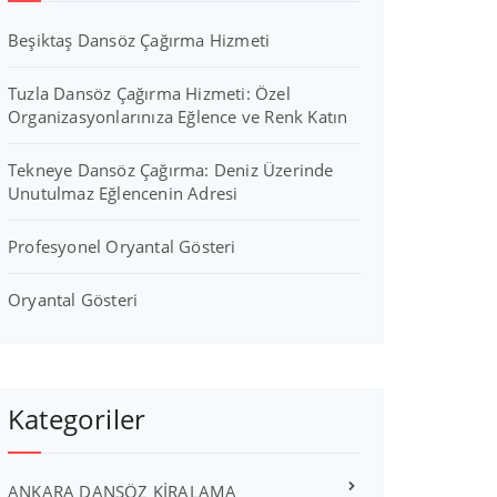
Beşiktaş Dansöz Çağırma Hizmeti
Tuzla Dansöz Çağırma Hizmeti: Özel
Organizasyonlarınıza Eğlence ve Renk Katın
Tekneye Dansöz Çağırma: Deniz Üzerinde
Unutulmaz Eğlencenin Adresi
Profesyonel Oryantal Gösteri
Oryantal Gösteri
Kategoriler
ANKARA DANSÖZ KİRALAMA