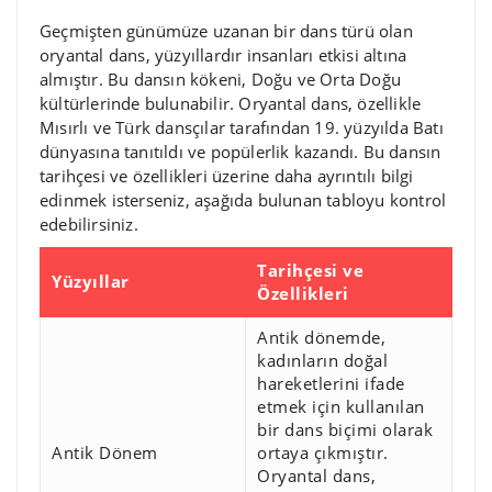
Geçmişten günümüze uzanan bir dans türü olan
oryantal dans, yüzyıllardır insanları etkisi altına
almıştır. Bu dansın kökeni, Doğu ve Orta Doğu
kültürlerinde bulunabilir. Oryantal dans, özellikle
Mısırlı ve Türk dansçılar tarafından 19. yüzyılda Batı
dünyasına tanıtıldı ve popülerlik kazandı. Bu dansın
tarihçesi ve özellikleri üzerine daha ayrıntılı bilgi
edinmek isterseniz, aşağıda bulunan tabloyu kontrol
edebilirsiniz.
Tarihçesi ve
Yüzyıllar
Özellikleri
Antik dönemde,
kadınların doğal
hareketlerini ifade
etmek için kullanılan
bir dans biçimi olarak
Antik Dönem
ortaya çıkmıştır.
Oryantal dans,