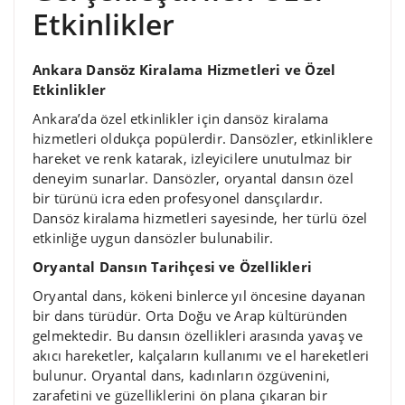
Etkinlikler
Ankara Dansöz Kiralama Hizmetleri ve Özel
Etkinlikler
Ankara’da özel etkinlikler için dansöz kiralama
hizmetleri oldukça popülerdir. Dansözler, etkinliklere
hareket ve renk katarak, izleyicilere unutulmaz bir
deneyim sunarlar. Dansözler, oryantal dansın özel
bir türünü icra eden profesyonel dansçılardır.
Dansöz kiralama hizmetleri sayesinde, her türlü özel
etkinliğe uygun dansözler bulunabilir.
Oryantal Dansın Tarihçesi ve Özellikleri
Oryantal dans, kökeni binlerce yıl öncesine dayanan
bir dans türüdür. Orta Doğu ve Arap kültüründen
gelmektedir. Bu dansın özellikleri arasında yavaş ve
akıcı hareketler, kalçaların kullanımı ve el hareketleri
bulunur. Oryantal dans, kadınların özgüvenini,
zarafetini ve güzelliklerini ön plana çıkaran bir