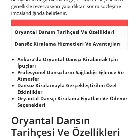
genellikle rezervasyon yapıldıktan sonra sözleşme
imzalandığında belirlenir.
Oryantal Dansın Tarihçesi Ve Özellikleri
Dansöz Kiralama Hizmetleri Ve Avantajları
Ankara’da Oryantal Dansçı Kiralamak İçin
İpuçları
Profesyonel Dansçıların Sağladığı Eğlence Ve
Atmosfer
Dansöz Kiralamayla Gerçekleştirilen Özel
Etkinlikler
Oryantal Dansçı Kiralama Fiyatları Ve Ödeme
Seçenekleri
Oryantal Dansın
Tarihçesi Ve Özellikleri