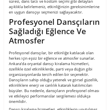
süresi, dans tarzı ve kostüm seçimi gibi detayları
açıklıkla belirlemeniz, etkinliğinizin gereksinimlerine
en uygun dansçıyı seçmenizi sağlayacaktır.
Profesyonel Dansçıların
Sağladığı Eğlence Ve
Atmosfer
Profesyonel dansçılar, bir etkinliğe katılacak olan
herkes için eşsiz bir eğlence ve atmosfer sunarlar.
Ankara’da oryantal dansçı kiralama hizmetleri,
özellikle özel etkinliklerde, parti veya düğün gibi
organizasyonlarda tercih edilen bir seçenektir.
Dansçıların sahip olduğu yetenek ve görsel güzellik,
etkinliklere enerji ve canlılık katarak katılımcıları
büyüler. Bu nedenle, dansçıların profesyonel olması
ve etkileyici performanslar sergilemesi oldukça
önemlidir.
Dansçı kiralama hizmetleri, etkinliklerin unutulmaz