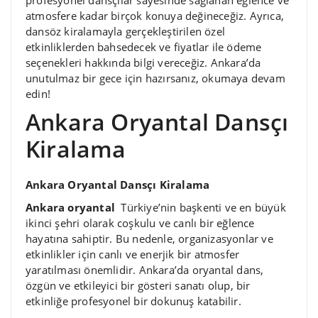
atmosfere kadar birçok konuya değineceğiz. Ayrıca,
dansöz kiralamayla gerçekleştirilen özel
etkinliklerden bahsedecek ve fiyatlar ile ödeme
seçenekleri hakkında bilgi vereceğiz. Ankara’da
unutulmaz bir gece için hazırsanız, okumaya devam
edin!
Ankara Oryantal Dansçı
Kiralama
Ankara Oryantal Dansçı Kiralama
Ankara oryantal
Türkiye’nin başkenti ve en büyük
ikinci şehri olarak coşkulu ve canlı bir eğlence
hayatına sahiptir. Bu nedenle, organizasyonlar ve
etkinlikler için canlı ve enerjik bir atmosfer
yaratılması önemlidir. Ankara’da oryantal dans,
özgün ve etkileyici bir gösteri sanatı olup, bir
etkinliğe profesyonel bir dokunuş katabilir.