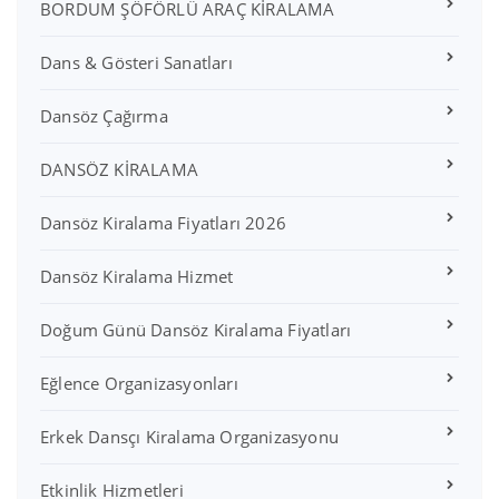
BORDUM ŞÖFÖRLÜ ARAÇ KİRALAMA
Dans & Gösteri Sanatları
Dansöz Çağırma
DANSÖZ KİRALAMA
Dansöz Kiralama Fiyatları 2026
Dansöz Kiralama Hizmet
Doğum Günü Dansöz Kiralama Fiyatları
Eğlence Organizasyonları
Erkek Dansçı Kiralama Organizasyonu
Etkinlik Hizmetleri