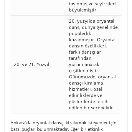
taşınmış ve seyircileri
büyülemiştir.
20. yüzyılda oryantal
dans, dünya genelinde
popülerlik
kazanmıştır. Oryantal
dansın özellikleri,
farklı dansçılar
tarafından
20. ve 21. Yüzyıl
yorumlanarak
çeşitlenmiştir.
Günümüzde, oryantal
dansçı kiralama
hizmetleri, özel
etkinliklerde ve
gösterilerde tercih
edilen bir seçenektir.
Ankara’da oryantal dansçı kiralamak isteyenler için
bazı ipuçları bulunmaktadır. Eğer bir etkinlik