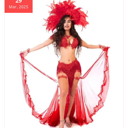
29
Mar, 2025