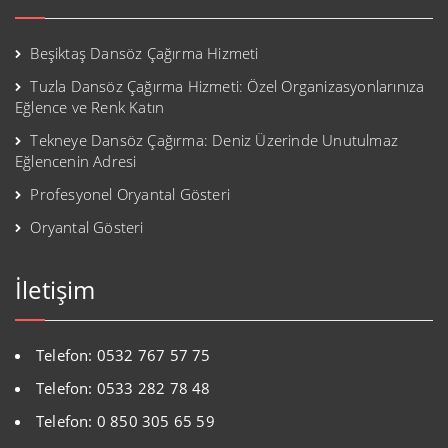
Beşiktaş Dansöz Çağırma Hizmeti
Tuzla Dansöz Çağırma Hizmeti: Özel Organizasyonlarınıza
Eğlence ve Renk Katın
Tekneye Dansöz Çağırma: Deniz Üzerinde Unutulmaz
Eğlencenin Adresi
Profesyonel Oryantal Gösteri
Oryantal Gösteri
İletişim
Telefon: 0532 767 57 75
Telefon: 0533 282 78 48
Telefon: 0 850 305 65 59