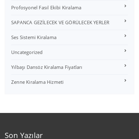
Profosyonel Fasıl Ekibi Kiralama
SAPANCA GEZİLECEK VE GÖRÜLECEK YERLER
Ses Sistemi Kiralama
Uncategorized
Yılbaşı Dansöz Kiralama Fiyatları
Zenne Kiralama Hizmeti
Son Yazılar