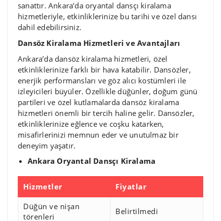
sanattır. Ankara’da oryantal dansçı kiralama
hizmetleriyle, etkinliklerinize bu tarihi ve özel dansı
dahil edebilirsiniz.
Dansöz Kiralama Hizmetleri ve Avantajları
Ankara’da dansöz kiralama hizmetleri, özel
etkinliklerinize farklı bir hava katabilir. Dansözler,
enerjik performansları ve göz alıcı kostümleri ile
izleyicileri büyüler. Özellikle düğünler, doğum günü
partileri ve özel kutlamalarda dansöz kiralama
hizmetleri önemli bir tercih haline gelir. Dansözler,
etkinliklerinize eğlence ve coşku katarken,
misafirlerinizi memnun eder ve unutulmaz bir
deneyim yaşatır.
Ankara Oryantal Dansçı Kiralama
Hizmetler
Fiyatlar
Düğün ve nişan
Belirtilmedi
törenleri