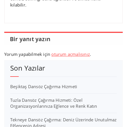
kılabilir.
Bir yanıt yazın
Yorum yapabilmek için
oturum açmalısınız
.
Son Yazılar
Beşiktaş Dansöz Çağırma Hizmeti
Tuzla Dansöz Çağırma Hizmeti: Özel
Organizasyonlarınıza Eğlence ve Renk Katın
Tekneye Dansöz Çağırma: Deniz Üzerinde Unutulmaz
Eğlencenin Adresi