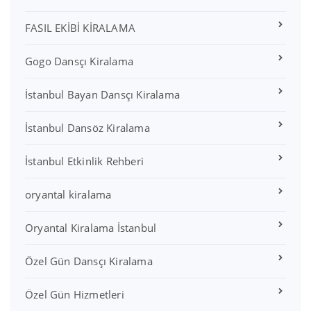
FASIL EKİBİ KİRALAMA
Gogo Dansçı Kiralama
İstanbul Bayan Dansçı Kiralama
İstanbul Dansöz Kiralama
İstanbul Etkinlik Rehberi
oryantal kiralama
Oryantal Kiralama İstanbul
Özel Gün Dansçı Kiralama
Özel Gün Hizmetleri