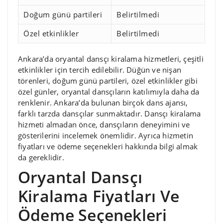
Doğum günü partileri
Belirtilmedi
Özel etkinlikler
Belirtilmedi
Ankara’da oryantal dansçı kiralama hizmetleri, çeşitli
etkinlikler için tercih edilebilir. Düğün ve nişan
törenleri, doğum günü partileri, özel etkinlikler gibi
özel günler, oryantal dansçıların katılımıyla daha da
renklenir. Ankara’da bulunan birçok dans ajansı,
farklı tarzda dansçılar sunmaktadır. Dansçı kiralama
hizmeti almadan önce, dansçıların deneyimini ve
gösterilerini incelemek önemlidir. Ayrıca hizmetin
fiyatları ve ödeme seçenekleri hakkında bilgi almak
da gereklidir.
Oryantal Dansçı
Kiralama Fiyatları Ve
Ödeme Seçenekleri