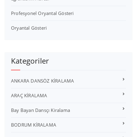
Profesyonel Oryantal Gösteri
Oryantal Gösteri
Kategoriler
ANKARA DANSÖZ KİRALAMA
ARAÇ KİRALAMA
Bay Bayan Dansçı Kiralama
BODRUM KİRALAMA