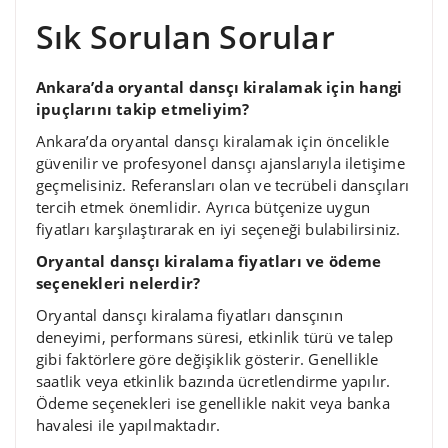
Sık Sorulan Sorular
Ankara’da oryantal dansçı kiralamak için hangi
ipuçlarını takip etmeliyim?
Ankara’da oryantal dansçı kiralamak için öncelikle
güvenilir ve profesyonel dansçı ajanslarıyla iletişime
geçmelisiniz. Referansları olan ve tecrübeli dansçıları
tercih etmek önemlidir. Ayrıca bütçenize uygun
fiyatları karşılaştırarak en iyi seçeneği bulabilirsiniz.
Oryantal dansçı kiralama fiyatları ve ödeme
seçenekleri nelerdir?
Oryantal dansçı kiralama fiyatları dansçının
deneyimi, performans süresi, etkinlik türü ve talep
gibi faktörlere göre değişiklik gösterir. Genellikle
saatlik veya etkinlik bazında ücretlendirme yapılır.
Ödeme seçenekleri ise genellikle nakit veya banka
havalesi ile yapılmaktadır.